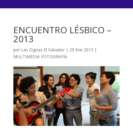
ENCUENTRO LÉSBICO –
2013
por
Las Dignas El Salvador
|
29 Ene 2013
|
MULTIMEDIA FOTOGRAFÍA