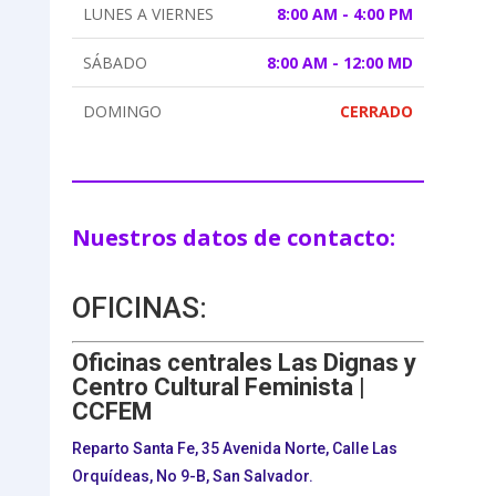
LUNES A VIERNES
8:00 AM - 4:00 PM
SÁBADO
8:00 AM - 12:00 MD
DOMINGO
CERRADO
Nuestros datos de contacto:
OFICINAS:
Oficinas centrales Las Dignas y
Centro Cultural Feminista |
CCFEM
Reparto Santa Fe, 35 Avenida Norte, Calle Las
Orquídeas, No 9-B, San Salvador.