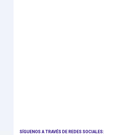
SÍGUENOS A TRAVÉS DE REDES SOCIALES: