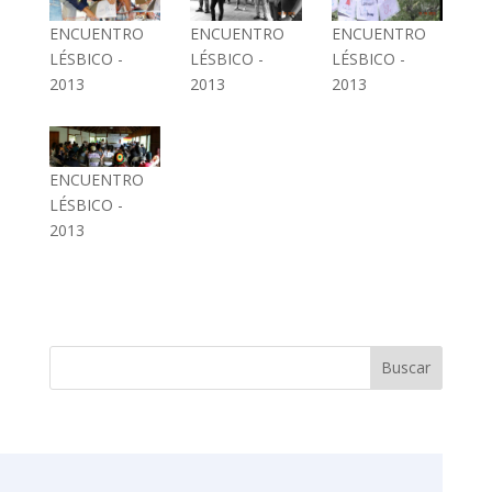
ENCUENTRO
ENCUENTRO
ENCUENTRO
LÉSBICO -
LÉSBICO -
LÉSBICO -
2013
2013
2013
ENCUENTRO
LÉSBICO -
2013