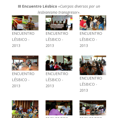
III Encuentro Lésbico
«Cuerpos diversos por un
lesbianismo transgresor»
.
ENCUENTRO
ENCUENTRO
ENCUENTRO
LÉSBICO -
LÉSBICO -
LÉSBICO -
2013
2013
2013
ENCUENTRO
ENCUENTRO
ENCUENTRO
LÉSBICO -
LÉSBICO -
LÉSBICO -
2013
2013
2013