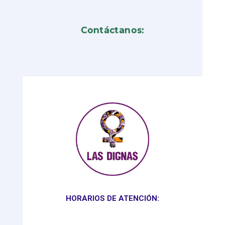
Contáctanos:
HORARIOS DE ATENCIÓN: