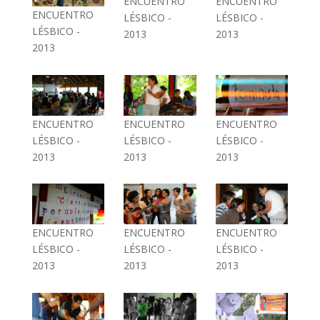
ENCUENTRO
ENCUENTRO
ENCUENTRO
LÉSBICO -
LÉSBICO -
LÉSBICO -
2013
2013
2013
ENCUENTRO
ENCUENTRO
ENCUENTRO
LÉSBICO -
LÉSBICO -
LÉSBICO -
2013
2013
2013
ENCUENTRO
ENCUENTRO
ENCUENTRO
LÉSBICO -
LÉSBICO -
LÉSBICO -
2013
2013
2013