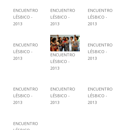
ENCUENTRO
ENCUENTRO
ENCUENTRO
LÉSBICO -
LÉSBICO -
LÉSBICO -
2013
2013
2013
ENCUENTRO
ENCUENTRO
LÉSBICO -
LÉSBICO -
ENCUENTRO
2013
2013
LÉSBICO -
2013
ENCUENTRO
ENCUENTRO
ENCUENTRO
LÉSBICO -
LÉSBICO -
LÉSBICO -
2013
2013
2013
ENCUENTRO