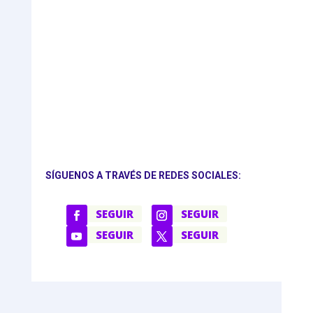
SÍGUENOS A TRAVÉS DE REDES SOCIALES:
SEGUIR
SEGUIR
SEGUIR
SEGUIR