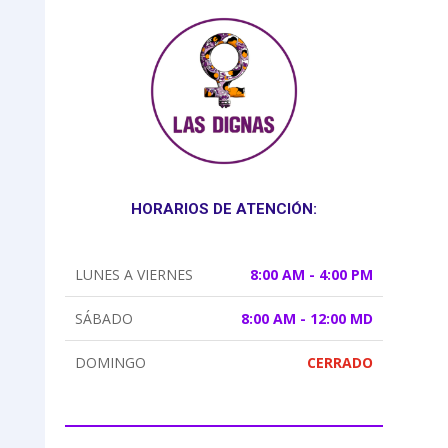
HORARIOS DE ATENCIÓN:
LUNES A VIERNES
8:00 AM - 4:00 PM
SÁBADO
8:00 AM - 12:00 MD
DOMINGO
CERRADO