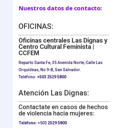
Nuestros datos de contacto:
OFICINAS:
Oficinas centrales Las Dignas y
Centro Cultural Feminista |
CCFEM
Reparto Santa Fe, 35 Avenida Norte, Calle Las
Orquídeas, No 9-B, San Salvador.
Teléfono:
+503
2529 5800
Atención Las Dignas:
Contactate en casos de hechos
de violencia hacia mujeres:
Teléfono:
+503
2529 5800