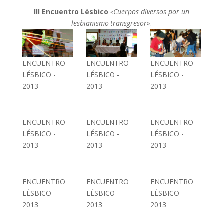
III Encuentro Lésbico
«Cuerpos diversos por un
lesbianismo transgresor»
.
ENCUENTRO
ENCUENTRO
ENCUENTRO
LÉSBICO -
LÉSBICO -
LÉSBICO -
2013
2013
2013
ENCUENTRO
ENCUENTRO
ENCUENTRO
LÉSBICO -
LÉSBICO -
LÉSBICO -
2013
2013
2013
ENCUENTRO
ENCUENTRO
ENCUENTRO
LÉSBICO -
LÉSBICO -
LÉSBICO -
2013
2013
2013