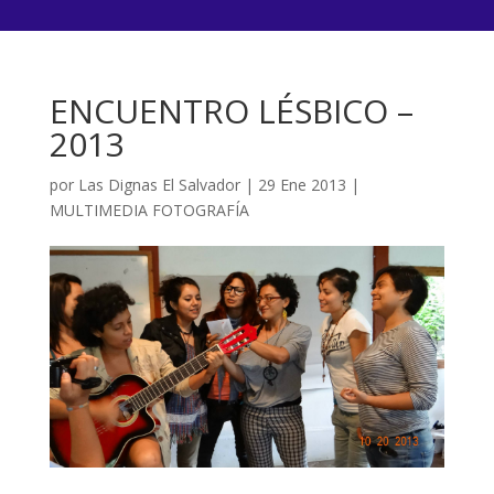
ENCUENTRO LÉSBICO –
2013
por
Las Dignas El Salvador
|
29 Ene 2013
|
MULTIMEDIA FOTOGRAFÍA