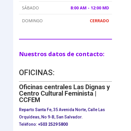
SÁBADO
8:00 AM - 12:00 MD
DOMINGO
CERRADO
Nuestros datos de contacto:
OFICINAS:
Oficinas centrales Las Dignas y
Centro Cultural Feminista |
CCFEM
Reparto Santa Fe, 35 Avenida Norte, Calle Las
Orquídeas, No 9-B, San Salvador.
Teléfono:
+503
2529 5800