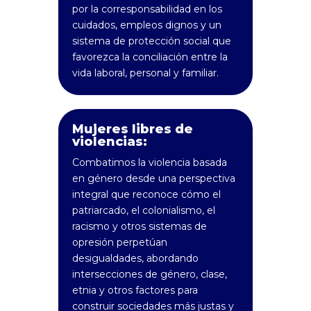
por la corresponsabilidad en los
cuidados, empleos dignos y un
sistema de protección social que
favorezca la conciliación entre la
vida laboral, personal y familiar.
Mujeres libres de
violencias:
Combatimos la violencia basada
en género desde una perspectiva
integral que reconoce cómo el
patriarcado, el colonialismo, el
racismo y otros sistemas de
opresión perpetúan
desigualdades, abordando
intersecciones de género, clase,
etnia y otros factores para
construir sociedades más justas y