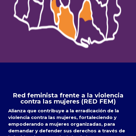
Red feminista frente a la violencia
contra las mujeres (RED FEM)
Alianza que contribuye a la erradicación de la
violencia contra las mujeres, fortaleciendo y
empoderando a mujeres organizadas, para
demandar y defender sus derechos a través de