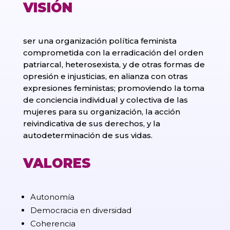
VISIÓN
ser una organización política feminista
comprometida con la erradicación del orden
patriarcal, heterosexista, y de otras formas de
opresión e injusticias, en alianza con otras
expresiones feministas; promoviendo la toma
de conciencia individual y colectiva de las
mujeres para su organización, la acción
reivindicativa de sus derechos, y la
autodeterminación de sus vidas.
VALORES
Autonomía
Democracia en diversidad
Coherencia