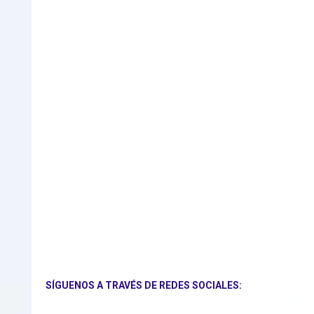
SÍGUENOS A TRAVÉS DE REDES SOCIALES: