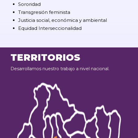
Sororidad
Transgresión feminista
Justicia social, económica y ambiental
Equidad Interseccionalidad
TERRITORIOS
Desarrollamos nuestro trabajo a nivel nacional.