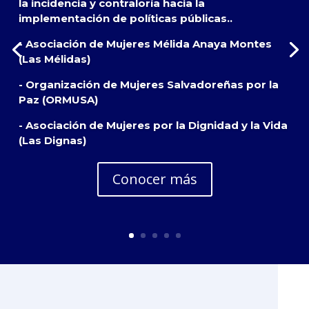
la incidencia y contraloría hacia la
implementación de políticas públicas..
- Asociación de Mujeres Mélida Anaya Montes
(Las Mélidas)
- Organización de Mujeres Salvadoreñas por la
Paz (ORMUSA)
- Asociación de Mujeres por la Dignidad y la Vida
(Las Dignas)
Conocer más