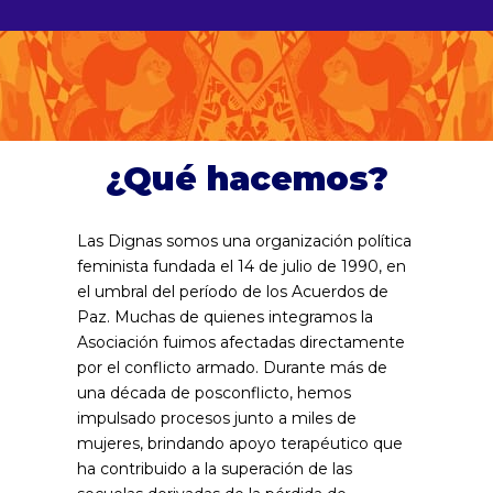
¿Qué hacemos?
Las Dignas somos una organización política
feminista fundada el 14 de julio de 1990, en
el umbral del período de los Acuerdos de
Paz. Muchas de quienes integramos la
Asociación fuimos afectadas directamente
por el conflicto armado. Durante más de
una década de posconflicto, hemos
impulsado procesos junto a miles de
mujeres, brindando apoyo terapéutico que
ha contribuido a la superación de las