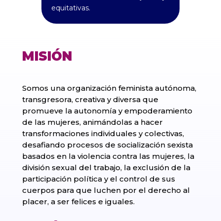
equitativas.
MISIÓN
Somos una organización feminista autónoma,
transgresora, creativa y diversa que
promueve la autonomía y empoderamiento
de las mujeres, animándolas a hacer
transformaciones individuales y colectivas,
desafiando procesos de socialización sexista
basados en la violencia contra las mujeres, la
división sexual del trabajo, la exclusión de la
participación política y el control de sus
cuerpos para que luchen por el derecho al
placer, a ser felices e iguales.