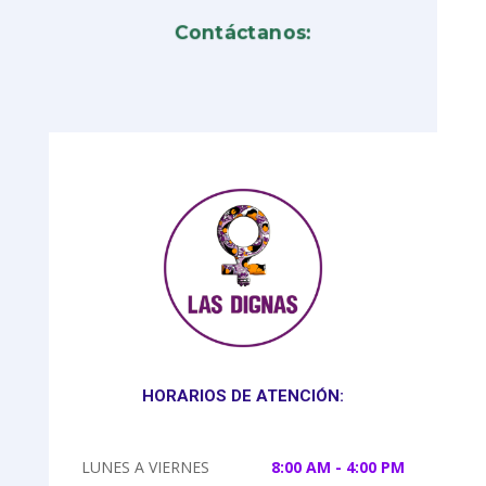
Contáctanos:
HORARIOS DE ATENCIÓN:
LUNES A VIERNES
8:00 AM - 4:00 PM