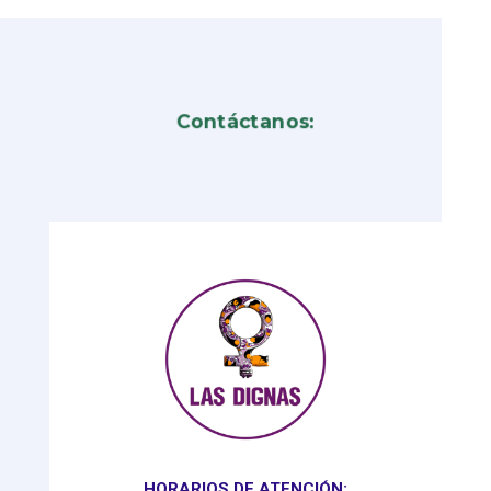
Contáctanos:
HORARIOS DE ATENCIÓN: