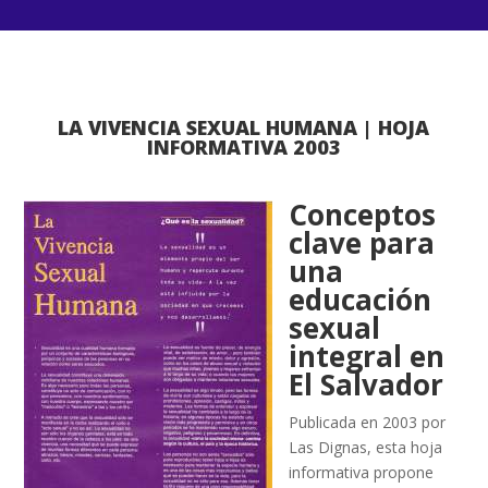
LA VIVENCIA SEXUAL HUMANA | HOJA
INFORMATIVA 2003
Conceptos
clave para
una
educación
sexual
integral en
El Salvador
Publicada en 2003 por
Las Dignas, esta hoja
informativa propone