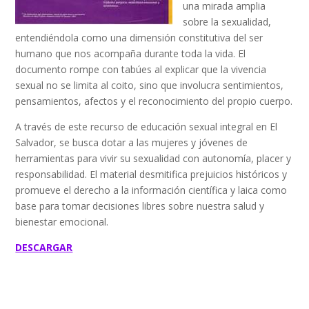
una mirada amplia
sobre la sexualidad,
entendiéndola como una dimensión constitutiva del ser
humano que nos acompaña durante toda la vida. El
documento rompe con tabúes al explicar que la vivencia
sexual no se limita al coito, sino que involucra sentimientos,
pensamientos, afectos y el reconocimiento del propio cuerpo.
A través de este recurso de educación sexual integral en El
Salvador, se busca dotar a las mujeres y jóvenes de
herramientas para vivir su sexualidad con autonomía, placer y
responsabilidad. El material desmitifica prejuicios históricos y
promueve el derecho a la información científica y laica como
base para tomar decisiones libres sobre nuestra salud y
bienestar emocional.
DESCARGAR