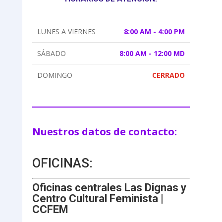
LUNES A VIERNES
8:00 AM - 4:00 PM
SÁBADO
8:00 AM - 12:00 MD
DOMINGO
CERRADO
Nuestros datos de contacto:
OFICINAS:
Oficinas centrales Las Dignas y
Centro Cultural Feminista |
CCFEM