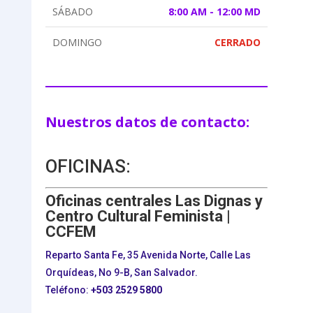
SÁBADO
8:00 AM - 12:00 MD
DOMINGO
CERRADO
Nuestros datos de contacto:
OFICINAS:
Oficinas centrales Las Dignas y
Centro Cultural Feminista |
CCFEM
Reparto Santa Fe, 35 Avenida Norte, Calle Las
Orquídeas, No 9-B, San Salvador.
Teléfono:
+503
2529 5800