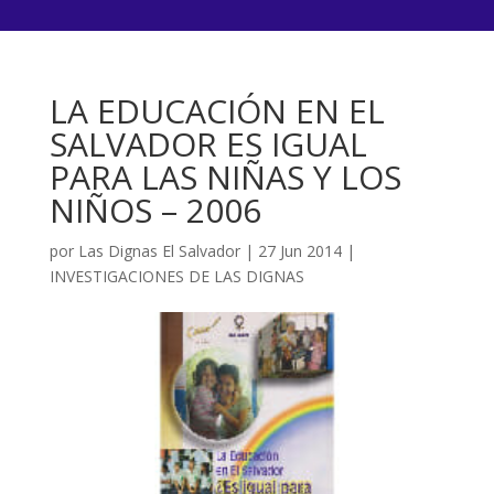
LA EDUCACIÓN EN EL
SALVADOR ES IGUAL
PARA LAS NIÑAS Y LOS
NIÑOS – 2006
por
Las Dignas El Salvador
|
27 Jun 2014
|
INVESTIGACIONES DE LAS DIGNAS