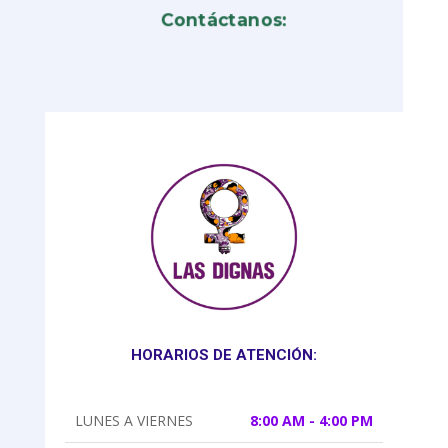
Contáctanos:
HORARIOS DE ATENCIÓN:
LUNES A VIERNES
8:00 AM - 4:00 PM