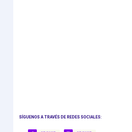
SÍGUENOS A TRAVÉS DE REDES SOCIALES: