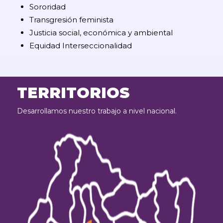
Sororidad
Transgresión feminista
Justicia social, económica y ambiental
Equidad Interseccionalidad
TERRITORIOS
Desarrollamos nuestro trabajo a nivel nacional.