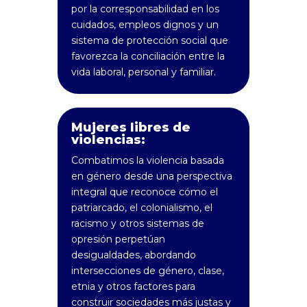
por la corresponsabilidad en los
cuidados, empleos dignos y un
sistema de protección social que
favorezca la conciliación entre la
vida laboral, personal y familiar.
Mujeres libres de
violencias:
Combatimos la violencia basada
en género desde una perspectiva
integral que reconoce cómo el
patriarcado, el colonialismo, el
racismo y otros sistemas de
opresión perpetúan
desigualdades, abordando
intersecciones de género, clase,
etnia y otros factores para
construir sociedades más justas y