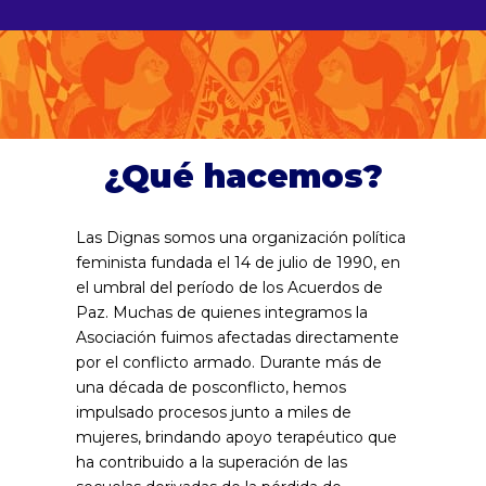
¿Qué hacemos?
Las Dignas somos una organización política
feminista fundada el 14 de julio de 1990, en
el umbral del período de los Acuerdos de
Paz. Muchas de quienes integramos la
Asociación fuimos afectadas directamente
por el conflicto armado. Durante más de
una década de posconflicto, hemos
impulsado procesos junto a miles de
mujeres, brindando apoyo terapéutico que
ha contribuido a la superación de las