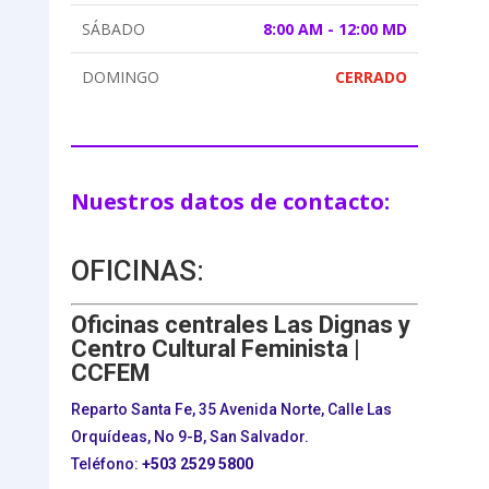
SÁBADO
8:00 AM - 12:00 MD
DOMINGO
CERRADO
Nuestros datos de contacto:
OFICINAS:
Oficinas centrales Las Dignas y
Centro Cultural Feminista |
CCFEM
Reparto Santa Fe, 35 Avenida Norte, Calle Las
Orquídeas, No 9-B, San Salvador.
Teléfono:
+503
2529 5800