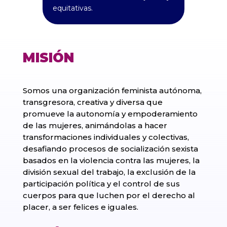
equitativas.
MISIÓN
Somos una organización feminista autónoma,
transgresora, creativa y diversa que
promueve la autonomía y empoderamiento
de las mujeres, animándolas a hacer
transformaciones individuales y colectivas,
desafiando procesos de socialización sexista
basados en la violencia contra las mujeres, la
división sexual del trabajo, la exclusión de la
participación política y el control de sus
cuerpos para que luchen por el derecho al
placer, a ser felices e iguales.