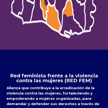
Red feminista frente a la violencia
contra las mujeres (RED FEM)
Alianza que contribuye a la erradicación de la
violencia contra las mujeres, fortaleciendo y
empoderando a mujeres organizadas, para
demandar y defender sus derechos a través de