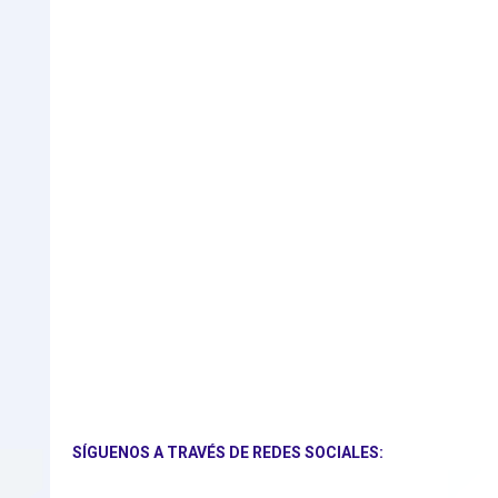
SÍGUENOS A TRAVÉS DE REDES SOCIALES: