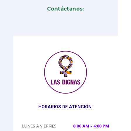
Contáctanos:
HORARIOS DE ATENCIÓN:
LUNES A VIERNES
8:00 AM - 4:00 PM