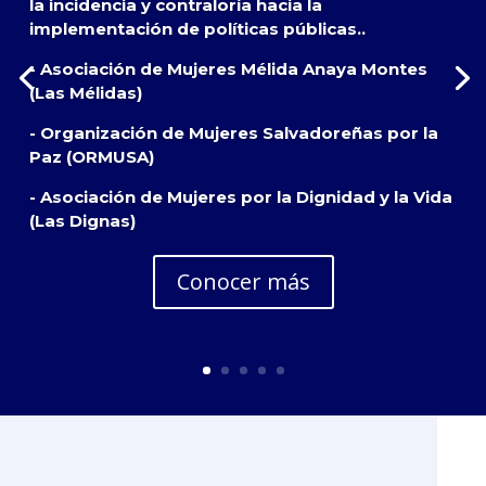
la incidencia y contraloría hacia la
implementación de políticas públicas..
- Asociación de Mujeres Mélida Anaya Montes
(Las Mélidas)
- Organización de Mujeres Salvadoreñas por la
Paz (ORMUSA)
- Asociación de Mujeres por la Dignidad y la Vida
(Las Dignas)
Conocer más