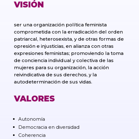
VISIÓN
ser una organización política feminista
comprometida con la erradicación del orden
patriarcal, heterosexista, y de otras formas de
opresión e injusticias, en alianza con otras
expresiones feministas; promoviendo la toma
de conciencia individual y colectiva de las
mujeres para su organización, la acción
reivindicativa de sus derechos, y la
autodeterminación de sus vidas.
VALORES
Autonomía
Democracia en diversidad
Coherencia