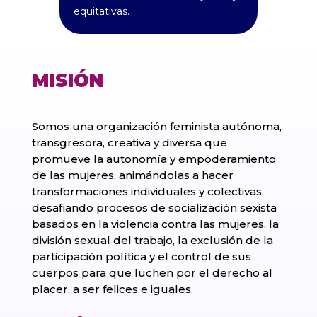
equitativas.
MISIÓN
Somos una organización feminista autónoma,
transgresora, creativa y diversa que
promueve la autonomía y empoderamiento
de las mujeres, animándolas a hacer
transformaciones individuales y colectivas,
desafiando procesos de socialización sexista
basados en la violencia contra las mujeres, la
división sexual del trabajo, la exclusión de la
participación política y el control de sus
cuerpos para que luchen por el derecho al
placer, a ser felices e iguales.