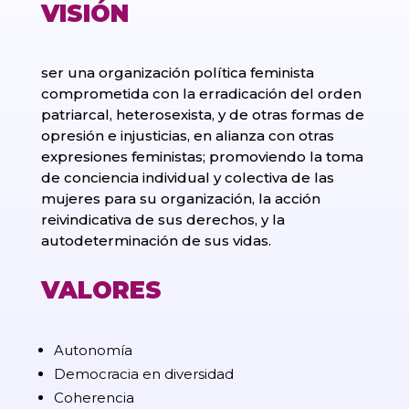
VISIÓN
ser una organización política feminista
comprometida con la erradicación del orden
patriarcal, heterosexista, y de otras formas de
opresión e injusticias, en alianza con otras
expresiones feministas; promoviendo la toma
de conciencia individual y colectiva de las
mujeres para su organización, la acción
reivindicativa de sus derechos, y la
autodeterminación de sus vidas.
VALORES
Autonomía
Democracia en diversidad
Coherencia