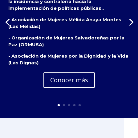
la incidencia y contraloría hacia la
implementación de políticas públicas..
- Asociación de Mujeres Mélida Anaya Montes
(Las Mélidas)
- Organización de Mujeres Salvadoreñas por la
Paz (ORMUSA)
- Asociación de Mujeres por la Dignidad y la Vida
(Las Dignas)
Conocer más