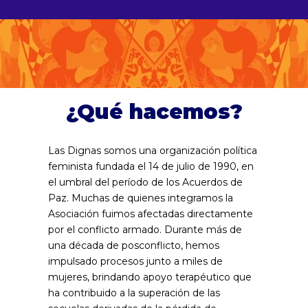
¿Qué hacemos?
Las Dignas somos una organización política
feminista fundada el 14 de julio de 1990, en
el umbral del período de los Acuerdos de
Paz. Muchas de quienes integramos la
Asociación fuimos afectadas directamente
por el conflicto armado. Durante más de
una década de posconflicto, hemos
impulsado procesos junto a miles de
mujeres, brindando apoyo terapéutico que
ha contribuido a la superación de las