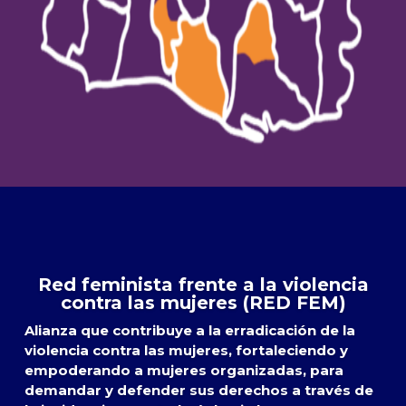
Red feminista frente a la violencia
contra las mujeres (RED FEM)
Alianza que contribuye a la erradicación de la
violencia contra las mujeres, fortaleciendo y
empoderando a mujeres organizadas, para
demandar y defender sus derechos a través de