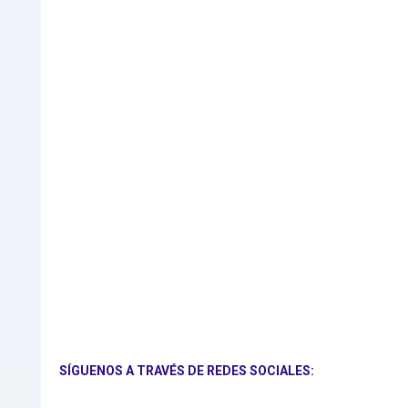
SÍGUENOS A TRAVÉS DE REDES SOCIALES: