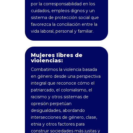
por la corresponsabilidad en los
cuidados, empleos dignos y un
sistema de protección social que
favorezca la conciliación entre la
vida laboral, personal y familiar.
Mujeres libres de
violencias:
Combatimos la violencia basada
en género desde una perspectiva
integral que reconoce cómo el
patriarcado, el colonialismo, el
racismo y otros sistemas de
opresión perpetúan
desigualdades, abordando
intersecciones de género, clase,
etnia y otros factores para
construir sociedades más justas y