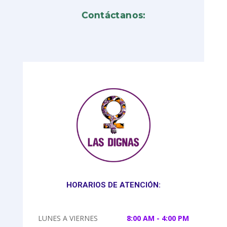
Contáctanos:
HORARIOS DE ATENCIÓN:
LUNES A VIERNES
8:00 AM - 4:00 PM