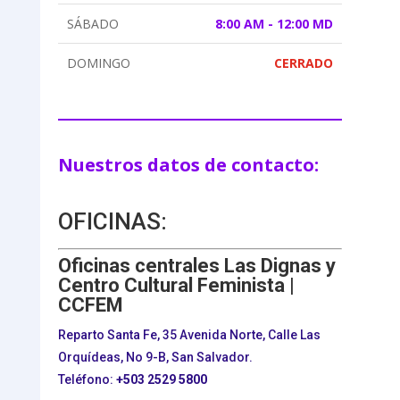
SÁBADO
8:00 AM - 12:00 MD
DOMINGO
CERRADO
Nuestros datos de contacto:
OFICINAS:
Oficinas centrales Las Dignas y
Centro Cultural Feminista |
CCFEM
Reparto Santa Fe, 35 Avenida Norte, Calle Las
Orquídeas, No 9-B, San Salvador.
Teléfono:
+503
2529 5800