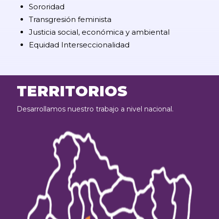
Sororidad
Transgresión feminista
Justicia social, económica y ambiental
Equidad Interseccionalidad
TERRITORIOS
Desarrollamos nuestro trabajo a nivel nacional.