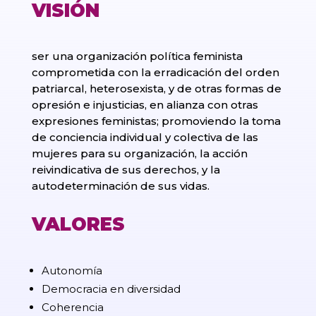
VISIÓN
ser una organización política feminista
comprometida con la erradicación del orden
patriarcal, heterosexista, y de otras formas de
opresión e injusticias, en alianza con otras
expresiones feministas; promoviendo la toma
de conciencia individual y colectiva de las
mujeres para su organización, la acción
reivindicativa de sus derechos, y la
autodeterminación de sus vidas.
VALORES
Autonomía
Democracia en diversidad
Coherencia