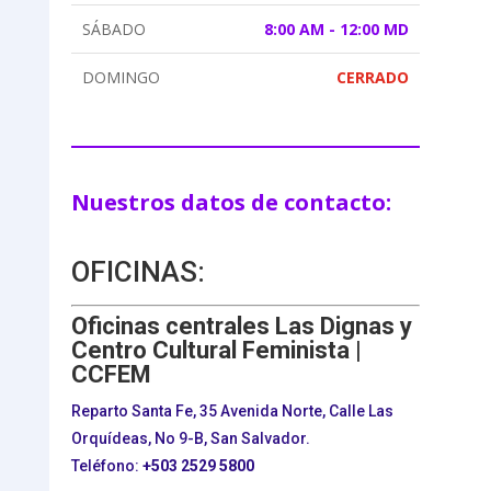
SÁBADO
8:00 AM - 12:00 MD
DOMINGO
CERRADO
Nuestros datos de contacto:
OFICINAS:
Oficinas centrales Las Dignas y
Centro Cultural Feminista |
CCFEM
Reparto Santa Fe, 35 Avenida Norte, Calle Las
Orquídeas, No 9-B, San Salvador.
Teléfono:
+503
2529 5800