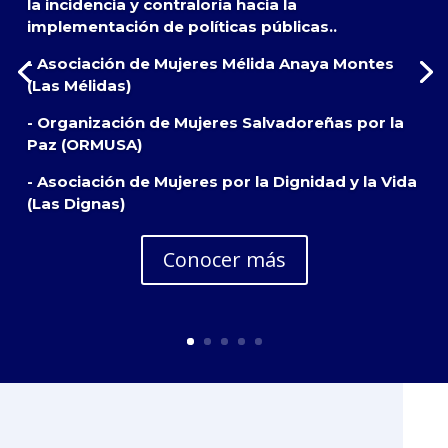
la incidencia y contraloría hacia la
implementación de políticas públicas..
- Asociación de Mujeres Mélida Anaya Montes
(Las Mélidas)
- Organización de Mujeres Salvadoreñas por la
Paz (ORMUSA)
- Asociación de Mujeres por la Dignidad y la Vida
(Las Dignas)
Conocer más