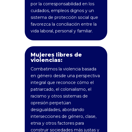
por la corresponsabilidad en los
cuidados, empleos dignos y un
sistema de protección social que
favorezca la conciliación entre la
vida laboral, personal y familiar.
Mujeres libres de
violencias:
Combatimos la violencia basada
en género desde una perspectiva
integral que reconoce cómo el
patriarcado, el colonialismo, el
racismo y otros sistemas de
opresión perpetúan
desigualdades, abordando
intersecciones de género, clase,
etnia y otros factores para
construir sociedades más justas y