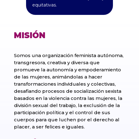
equitativas.
MISIÓN
Somos una organización feminista autónoma,
transgresora, creativa y diversa que
promueve la autonomía y empoderamiento
de las mujeres, animándolas a hacer
transformaciones individuales y colectivas,
desafiando procesos de socialización sexista
basados en la violencia contra las mujeres, la
división sexual del trabajo, la exclusión de la
participación política y el control de sus
cuerpos para que luchen por el derecho al
placer, a ser felices e iguales.