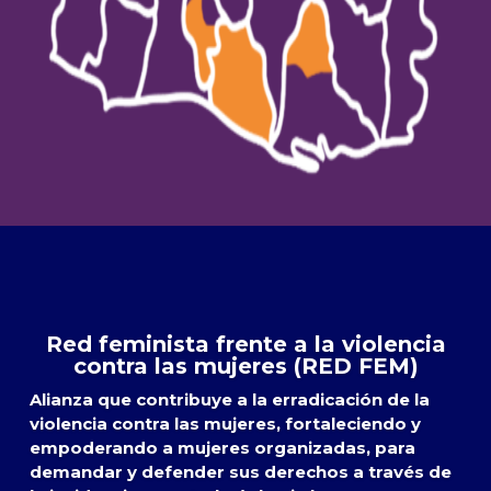
Red feminista frente a la violencia
contra las mujeres (RED FEM)
Alianza que contribuye a la erradicación de la
violencia contra las mujeres, fortaleciendo y
empoderando a mujeres organizadas, para
demandar y defender sus derechos a través de