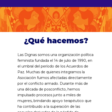
¿Qué hacemos?
Las Dignas somos una organización política
feminista fundada el 14 de julio de 1990, en
el umbral del período de los Acuerdos de
Paz. Muchas de quienes integramos la
Asociación fuimos afectadas directamente
por el conflicto armado. Durante más de
una década de posconflicto, hemos
impulsado procesos junto a miles de
mujeres, brindando apoyo terapéutico que
ha contribuido a la superación de las