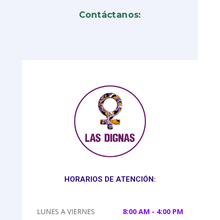
Contáctanos:
HORARIOS DE ATENCIÓN:
LUNES A VIERNES
8:00 AM - 4:00 PM