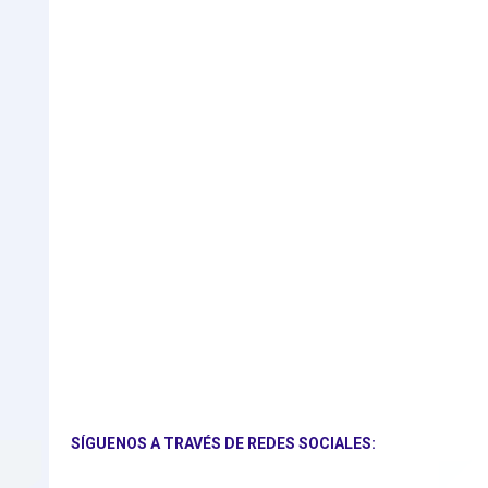
SÍGUENOS A TRAVÉS DE REDES SOCIALES: