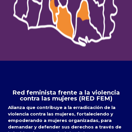
Red feminista frente a la violencia
contra las mujeres (RED FEM)
Alianza que contribuye a la erradicación de la
violencia contra las mujeres, fortaleciendo y
empoderando a mujeres organizadas, para
demandar y defender sus derechos a través de