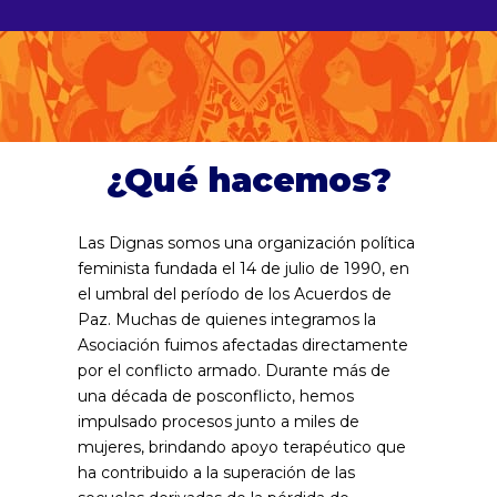
¿Qué hacemos?
Las Dignas somos una organización política
feminista fundada el 14 de julio de 1990, en
el umbral del período de los Acuerdos de
Paz. Muchas de quienes integramos la
Asociación fuimos afectadas directamente
por el conflicto armado. Durante más de
una década de posconflicto, hemos
impulsado procesos junto a miles de
mujeres, brindando apoyo terapéutico que
ha contribuido a la superación de las