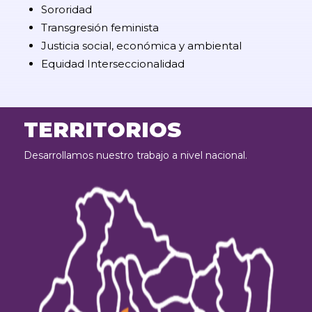
Sororidad
Transgresión feminista
Justicia social, económica y ambiental
Equidad Interseccionalidad
TERRITORIOS
Desarrollamos nuestro trabajo a nivel nacional.