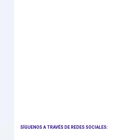
SÍGUENOS A TRAVÉS DE REDES SOCIALES: