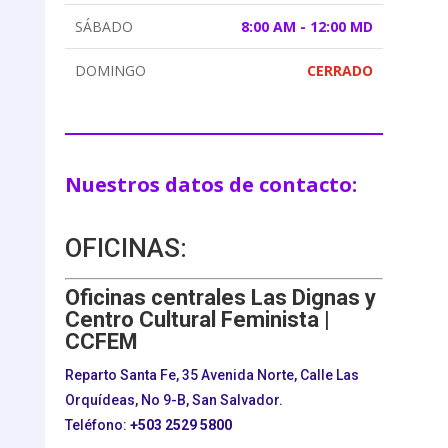
SÁBADO
8:00 AM - 12:00 MD
DOMINGO
CERRADO
Nuestros datos de contacto:
OFICINAS:
Oficinas centrales Las Dignas y
Centro Cultural Feminista |
CCFEM
Reparto Santa Fe, 35 Avenida Norte, Calle Las
Orquídeas, No 9-B, San Salvador.
Teléfono:
+503
2529 5800