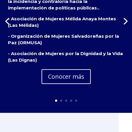
la incidencia y contraloría hacia la
implementación de políticas públicas..
- Asociación de Mujeres Mélida Anaya Montes
(Las Mélidas)
- Organización de Mujeres Salvadoreñas por la
Paz (ORMUSA)
- Asociación de Mujeres por la Dignidad y la Vida
(Las Dignas)
Conocer más