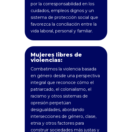
por la corresponsabilidad en los
cuidados, empleos dignos y un
sistema de protección social que
favorezca la conciliación entre la
vida laboral, personal y familiar.
Mujeres libres de
violencias:
Combatimos la violencia basada
en género desde una perspectiva
integral que reconoce cómo el
patriarcado, el colonialismo, el
racismo y otros sistemas de
opresión perpetúan
desigualdades, abordando
intersecciones de género, clase,
etnia y otros factores para
construir sociedades más justas y