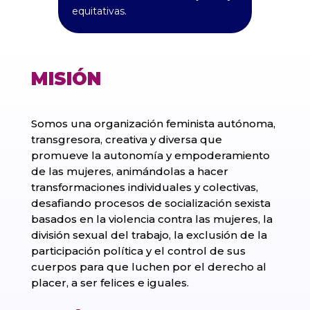
equitativas.
MISIÓN
Somos una organización feminista autónoma,
transgresora, creativa y diversa que
promueve la autonomía y empoderamiento
de las mujeres, animándolas a hacer
transformaciones individuales y colectivas,
desafiando procesos de socialización sexista
basados en la violencia contra las mujeres, la
división sexual del trabajo, la exclusión de la
participación política y el control de sus
cuerpos para que luchen por el derecho al
placer, a ser felices e iguales.