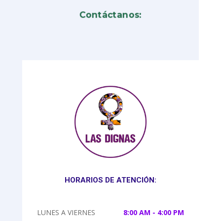
Contáctanos:
HORARIOS DE ATENCIÓN:
LUNES A VIERNES
8:00 AM - 4:00 PM