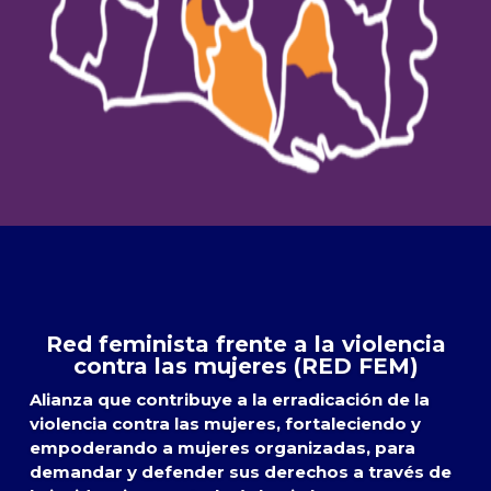
Red feminista frente a la violencia
contra las mujeres (RED FEM)
Alianza que contribuye a la erradicación de la
violencia contra las mujeres, fortaleciendo y
empoderando a mujeres organizadas, para
demandar y defender sus derechos a través de