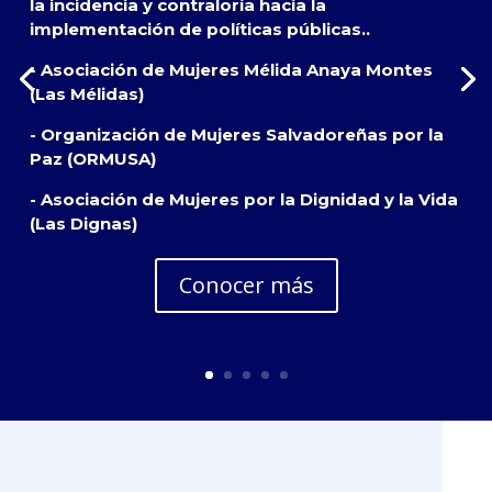
la incidencia y contraloría hacia la
implementación de políticas públicas..
- Asociación de Mujeres Mélida Anaya Montes
(Las Mélidas)
- Organización de Mujeres Salvadoreñas por la
Paz (ORMUSA)
- Asociación de Mujeres por la Dignidad y la Vida
(Las Dignas)
Conocer más