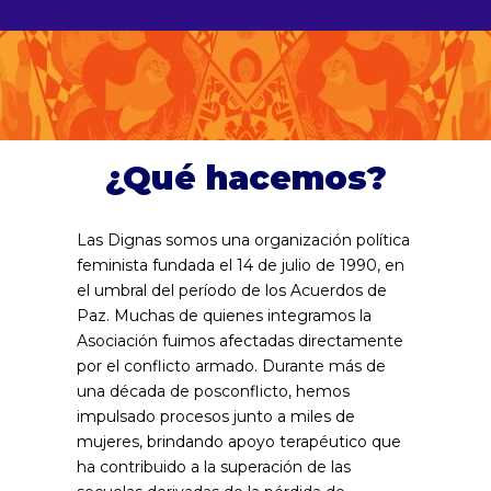
¿Qué hacemos?
Las Dignas somos una organización política
feminista fundada el 14 de julio de 1990, en
el umbral del período de los Acuerdos de
Paz. Muchas de quienes integramos la
Asociación fuimos afectadas directamente
por el conflicto armado. Durante más de
una década de posconflicto, hemos
impulsado procesos junto a miles de
mujeres, brindando apoyo terapéutico que
ha contribuido a la superación de las