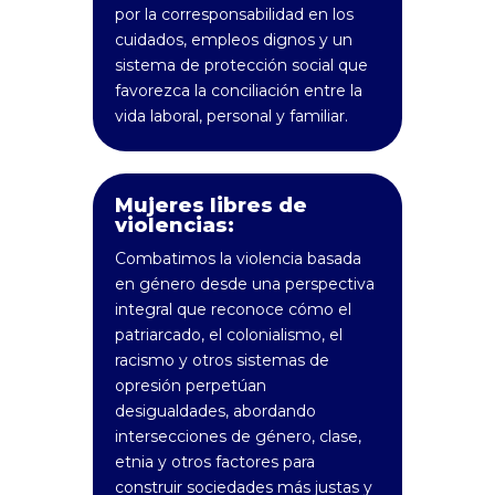
por la corresponsabilidad en los
cuidados, empleos dignos y un
sistema de protección social que
favorezca la conciliación entre la
vida laboral, personal y familiar.
Mujeres libres de
violencias:
Combatimos la violencia basada
en género desde una perspectiva
integral que reconoce cómo el
patriarcado, el colonialismo, el
racismo y otros sistemas de
opresión perpetúan
desigualdades, abordando
intersecciones de género, clase,
etnia y otros factores para
construir sociedades más justas y