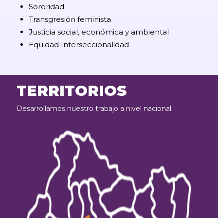
Sororidad
Transgresión feminista
Justicia social, económica y ambiental
Equidad Interseccionalidad
TERRITORIOS
Desarrollamos nuestro trabajo a nivel nacional.