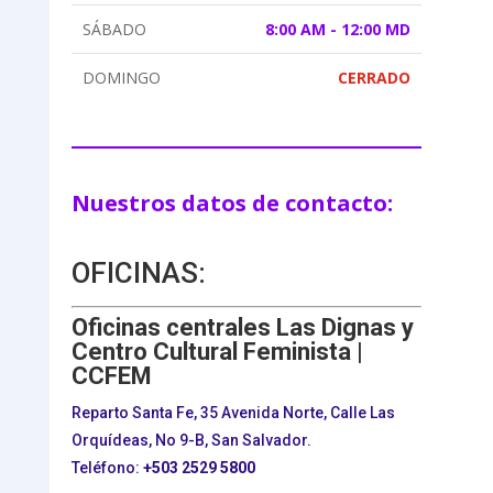
SÁBADO
8:00 AM - 12:00 MD
DOMINGO
CERRADO
Nuestros datos de contacto:
OFICINAS:
Oficinas centrales Las Dignas y
Centro Cultural Feminista |
CCFEM
Reparto Santa Fe, 35 Avenida Norte, Calle Las
Orquídeas, No 9-B, San Salvador.
Teléfono:
+503
2529 5800