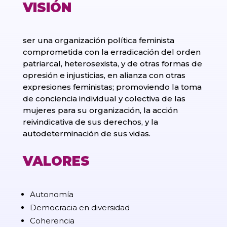
VISIÓN
ser una organización política feminista
comprometida con la erradicación del orden
patriarcal, heterosexista, y de otras formas de
opresión e injusticias, en alianza con otras
expresiones feministas; promoviendo la toma
de conciencia individual y colectiva de las
mujeres para su organización, la acción
reivindicativa de sus derechos, y la
autodeterminación de sus vidas.
VALORES
Autonomía
Democracia en diversidad
Coherencia