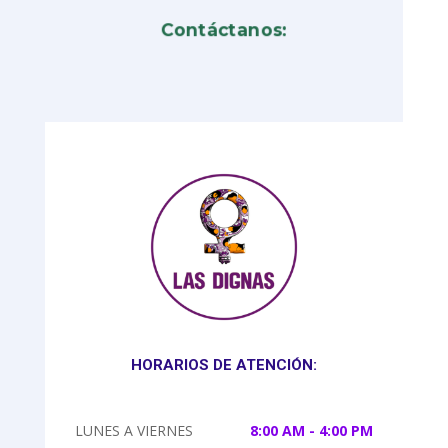
Contáctanos:
HORARIOS DE ATENCIÓN:
LUNES A VIERNES
8:00 AM - 4:00 PM