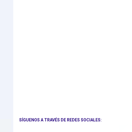
SÍGUENOS A TRAVÉS DE REDES SOCIALES: