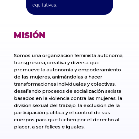
equitativas.
MISIÓN
Somos una organización feminista autónoma,
transgresora, creativa y diversa que
promueve la autonomía y empoderamiento
de las mujeres, animándolas a hacer
transformaciones individuales y colectivas,
desafiando procesos de socialización sexista
basados en la violencia contra las mujeres, la
división sexual del trabajo, la exclusión de la
participación política y el control de sus
cuerpos para que luchen por el derecho al
placer, a ser felices e iguales.