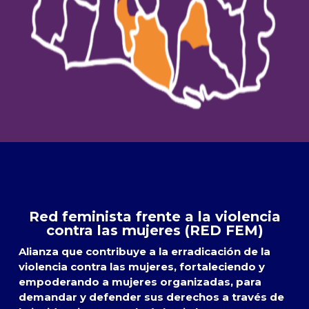
Red feminista frente a la violencia
contra las mujeres (RED FEM)
Alianza que contribuye a la erradicación de la
violencia contra las mujeres, fortaleciendo y
empoderando a mujeres organizadas, para
demandar y defender sus derechos a través de