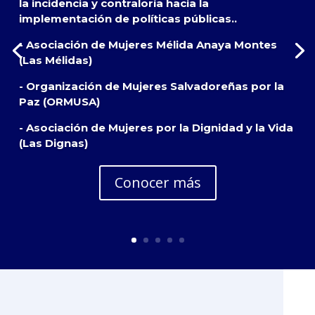
la incidencia y contraloría hacia la
implementación de políticas públicas..
- Asociación de Mujeres Mélida Anaya Montes
(Las Mélidas)
- Organización de Mujeres Salvadoreñas por la
Paz (ORMUSA)
- Asociación de Mujeres por la Dignidad y la Vida
(Las Dignas)
Conocer más