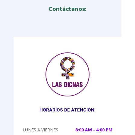
Contáctanos:
HORARIOS DE ATENCIÓN:
LUNES A VIERNES
8:00 AM - 4:00 PM