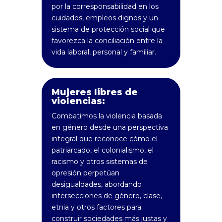
por la corresponsabilidad en los
cuidados, empleos dignos y un
sistema de protección social que
favorezca la conciliación entre la
vida laboral, personal y familiar.
Mujeres libres de
violencias:
Combatimos la violencia basada
en género desde una perspectiva
integral que reconoce cómo el
patriarcado, el colonialismo, el
racismo y otros sistemas de
opresión perpetúan
desigualdades, abordando
intersecciones de género, clase,
etnia y otros factores para
construir sociedades más justas y