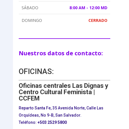
SÁBADO
8:00 AM - 12:00 MD
DOMINGO
CERRADO
Nuestros datos de contacto:
OFICINAS:
Oficinas centrales Las Dignas y
Centro Cultural Feminista |
CCFEM
Reparto Santa Fe, 35 Avenida Norte, Calle Las
Orquídeas, No 9-B, San Salvador.
Teléfono:
+503
2529 5800