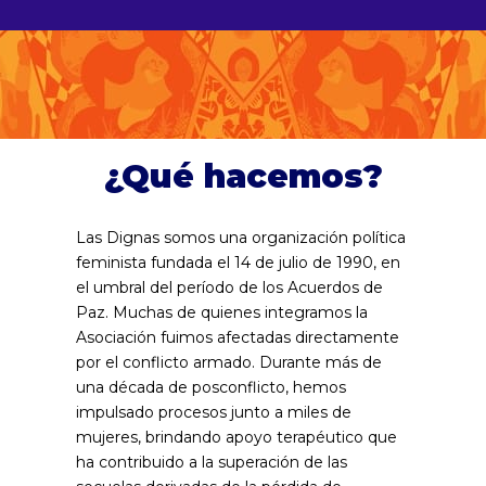
¿Qué hacemos?
Las Dignas somos una organización política
feminista fundada el 14 de julio de 1990, en
el umbral del período de los Acuerdos de
Paz. Muchas de quienes integramos la
Asociación fuimos afectadas directamente
por el conflicto armado. Durante más de
una década de posconflicto, hemos
impulsado procesos junto a miles de
mujeres, brindando apoyo terapéutico que
ha contribuido a la superación de las