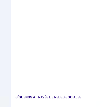
SÍGUENOS A TRAVÉS DE REDES SOCIALES: