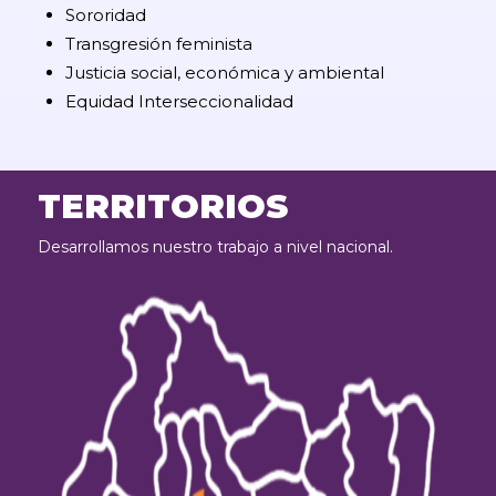
Sororidad
Transgresión feminista
Justicia social, económica y ambiental
Equidad Interseccionalidad
TERRITORIOS
Desarrollamos nuestro trabajo a nivel nacional.