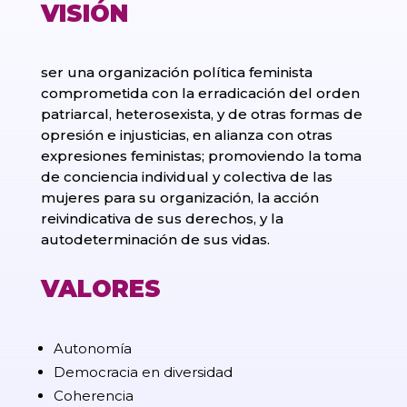
VISIÓN
ser una organización política feminista
comprometida con la erradicación del orden
patriarcal, heterosexista, y de otras formas de
opresión e injusticias, en alianza con otras
expresiones feministas; promoviendo la toma
de conciencia individual y colectiva de las
mujeres para su organización, la acción
reivindicativa de sus derechos, y la
autodeterminación de sus vidas.
VALORES
Autonomía
Democracia en diversidad
Coherencia