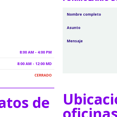
8:00 AM - 4:00 PM
8:00 AM - 12:00 MD
CERRADO
Ubicaci
atos de
oficina