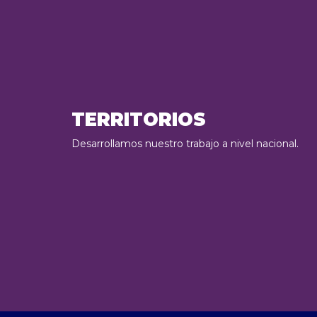
TERRITORIOS
Desarrollamos nuestro trabajo a nivel nacional.