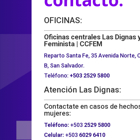
OFICINAS:
Oficinas centrales Las Dignas 
Feminista | CCFEM
Reparto Santa Fe, 35 Avenida Norte, C
B, San Salvador.
Teléfono:
+503
2529 5800
Atención Las Dignas:
Contactate en casos de hechos
mujeres:
Teléfono:
+503
2529 5800
Celular:
+503
6029 6410