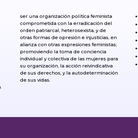
ser una organización política feminista
comprometida con la erradicación del
orden patriarcal, heterosexista, y de
otras formas de opresión e injusticias, en
alianza con otras expresiones feministas;
promoviendo la toma de conciencia
individual y colectiva de las mujeres para
su organización, la acción reivindicativa
de sus derechos, y la autodeterminación
l
de sus vidas.
n