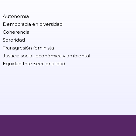
Autonomía
Democracia en diversidad
Coherencia
Sororidad
Transgresión feminista
Justicia social, económica y ambiental
Equidad Interseccionalidad