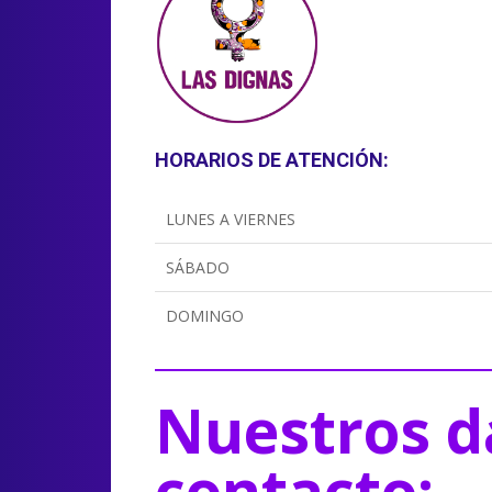
HORARIOS DE ATENCIÓN:
LUNES A VIERNES
SÁBADO
DOMINGO
Nuestros d
contacto: