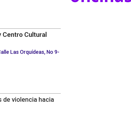
y Centro Cultural
alle Las Orquídeas, No 9-
 de violencia hacia