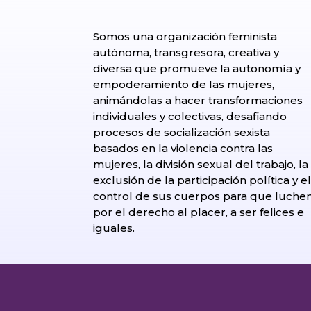
Somos una organización feminista
autónoma, transgresora, creativa y
diversa que promueve la autonomía y
empoderamiento de las mujeres,
animándolas a hacer transformaciones
individuales y colectivas, desafiando
procesos de socialización sexista
basados en la violencia contra las
mujeres, la división sexual del trabajo, la
exclusión de la participación política y e
control de sus cuerpos para que luche
por el derecho al placer, a ser felices e
iguales.