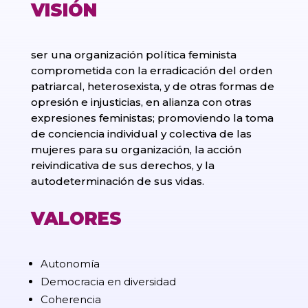
VISIÓN
ser una organización política feminista
comprometida con la erradicación del orden
patriarcal, heterosexista, y de otras formas de
opresión e injusticias, en alianza con otras
expresiones feministas; promoviendo la toma
de conciencia individual y colectiva de las
mujeres para su organización, la acción
reivindicativa de sus derechos, y la
autodeterminación de sus vidas.
VALORES
Autonomía
Democracia en diversidad
Coherencia