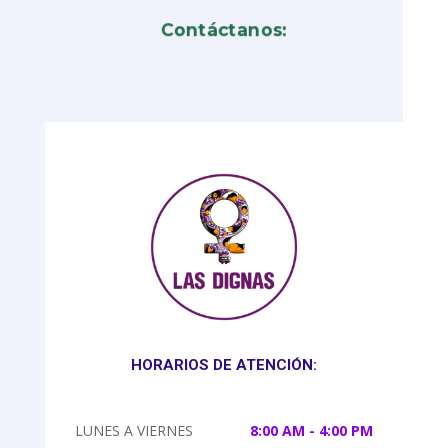
Contáctanos:
HORARIOS DE ATENCIÓN:
LUNES A VIERNES
8:00 AM - 4:00 PM