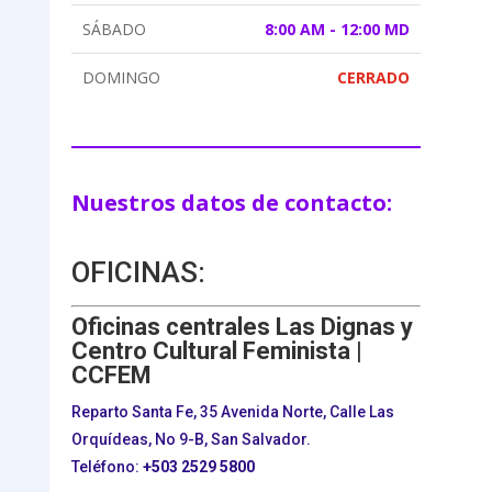
SÁBADO
8:00 AM - 12:00 MD
DOMINGO
CERRADO
Nuestros datos de contacto:
OFICINAS:
Oficinas centrales Las Dignas y
Centro Cultural Feminista |
CCFEM
Reparto Santa Fe, 35 Avenida Norte, Calle Las
Orquídeas, No 9-B, San Salvador.
Teléfono:
+503
2529 5800