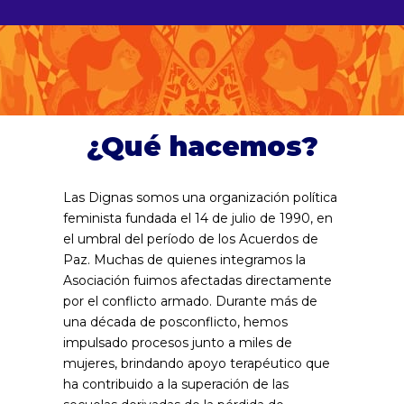
¿Qué hacemos?
Las Dignas somos una organización política
feminista fundada el 14 de julio de 1990, en
el umbral del período de los Acuerdos de
Paz. Muchas de quienes integramos la
Asociación fuimos afectadas directamente
por el conflicto armado. Durante más de
una década de posconflicto, hemos
impulsado procesos junto a miles de
mujeres, brindando apoyo terapéutico que
ha contribuido a la superación de las