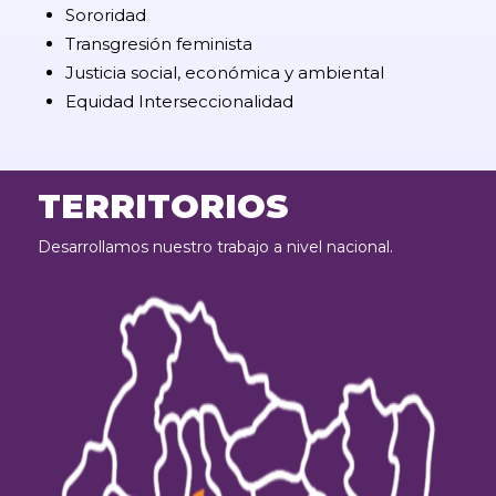
Sororidad
Transgresión feminista
Justicia social, económica y ambiental
Equidad Interseccionalidad
TERRITORIOS
Desarrollamos nuestro trabajo a nivel nacional.