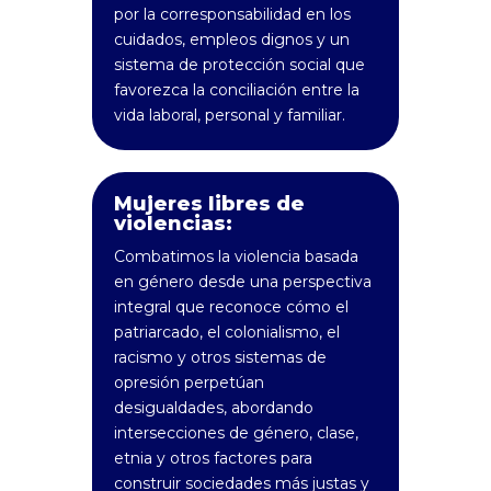
por la corresponsabilidad en los
cuidados, empleos dignos y un
sistema de protección social que
favorezca la conciliación entre la
vida laboral, personal y familiar.
Mujeres libres de
violencias:
Combatimos la violencia basada
en género desde una perspectiva
integral que reconoce cómo el
patriarcado, el colonialismo, el
racismo y otros sistemas de
opresión perpetúan
desigualdades, abordando
intersecciones de género, clase,
etnia y otros factores para
construir sociedades más justas y