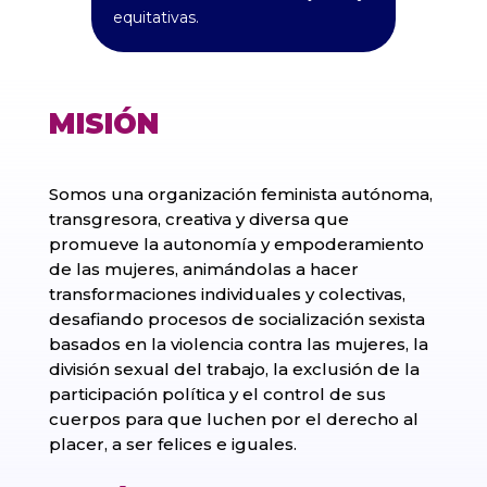
equitativas.
MISIÓN
Somos una organización feminista autónoma,
transgresora, creativa y diversa que
promueve la autonomía y empoderamiento
de las mujeres, animándolas a hacer
transformaciones individuales y colectivas,
desafiando procesos de socialización sexista
basados en la violencia contra las mujeres, la
división sexual del trabajo, la exclusión de la
participación política y el control de sus
cuerpos para que luchen por el derecho al
placer, a ser felices e iguales.