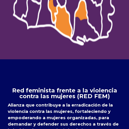
Red feminista frente a la violencia
contra las mujeres (RED FEM)
Alianza que contribuye a la erradicación de la
violencia contra las mujeres, fortaleciendo y
empoderando a mujeres organizadas, para
demandar y defender sus derechos a través de