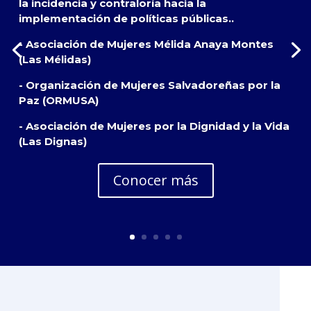
la incidencia y contraloría hacia la
implementación de políticas públicas..
- Asociación de Mujeres Mélida Anaya Montes
(Las Mélidas)
- Organización de Mujeres Salvadoreñas por la
Paz (ORMUSA)
- Asociación de Mujeres por la Dignidad y la Vida
(Las Dignas)
Conocer más