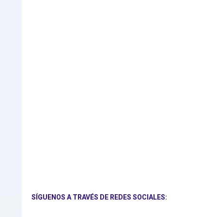
SÍGUENOS A TRAVÉS DE REDES SOCIALES: