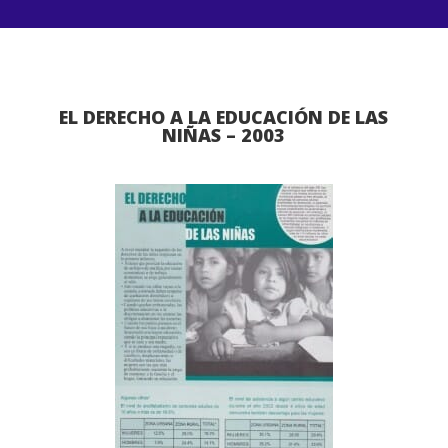
EL DERECHO A LA EDUCACIÓN DE LAS
NIÑAS – 2003