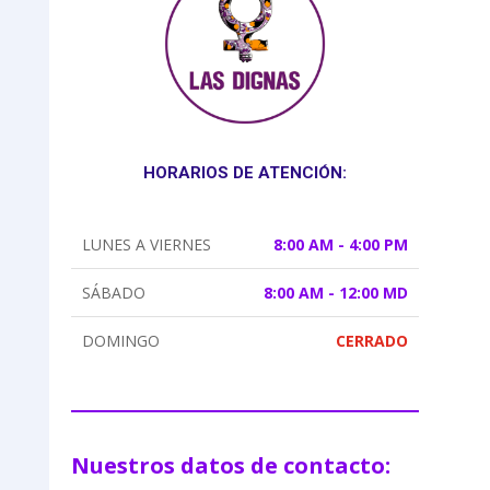
HORARIOS DE ATENCIÓN:
LUNES A VIERNES
8:00 AM - 4:00 PM
SÁBADO
8:00 AM - 12:00 MD
DOMINGO
CERRADO
Nuestros datos de contacto: