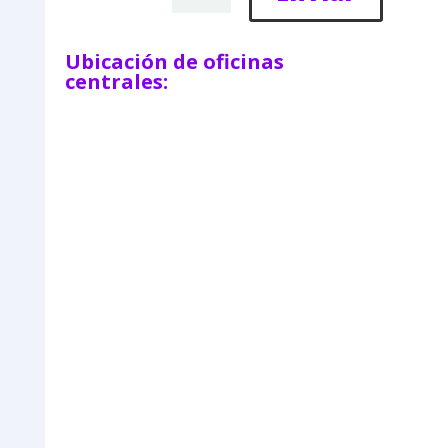
Ubicación de oficinas
centrales: