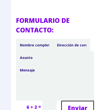
FORMULARIO DE
CONTACTO:
=
Enviar
6 + 2