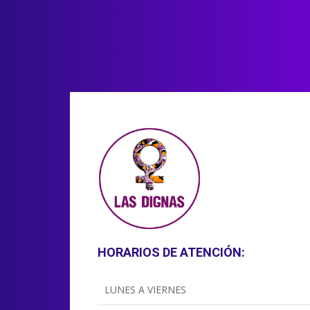
HORARIOS DE ATENCIÓN:
LUNES A VIERNES