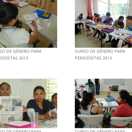
SO DE GÉNERO PARA
CURSO DE GÉNERO PARA
IODISTAS 2013
PERIODISTAS 2013
SO DE GÉNERO PARA
CURSO DE GÉNERO PARA