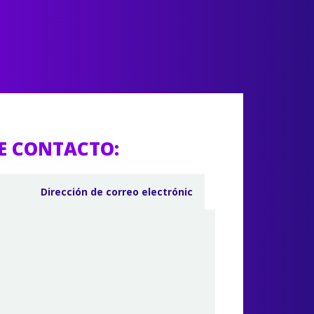
E CONTACTO: