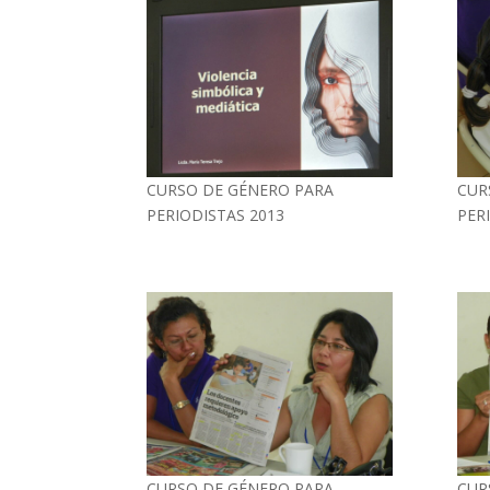
CURSO DE GÉNERO PARA
CUR
PERIODISTAS 2013
PER
CURSO DE GÉNERO PARA
CUR