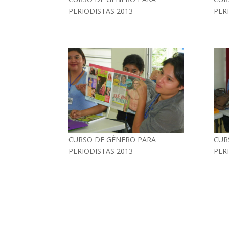
PERIODISTAS 2013
PER
CURSO DE GÉNERO PARA
CUR
PERIODISTAS 2013
PER