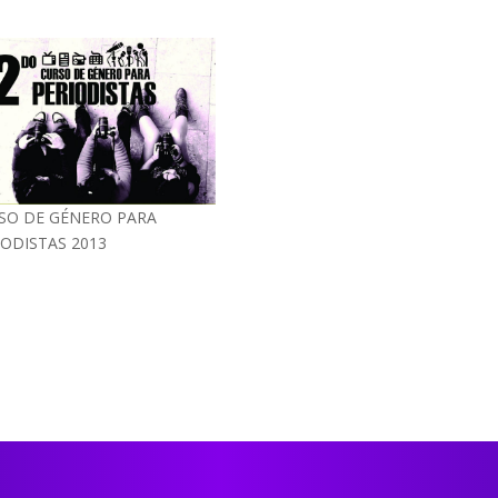
SO DE GÉNERO PARA
IODISTAS 2013