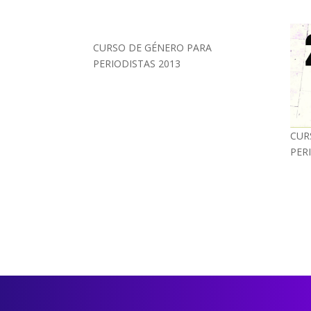
CURSO DE GÉNERO PARA
PERIODISTAS 2013
CUR
PER