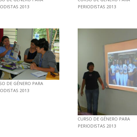
IODISTAS 2013
PERIODISTAS 2013
SO DE GÉNERO PARA
IODISTAS 2013
CURSO DE GÉNERO PARA
PERIODISTAS 2013