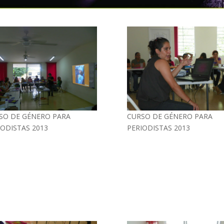
SO DE GÉNERO PARA
CURSO DE GÉNERO PARA
IODISTAS 2013
PERIODISTAS 2013