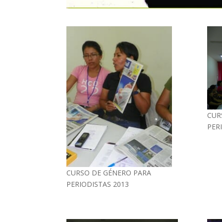
CUR
PER
CURSO DE GÉNERO PARA
PERIODISTAS 2013