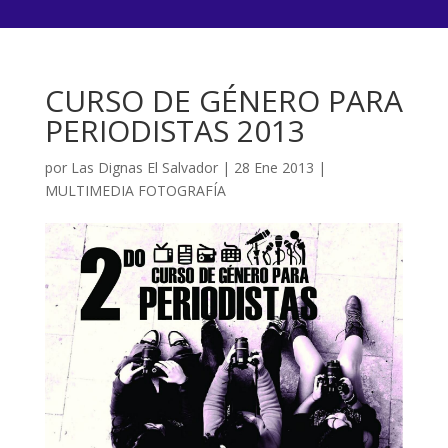
CURSO DE GÉNERO PARA
PERIODISTAS 2013
por
Las Dignas El Salvador
|
28 Ene 2013
|
MULTIMEDIA FOTOGRAFÍA