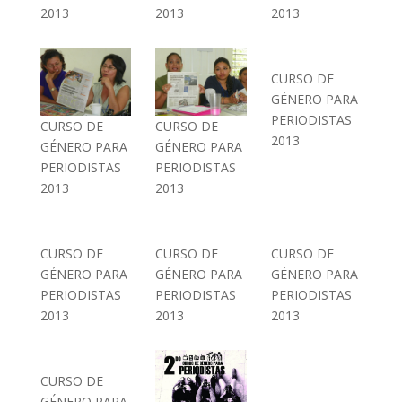
2013
2013
2013
CURSO DE
GÉNERO PARA
PERIODISTAS
CURSO DE
CURSO DE
2013
GÉNERO PARA
GÉNERO PARA
PERIODISTAS
PERIODISTAS
2013
2013
CURSO DE
CURSO DE
CURSO DE
GÉNERO PARA
GÉNERO PARA
GÉNERO PARA
PERIODISTAS
PERIODISTAS
PERIODISTAS
2013
2013
2013
CURSO DE
GÉNERO PARA