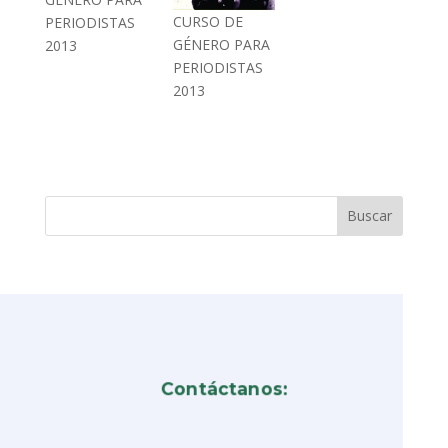
CURSO DE
PERIODISTAS
GÉNERO PARA
2013
PERIODISTAS
2013
Contáctanos: