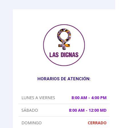
HORARIOS DE ATENCIÓN:
LUNES A VIERNES
8:00 AM - 4:00 PM
SÁBADO
8:00 AM - 12:00 MD
DOMINGO
CERRADO