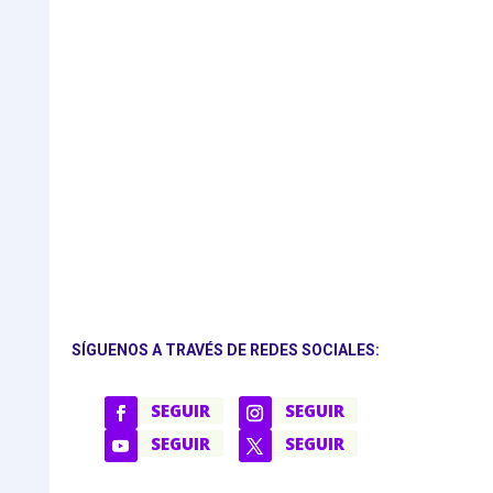
SÍGUENOS A TRAVÉS DE REDES SOCIALES:
SEGUIR
SEGUIR
SEGUIR
SEGUIR