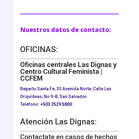
Nuestros datos de contacto:
OFICINAS:
Oficinas centrales Las Dignas y
Centro Cultural Feminista |
CCFEM
Reparto Santa Fe, 35 Avenida Norte, Calle Las
Orquídeas, No 9-B, San Salvador.
Teléfono:
+503
2529 5800
Atención Las Dignas:
Contactate en casos de hechos