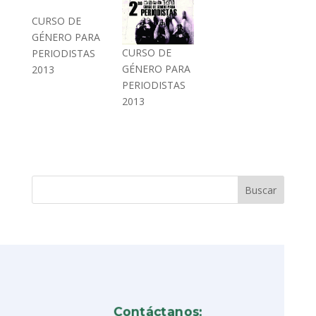
CURSO DE
GÉNERO PARA
CURSO DE
PERIODISTAS
GÉNERO PARA
2013
PERIODISTAS
2013
Contáctanos: