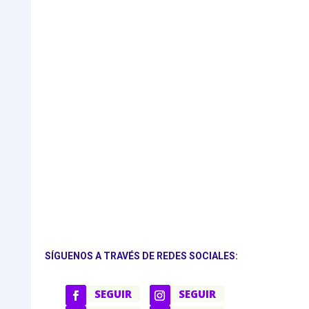
SÍGUENOS A TRAVÉS DE REDES SOCIALES:
SEGUIR
SEGUIR