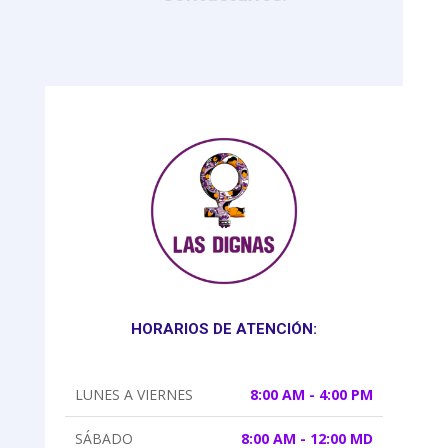
HORARIOS DE ATENCIÓN:
LUNES A VIERNES
8:00 AM - 4:00 PM
SÁBADO
8:00 AM - 12:00 MD