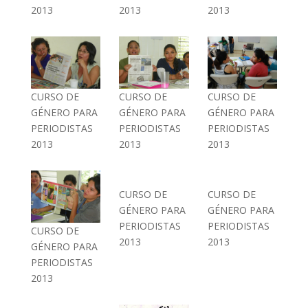
2013
2013
2013
CURSO DE
CURSO DE
CURSO DE
GÉNERO PARA
GÉNERO PARA
GÉNERO PARA
PERIODISTAS
PERIODISTAS
PERIODISTAS
2013
2013
2013
CURSO DE
CURSO DE
GÉNERO PARA
GÉNERO PARA
PERIODISTAS
PERIODISTAS
CURSO DE
2013
2013
GÉNERO PARA
PERIODISTAS
2013