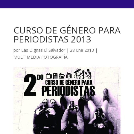
CURSO DE GÉNERO PARA
PERIODISTAS 2013
por
Las Dignas El Salvador
|
28 Ene 2013
|
MULTIMEDIA FOTOGRAFÍA