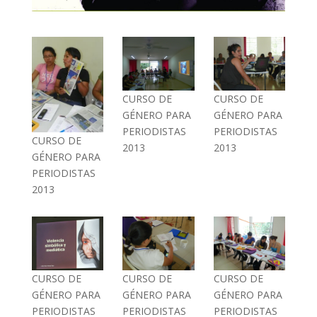
CURSO DE
CURSO DE
GÉNERO PARA
GÉNERO PARA
PERIODISTAS
PERIODISTAS
CURSO DE
2013
2013
GÉNERO PARA
PERIODISTAS
2013
CURSO DE
CURSO DE
CURSO DE
GÉNERO PARA
GÉNERO PARA
GÉNERO PARA
PERIODISTAS
PERIODISTAS
PERIODISTAS