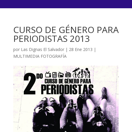
CURSO DE GÉNERO PARA
PERIODISTAS 2013
por
Las Dignas El Salvador
|
28 Ene 2013
|
MULTIMEDIA FOTOGRAFÍA