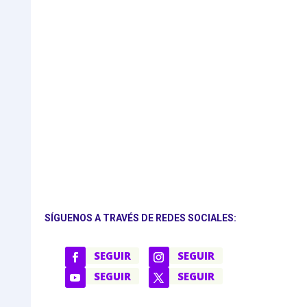
SÍGUENOS A TRAVÉS DE REDES SOCIALES:
SEGUIR
SEGUIR
SEGUIR
SEGUIR