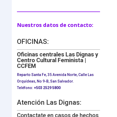
Nuestros datos de contacto:
OFICINAS:
Oficinas centrales Las Dignas y
Centro Cultural Feminista |
CCFEM
Reparto Santa Fe, 35 Avenida Norte, Calle Las
Orquídeas, No 9-B, San Salvador.
Teléfono:
+503
2529 5800
Atención Las Dignas:
Contactate en casos de hechos