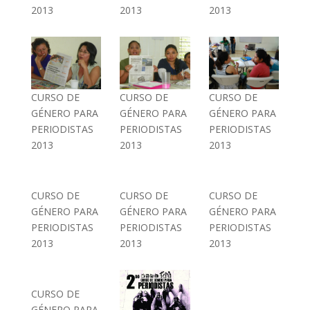
2013
2013
2013
CURSO DE
CURSO DE
CURSO DE
GÉNERO PARA
GÉNERO PARA
GÉNERO PARA
PERIODISTAS
PERIODISTAS
PERIODISTAS
2013
2013
2013
CURSO DE
CURSO DE
CURSO DE
GÉNERO PARA
GÉNERO PARA
GÉNERO PARA
PERIODISTAS
PERIODISTAS
PERIODISTAS
2013
2013
2013
CURSO DE
GÉNERO PARA