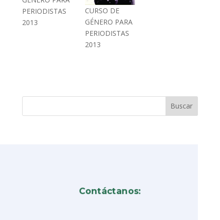
CURSO DE
PERIODISTAS
GÉNERO PARA
2013
PERIODISTAS
2013
Contáctanos: