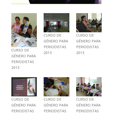
CURSO DE
CURSO DE
GÉNERO PARA
GÉNERO PARA
PERIODISTAS
PERIODISTAS
CURSO DE
2013
2013
GÉNERO PARA
PERIODISTAS
2013
CURSO DE
CURSO DE
CURSO DE
GÉNERO PARA
GÉNERO PARA
GÉNERO PARA
PERIODISTAS
PERIODISTAS
PERIODISTAS