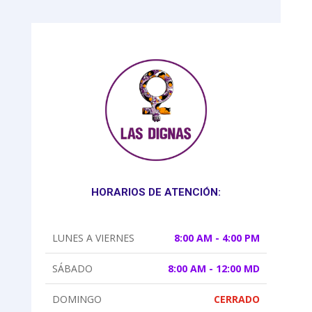
HORARIOS DE ATENCIÓN:
LUNES A VIERNES
8:00 AM - 4:00 PM
SÁBADO
8:00 AM - 12:00 MD
DOMINGO
CERRADO