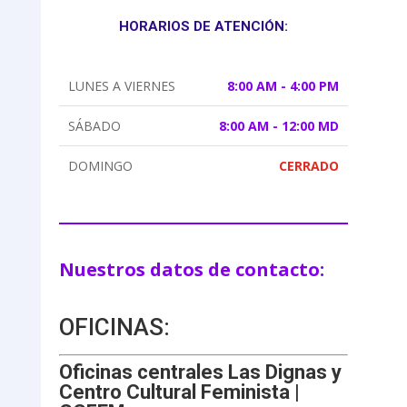
HORARIOS DE ATENCIÓN:
LUNES A VIERNES
8:00 AM - 4:00 PM
SÁBADO
8:00 AM - 12:00 MD
DOMINGO
CERRADO
Nuestros datos de contacto:
OFICINAS:
Oficinas centrales Las Dignas y
Centro Cultural Feminista |