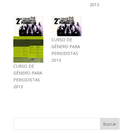
2013
CURSO DE
GÉNERO PARA
PERIODISTAS
2013
CURSO DE
GÉNERO PARA
PERIODISTAS
2013