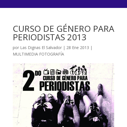
CURSO DE GÉNERO PARA
PERIODISTAS 2013
por
Las Dignas El Salvador
|
28 Ene 2013
|
MULTIMEDIA FOTOGRAFÍA