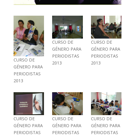
CURSO DE
CURSO DE
GÉNERO PARA
GÉNERO PARA
PERIODISTAS
PERIODISTAS
CURSO DE
2013
2013
GÉNERO PARA
PERIODISTAS
2013
CURSO DE
CURSO DE
CURSO DE
GÉNERO PARA
GÉNERO PARA
GÉNERO PARA
PERIODISTAS
PERIODISTAS
PERIODISTAS