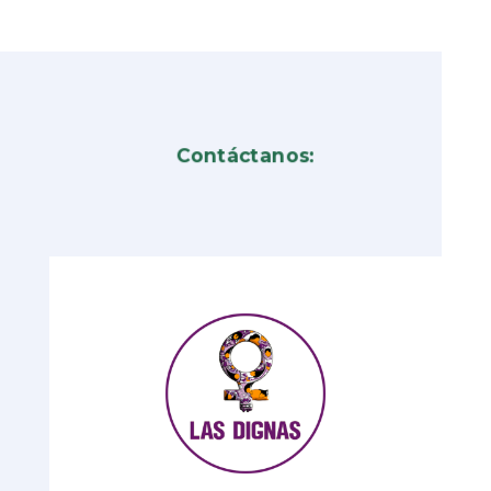
Contáctanos: