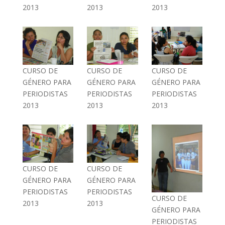
2013
2013
2013
CURSO DE
CURSO DE
CURSO DE
GÉNERO PARA
GÉNERO PARA
GÉNERO PARA
PERIODISTAS
PERIODISTAS
PERIODISTAS
2013
2013
2013
CURSO DE
CURSO DE
GÉNERO PARA
GÉNERO PARA
PERIODISTAS
PERIODISTAS
CURSO DE
2013
2013
GÉNERO PARA
PERIODISTAS