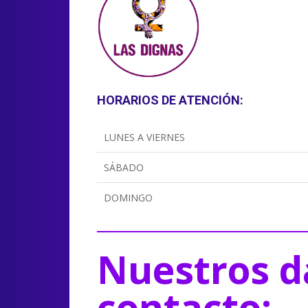
HORARIOS DE ATENCIÓN:
LUNES A VIERNES
SÁBADO
DOMINGO
Nuestros d
contacto: