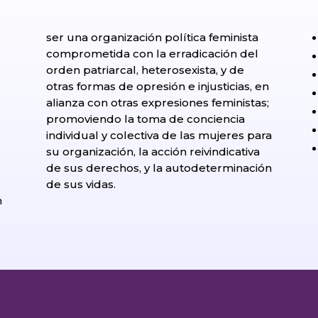
ser una organización política feminista
comprometida con la erradicación del
orden patriarcal, heterosexista, y de
otras formas de opresión e injusticias, en
alianza con otras expresiones feministas;
promoviendo la toma de conciencia
individual y colectiva de las mujeres para
su organización, la acción reivindicativa
de sus derechos, y la autodeterminación
l
de sus vidas.
n