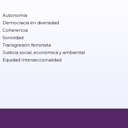
Autonomía
Democracia en diversidad
Coherencia
Sororidad
Transgresión feminista
Justicia social, económica y ambiental
Equidad Interseccionalidad