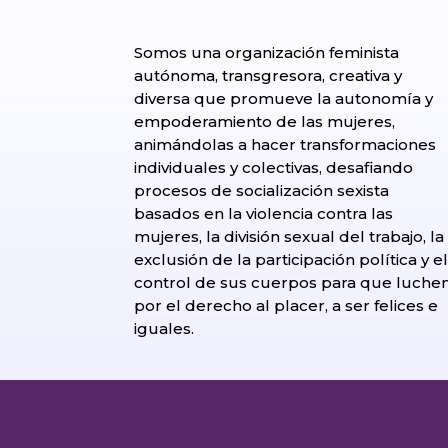
Somos una organización feminista
autónoma, transgresora, creativa y
diversa que promueve la autonomía y
empoderamiento de las mujeres,
animándolas a hacer transformaciones
individuales y colectivas, desafiando
procesos de socialización sexista
basados en la violencia contra las
mujeres, la división sexual del trabajo, la
exclusión de la participación política y e
control de sus cuerpos para que luche
por el derecho al placer, a ser felices e
iguales.