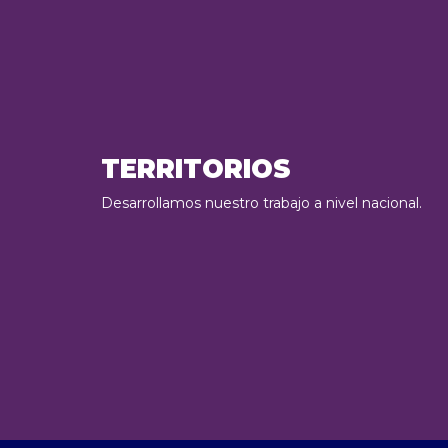
TERRITORIOS
Desarrollamos nuestro trabajo a nivel nacional.