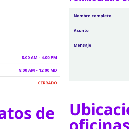
8:00 AM - 4:00 PM
8:00 AM - 12:00 MD
CERRADO
Ubicaci
atos de
oficina