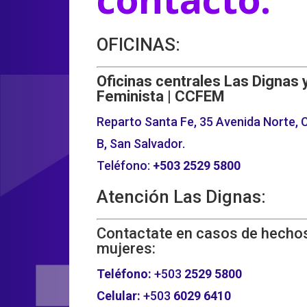
OFICINAS:
Oficinas centrales Las Dignas 
Feminista | CCFEM
Reparto Santa Fe, 35 Avenida Norte, C
B, San Salvador.
Teléfono:
+503
2529 5800
Atención Las Dignas:
Contactate en casos de hechos
mujeres:
Teléfono:
+503
2529 5800
Celular:
+503
6029 6410