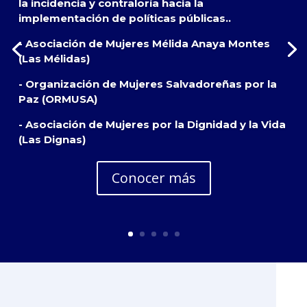
la incidencia y contraloría hacia la
implementación de políticas públicas..
- Asociación de Mujeres Mélida Anaya Montes
(Las Mélidas)
- Organización de Mujeres Salvadoreñas por la
Paz (ORMUSA)
- Asociación de Mujeres por la Dignidad y la Vida
(Las Dignas)
Conocer más