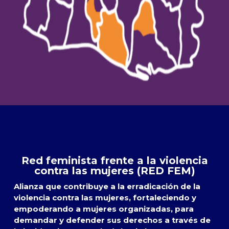
Red feminista frente a la violencia
contra las mujeres (RED FEM)
Alianza que contribuye a la erradicación de la
violencia contra las mujeres, fortaleciendo y
empoderando a mujeres organizadas, para
demandar y defender sus derechos a través de