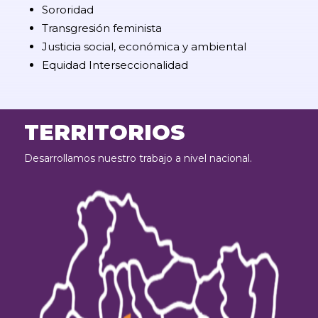
Sororidad
Transgresión feminista
Justicia social, económica y ambiental
Equidad Interseccionalidad
TERRITORIOS
Desarrollamos nuestro trabajo a nivel nacional.