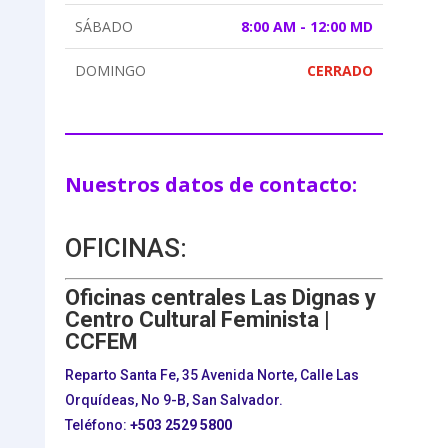
SÁBADO
8:00 AM - 12:00 MD
DOMINGO
CERRADO
Nuestros datos de contacto:
OFICINAS:
Oficinas centrales Las Dignas y
Centro Cultural Feminista |
CCFEM
Reparto Santa Fe, 35 Avenida Norte, Calle Las
Orquídeas, No 9-B, San Salvador.
Teléfono:
+503
2529 5800