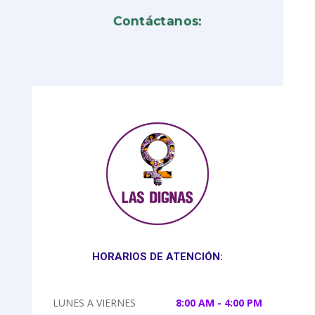
Contáctanos:
HORARIOS DE ATENCIÓN:
LUNES A VIERNES
8:00 AM - 4:00 PM