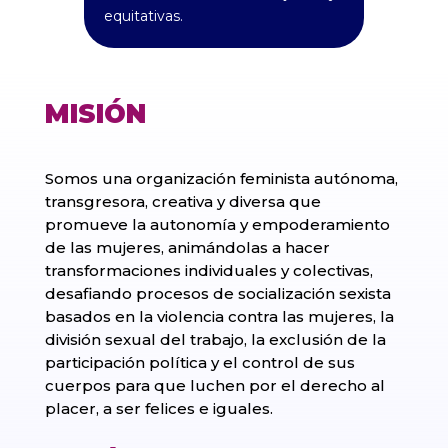
equitativas.
MISIÓN
Somos una organización feminista autónoma,
transgresora, creativa y diversa que
promueve la autonomía y empoderamiento
de las mujeres, animándolas a hacer
transformaciones individuales y colectivas,
desafiando procesos de socialización sexista
basados en la violencia contra las mujeres, la
división sexual del trabajo, la exclusión de la
participación política y el control de sus
cuerpos para que luchen por el derecho al
placer, a ser felices e iguales.