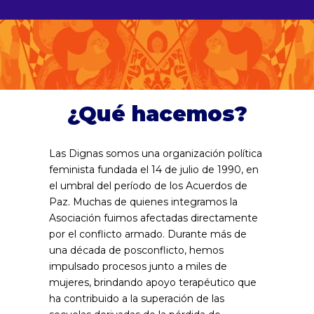
¿Qué hacemos?
Las Dignas somos una organización política
feminista fundada el 14 de julio de 1990, en
el umbral del período de los Acuerdos de
Paz. Muchas de quienes integramos la
Asociación fuimos afectadas directamente
por el conflicto armado. Durante más de
una década de posconflicto, hemos
impulsado procesos junto a miles de
mujeres, brindando apoyo terapéutico que
ha contribuido a la superación de las