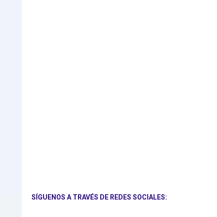
SÍGUENOS A TRAVÉS DE REDES SOCIALES: