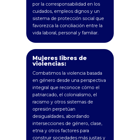
por la corresponsabilidad en los
cuidados, empleos dignos y un
sistema de protección social que
favorezca la conciliación entre la
vida laboral, personal y familiar.
Mujeres libres de
violencias:
Combatimos la violencia basada
en género desde una perspectiva
integral que reconoce cómo el
patriarcado, el colonialismo, el
racismo y otros sistemas de
opresión perpetúan
desigualdades, abordando
intersecciones de género, clase,
etnia y otros factores para
construir sociedades más justas y