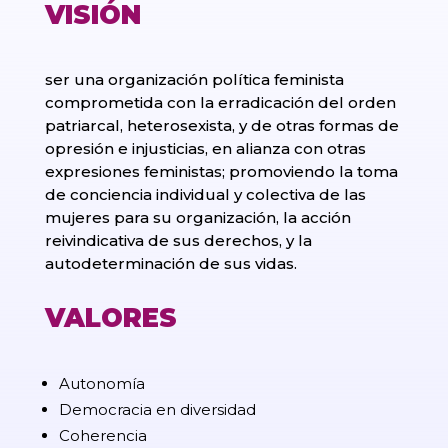
VISIÓN
ser una organización política feminista
comprometida con la erradicación del orden
patriarcal, heterosexista, y de otras formas de
opresión e injusticias, en alianza con otras
expresiones feministas; promoviendo la toma
de conciencia individual y colectiva de las
mujeres para su organización, la acción
reivindicativa de sus derechos, y la
autodeterminación de sus vidas.
VALORES
Autonomía
Democracia en diversidad
Coherencia