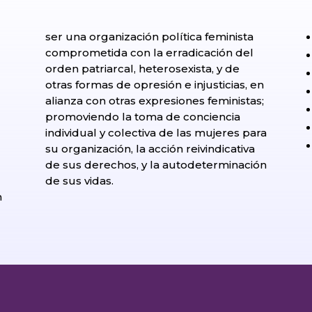
ser una organización política feminista
comprometida con la erradicación del
orden patriarcal, heterosexista, y de
otras formas de opresión e injusticias, en
alianza con otras expresiones feministas;
promoviendo la toma de conciencia
individual y colectiva de las mujeres para
su organización, la acción reivindicativa
de sus derechos, y la autodeterminación
l
de sus vidas.
n