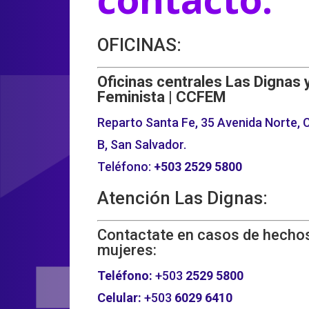
OFICINAS:
Oficinas centrales Las Dignas 
Feminista | CCFEM
Reparto Santa Fe, 35 Avenida Norte, C
B, San Salvador.
Teléfono:
+503
2529 5800
Atención Las Dignas:
Contactate en casos de hechos
mujeres:
Teléfono:
+503
2529 5800
Celular:
+503
6029 6410