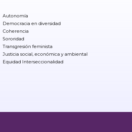
Autonomía
Democracia en diversidad
Coherencia
Sororidad
Transgresión feminista
Justicia social, económica y ambiental
Equidad Interseccionalidad