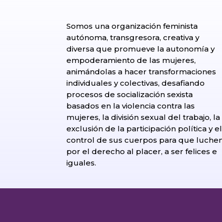
Somos una organización feminista
autónoma, transgresora, creativa y
diversa que promueve la autonomía y
empoderamiento de las mujeres,
animándolas a hacer transformaciones
individuales y colectivas, desafiando
procesos de socialización sexista
basados en la violencia contra las
mujeres, la división sexual del trabajo, la
exclusión de la participación política y e
control de sus cuerpos para que luche
por el derecho al placer, a ser felices e
iguales.