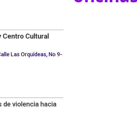
y Centro Cultural
alle Las Orquídeas, No 9-
 de violencia hacia