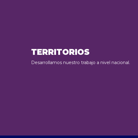
TERRITORIOS
Desarrollamos nuestro trabajo a nivel nacional.