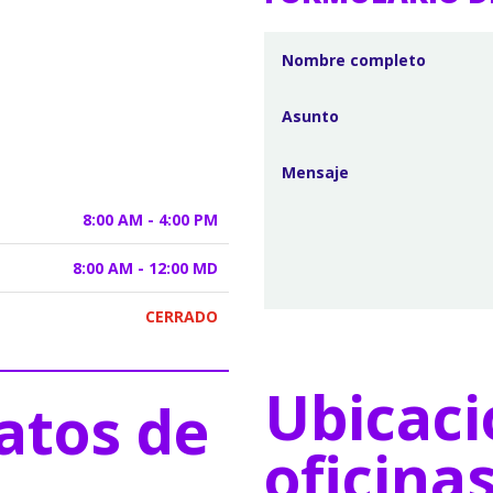
8:00 AM - 4:00 PM
8:00 AM - 12:00 MD
CERRADO
Ubicaci
atos de
oficina