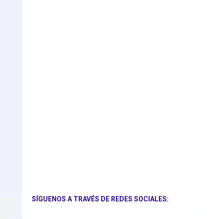
SÍGUENOS A TRAVÉS DE REDES SOCIALES: