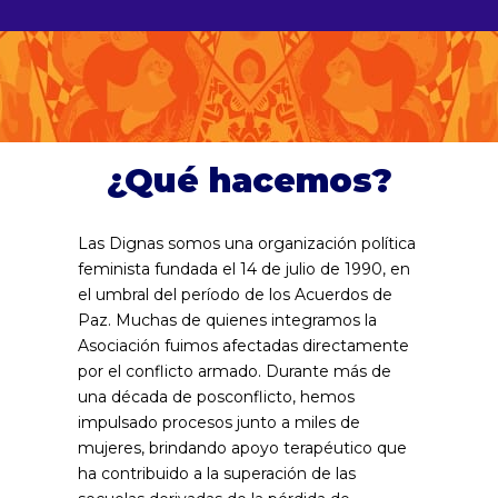
¿Qué hacemos?
Las Dignas somos una organización política
feminista fundada el 14 de julio de 1990, en
el umbral del período de los Acuerdos de
Paz. Muchas de quienes integramos la
Asociación fuimos afectadas directamente
por el conflicto armado. Durante más de
una década de posconflicto, hemos
impulsado procesos junto a miles de
mujeres, brindando apoyo terapéutico que
ha contribuido a la superación de las