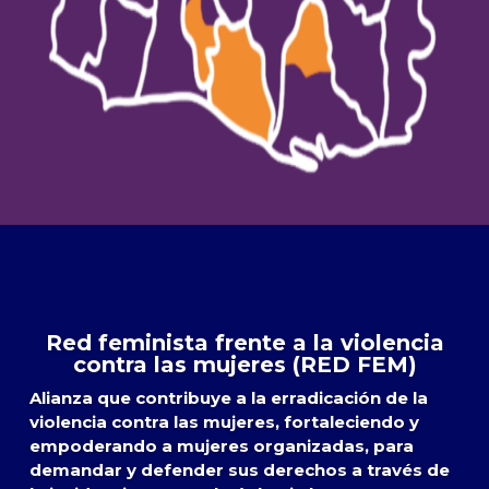
Red feminista frente a la violencia
contra las mujeres (RED FEM)
Alianza que contribuye a la erradicación de la
violencia contra las mujeres, fortaleciendo y
empoderando a mujeres organizadas, para
demandar y defender sus derechos a través de