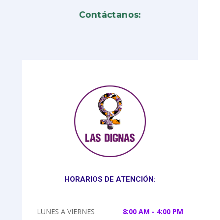
Contáctanos:
HORARIOS DE ATENCIÓN:
LUNES A VIERNES
8:00 AM - 4:00 PM