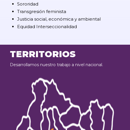
Sororidad
Transgresión feminista
Justicia social, económica y ambiental
Equidad Interseccionalidad
TERRITORIOS
Desarrollamos nuestro trabajo a nivel nacional.