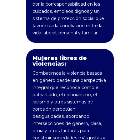
por la corresponsabilidad en los
cuidados, empleos dignos y un
sistema de protección social que
favorezca la conciliación entre la
vida laboral, personal y familiar.
Mujeres libres de
violencias:
Combatimos la violencia basada
en género desde una perspectiva
integral que reconoce cómo el
patriarcado, el colonialismo, el
racismo y otros sistemas de
opresión perpetúan
desigualdades, abordando
intersecciones de género, clase,
etnia y otros factores para
construir sociedades más justas y