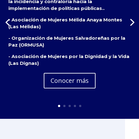
la incidencia y contraloría hacia la
implementación de políticas públicas..
- Asociación de Mujeres Mélida Anaya Montes
(Las Mélidas)
- Organización de Mujeres Salvadoreñas por la
Paz (ORMUSA)
- Asociación de Mujeres por la Dignidad y la Vida
(Las Dignas)
Conocer más