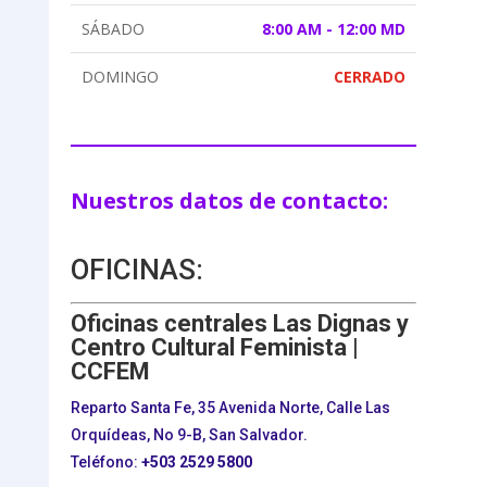
SÁBADO
8:00 AM - 12:00 MD
DOMINGO
CERRADO
Nuestros datos de contacto:
OFICINAS:
Oficinas centrales Las Dignas y
Centro Cultural Feminista |
CCFEM
Reparto Santa Fe, 35 Avenida Norte, Calle Las
Orquídeas, No 9-B, San Salvador.
Teléfono:
+503
2529 5800