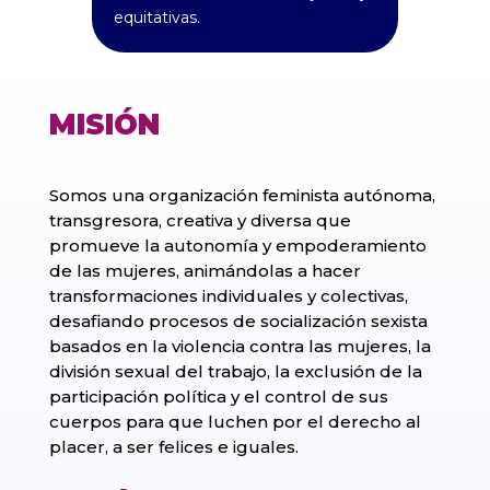
equitativas.
MISIÓN
Somos una organización feminista autónoma,
transgresora, creativa y diversa que
promueve la autonomía y empoderamiento
de las mujeres, animándolas a hacer
transformaciones individuales y colectivas,
desafiando procesos de socialización sexista
basados en la violencia contra las mujeres, la
división sexual del trabajo, la exclusión de la
participación política y el control de sus
cuerpos para que luchen por el derecho al
placer, a ser felices e iguales.