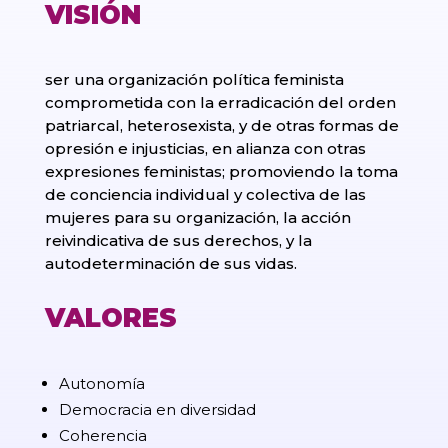
VISIÓN
ser una organización política feminista
comprometida con la erradicación del orden
patriarcal, heterosexista, y de otras formas de
opresión e injusticias, en alianza con otras
expresiones feministas; promoviendo la toma
de conciencia individual y colectiva de las
mujeres para su organización, la acción
reivindicativa de sus derechos, y la
autodeterminación de sus vidas.
VALORES
Autonomía
Democracia en diversidad
Coherencia