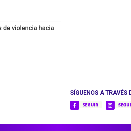
 de violencia hacia
SÍGUENOS A TRAVÉS 
SEGUIR
SEGU