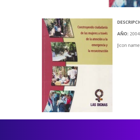
DESCRIPCI
AÑO:
2004
[icon name