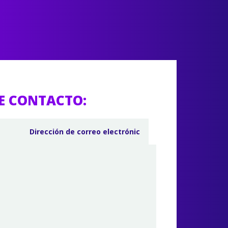
E CONTACTO: