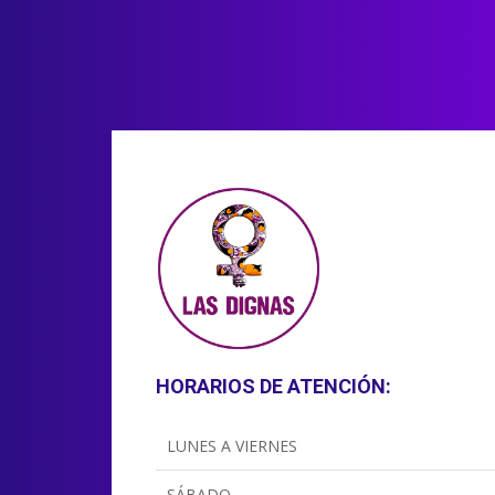
HORARIOS DE ATENCIÓN:
LUNES A VIERNES
SÁBADO