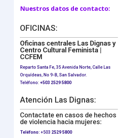
Nuestros datos de contacto:
OFICINAS:
Oficinas centrales Las Dignas y
Centro Cultural Feminista |
CCFEM
Reparto Santa Fe, 35 Avenida Norte, Calle Las
Orquídeas, No 9-B, San Salvador.
Teléfono:
+503
2529 5800
Atención Las Dignas:
Contactate en casos de hechos
de violencia hacia mujeres:
Teléfono:
+503
2529 5800