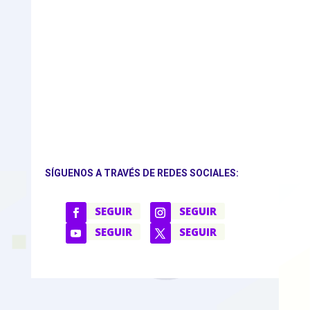
SÍGUENOS A TRAVÉS DE REDES SOCIALES:
SEGUIR
SEGUIR
SEGUIR
SEGUIR