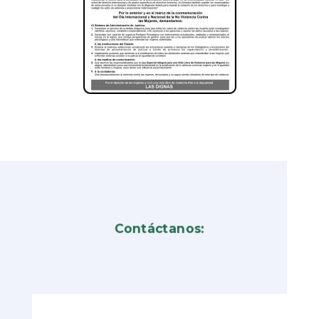
Contáctanos: