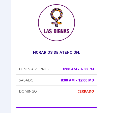
HORARIOS DE ATENCIÓN:
LUNES A VIERNES
8:00 AM - 4:00 PM
SÁBADO
8:00 AM - 12:00 MD
DOMINGO
CERRADO