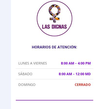
HORARIOS DE ATENCIÓN:
LUNES A VIERNES
8:00 AM - 4:00 PM
SÁBADO
8:00 AM - 12:00 MD
DOMINGO
CERRADO