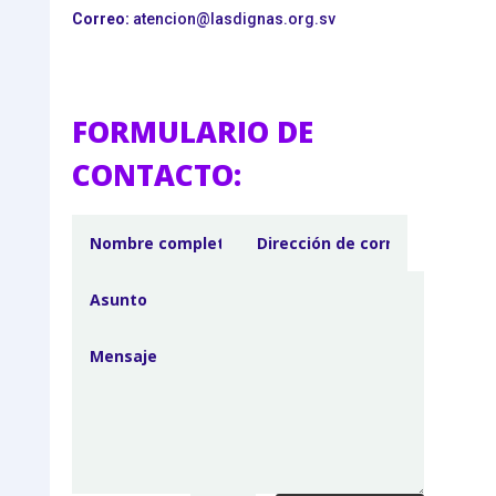
Correo:
atencion@lasdignas.org.sv
FORMULARIO DE
CONTACTO: