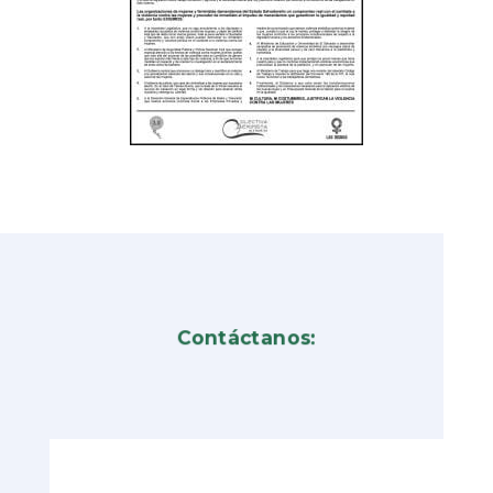
Contáctanos: