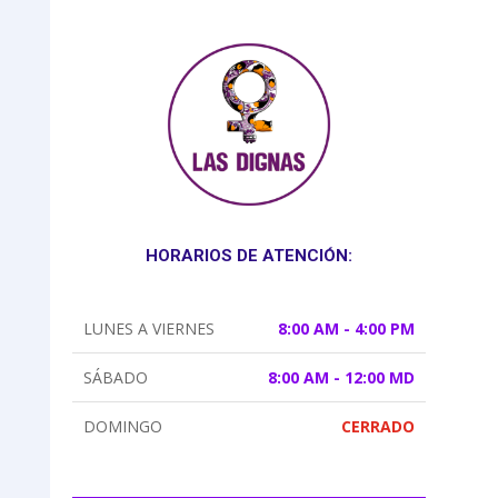
HORARIOS DE ATENCIÓN:
LUNES A VIERNES
8:00 AM - 4:00 PM
SÁBADO
8:00 AM - 12:00 MD
DOMINGO
CERRADO