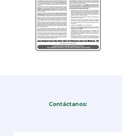
Contáctanos: