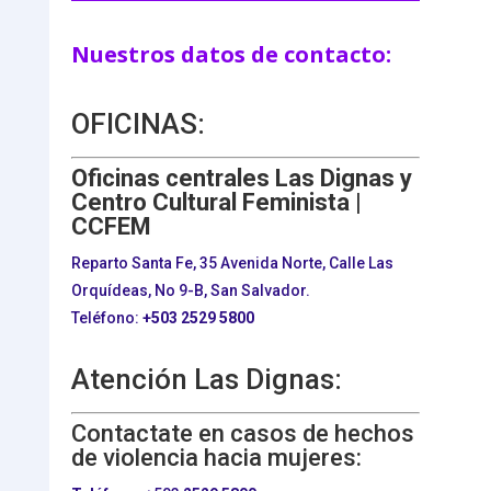
Nuestros datos de contacto:
OFICINAS:
Oficinas centrales Las Dignas y
Centro Cultural Feminista |
CCFEM
Reparto Santa Fe, 35 Avenida Norte, Calle Las
Orquídeas, No 9-B, San Salvador.
Teléfono:
+503
2529 5800
Atención Las Dignas:
Contactate en casos de hechos
de violencia hacia mujeres: