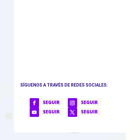
SÍGUENOS A TRAVÉS DE REDES SOCIALES:
SEGUIR
SEGUIR
SEGUIR
SEGUIR