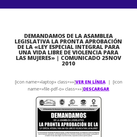
DEMANDAMOS DE LA ASAMBLEA
LEGISLATIVA LA PRONTA APROBACIÓN
DE LA «LEY ESPECIAL INTEGRAL PARA
UNA VIDA LIBRE DE VIOLENCIA PARA
LAS MUJERES» | COMUNICADO 25NOV
2010
[icon name=»laptop» class=»»]
VER EN LÍNEA
| [icon
name=»file-pdf-o» class=»»]
DESCARGAR