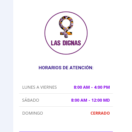
HORARIOS DE ATENCIÓN:
LUNES A VIERNES
8:00 AM - 4:00 PM
SÁBADO
8:00 AM - 12:00 MD
DOMINGO
CERRADO