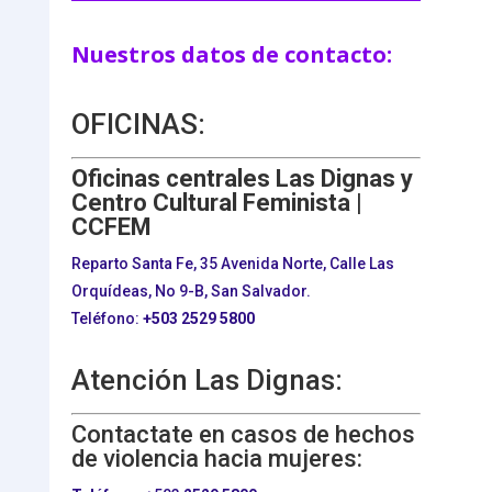
Nuestros datos de contacto:
OFICINAS:
Oficinas centrales Las Dignas y
Centro Cultural Feminista |
CCFEM
Reparto Santa Fe, 35 Avenida Norte, Calle Las
Orquídeas, No 9-B, San Salvador.
Teléfono:
+503
2529 5800
Atención Las Dignas:
Contactate en casos de hechos
de violencia hacia mujeres: