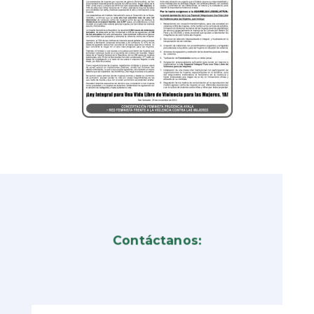
Contáctanos: