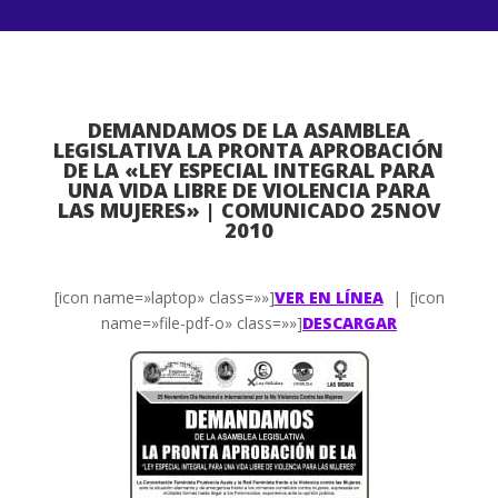
DEMANDAMOS DE LA ASAMBLEA
LEGISLATIVA LA PRONTA APROBACIÓN
DE LA «LEY ESPECIAL INTEGRAL PARA
UNA VIDA LIBRE DE VIOLENCIA PARA
LAS MUJERES» | COMUNICADO 25NOV
2010
[icon name=»laptop» class=»»]
VER EN LÍNEA
| [icon
name=»file-pdf-o» class=»»]
DESCARGAR