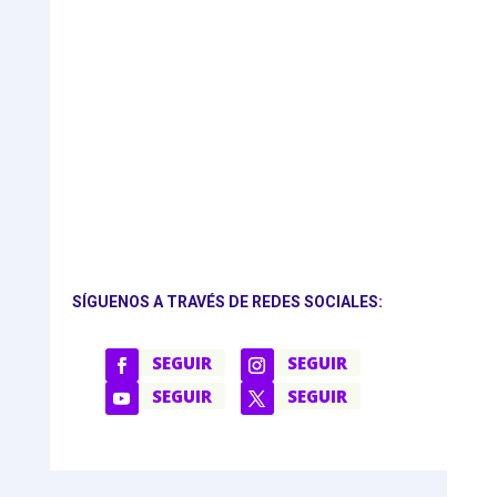
SÍGUENOS A TRAVÉS DE REDES SOCIALES:
SEGUIR
SEGUIR
SEGUIR
SEGUIR