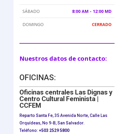
SÁBADO
8:00 AM - 12:00 MD
DOMINGO
CERRADO
Nuestros datos de contacto:
OFICINAS:
Oficinas centrales Las Dignas y
Centro Cultural Feminista |
CCFEM
Reparto Santa Fe, 35 Avenida Norte, Calle Las
Orquídeas, No 9-B, San Salvador.
Teléfono:
+503
2529 5800