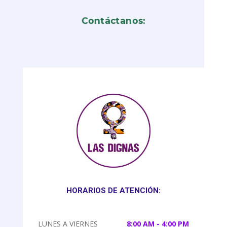
Contáctanos:
HORARIOS DE ATENCIÓN:
LUNES A VIERNES
8:00 AM - 4:00 PM