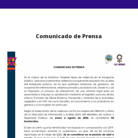
Comunicado de Prensa