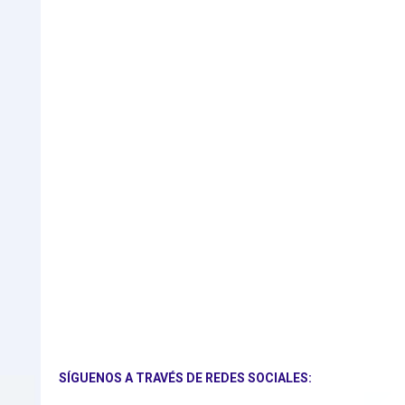
SÍGUENOS A TRAVÉS DE REDES SOCIALES: