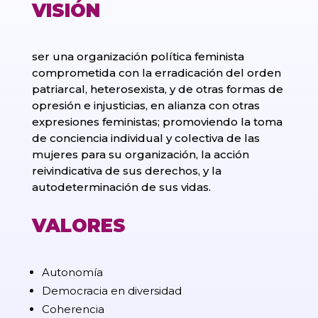
VISIÓN
ser una organización política feminista
comprometida con la erradicación del orden
patriarcal, heterosexista, y de otras formas de
opresión e injusticias, en alianza con otras
expresiones feministas; promoviendo la toma
de conciencia individual y colectiva de las
mujeres para su organización, la acción
reivindicativa de sus derechos, y la
autodeterminación de sus vidas.
VALORES
Autonomía
Democracia en diversidad
Coherencia