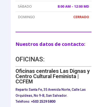
SÁBADO
8:00 AM - 12:00 MD
DOMINGO
CERRADO
Nuestros datos de contacto:
OFICINAS:
Oficinas centrales Las Dignas y
Centro Cultural Feminista |
CCFEM
Reparto Santa Fe, 35 Avenida Norte, Calle Las
Orquídeas, No 9-B, San Salvador.
Teléfono:
+503
2529 5800