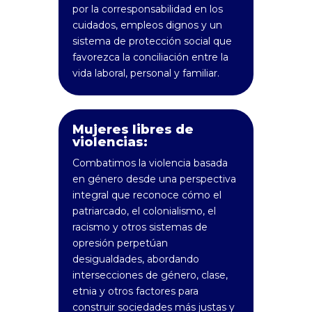
por la corresponsabilidad en los
cuidados, empleos dignos y un
sistema de protección social que
favorezca la conciliación entre la
vida laboral, personal y familiar.
Mujeres libres de
violencias:
Combatimos la violencia basada
en género desde una perspectiva
integral que reconoce cómo el
patriarcado, el colonialismo, el
racismo y otros sistemas de
opresión perpetúan
desigualdades, abordando
intersecciones de género, clase,
etnia y otros factores para
construir sociedades más justas y