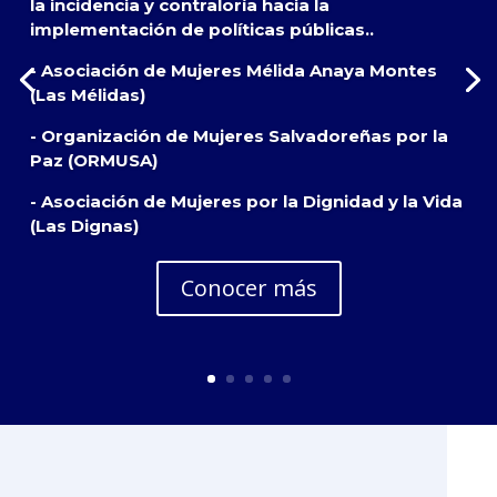
la incidencia y contraloría hacia la
implementación de políticas públicas..
- Asociación de Mujeres Mélida Anaya Montes
(Las Mélidas)
- Organización de Mujeres Salvadoreñas por la
Paz (ORMUSA)
- Asociación de Mujeres por la Dignidad y la Vida
(Las Dignas)
Conocer más