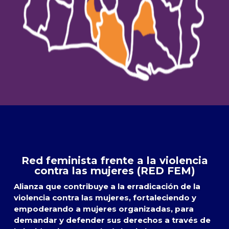
Red feminista frente a la violencia
contra las mujeres (RED FEM)
Alianza que contribuye a la erradicación de la
violencia contra las mujeres, fortaleciendo y
empoderando a mujeres organizadas, para
demandar y defender sus derechos a través de