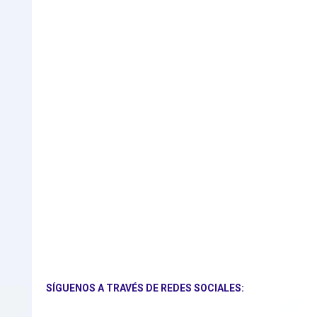
SÍGUENOS A TRAVÉS DE REDES SOCIALES: