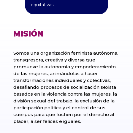
equitativas.
MISIÓN
Somos una organización feminista autónoma,
transgresora, creativa y diversa que
promueve la autonomía y empoderamiento
de las mujeres, animándolas a hacer
transformaciones individuales y colectivas,
desafiando procesos de socialización sexista
basados en la violencia contra las mujeres, la
división sexual del trabajo, la exclusión de la
participación política y el control de sus
cuerpos para que luchen por el derecho al
placer, a ser felices e iguales.