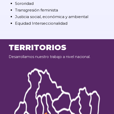
Sororidad
Transgresión feminista
Justicia social, económica y ambiental
Equidad Interseccionalidad
TERRITORIOS
Desarrollamos nuestro trabajo a nivel nacional.