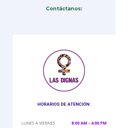
Contáctanos:
HORARIOS DE ATENCIÓN:
LUNES A VIERNES
8:00 AM - 4:00 PM