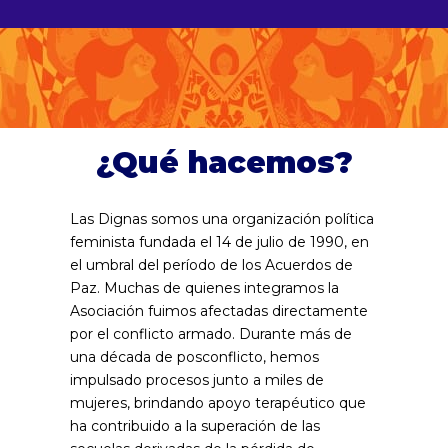
¿Qué hacemos?
Las Dignas somos una organización política
feminista fundada el 14 de julio de 1990, en
el umbral del período de los Acuerdos de
Paz. Muchas de quienes integramos la
Asociación fuimos afectadas directamente
por el conflicto armado. Durante más de
una década de posconflicto, hemos
impulsado procesos junto a miles de
mujeres, brindando apoyo terapéutico que
ha contribuido a la superación de las