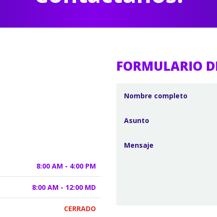
FORMULARIO D
8:00 AM - 4:00 PM
8:00 AM - 12:00 MD
CERRADO