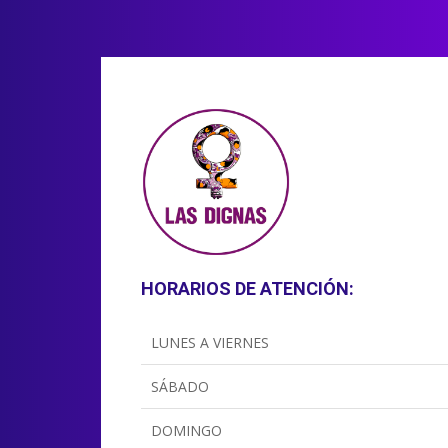
HORARIOS DE ATENCIÓN:
LUNES A VIERNES
SÁBADO
DOMINGO