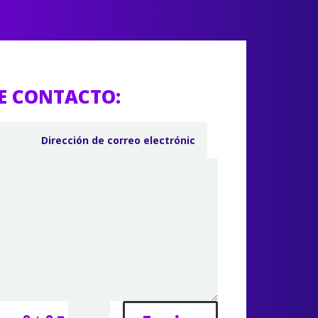
E CONTACTO: