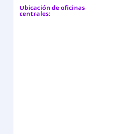
Ubicación de oficinas
centrales: