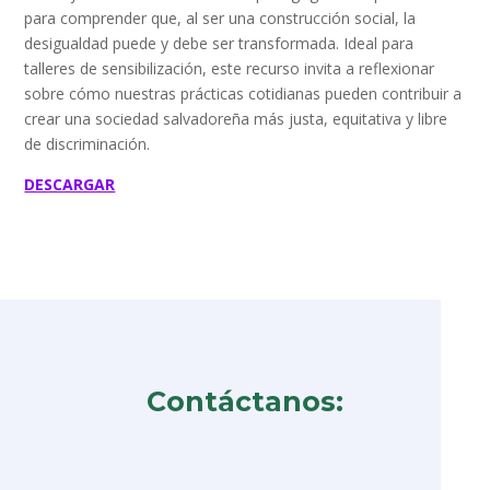
para comprender que, al ser una construcción social, la
desigualdad puede y debe ser transformada. Ideal para
talleres de sensibilización, este recurso invita a reflexionar
sobre cómo nuestras prácticas cotidianas pueden contribuir a
crear una sociedad salvadoreña más justa, equitativa y libre
de discriminación.
DESCARGAR
Contáctanos: