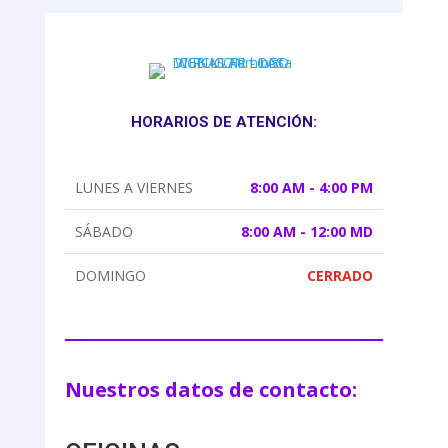
HORARIOS DE ATENCIÓN:
LUNES A VIERNES
8:00 AM - 4:00 PM
SÁBADO
8:00 AM - 12:00 MD
DOMINGO
CERRADO
Nuestros datos de contacto: