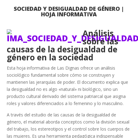
SOCIEDAD Y DESIGUALDAD DE GÉNERO |
HOJA INFORMATIVA
Análisis
sobre las
causas de la desigualdad de
género en la sociedad
Esta hoja informativa de Las Dignas ofrece un análisis
sociológico fundamental sobre cómo se construyen y
mantienen las jerarquías de poder. El documento explica que
la desigualdad no es algo «natural» ni biológico, sino un
producto cultural derivado del sistema patriarcal que asigna
roles y valores diferenciados a lo femenino y lo masculino.
A través del estudio de las causas de la desigualdad de
género, el material aborda conceptos como la división sexual
del trabajo, los estereotipos y el control sobre los cuerpos de
las mujeres. Es una herramienta pedagógica indispensable