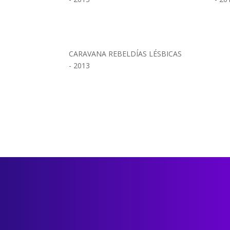
CARAVANA REBELDÍAS LÉSBICAS
- 2013