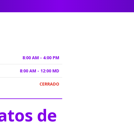
8:00 AM - 4:00 PM
8:00 AM - 12:00 MD
CERRADO
atos de