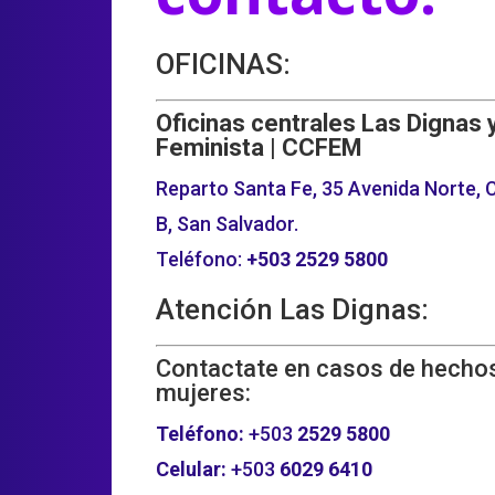
OFICINAS:
Oficinas centrales Las Dignas 
Feminista | CCFEM
Reparto Santa Fe, 35 Avenida Norte, C
B, San Salvador.
Teléfono:
+503
2529 5800
Atención Las Dignas:
Contactate en casos de hechos
mujeres:
Teléfono:
+503
2529 5800
Celular:
+503
6029 6410