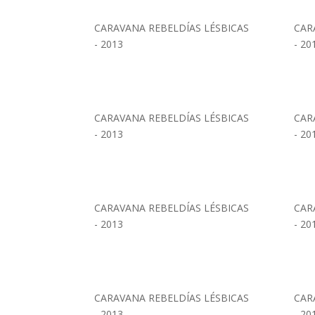
CARAVANA REBELDÍAS LÉSBICAS
CAR
- 2013
- 20
CARAVANA REBELDÍAS LÉSBICAS
CAR
- 2013
- 20
CARAVANA REBELDÍAS LÉSBICAS
CAR
- 2013
- 20
CARAVANA REBELDÍAS LÉSBICAS
CAR
- 2013
- 20