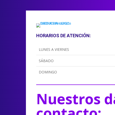
HORARIOS DE ATENCIÓN:
LUNES A VIERNES
SÁBADO
DOMINGO
Nuestros d
contacto: