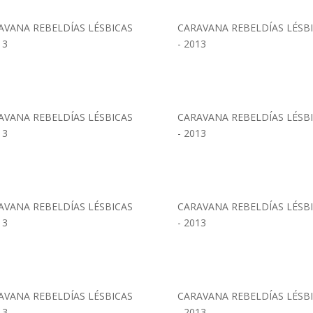
AVANA REBELDÍAS LÉSBICAS
CARAVANA REBELDÍAS LÉSB
13
- 2013
AVANA REBELDÍAS LÉSBICAS
CARAVANA REBELDÍAS LÉSB
13
- 2013
AVANA REBELDÍAS LÉSBICAS
CARAVANA REBELDÍAS LÉSB
13
- 2013
AVANA REBELDÍAS LÉSBICAS
CARAVANA REBELDÍAS LÉSB
13
- 2013