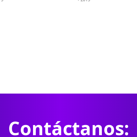
Contáctanos: