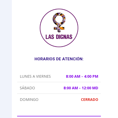
HORARIOS DE ATENCIÓN:
LUNES A VIERNES
8:00 AM - 4:00 PM
SÁBADO
8:00 AM - 12:00 MD
DOMINGO
CERRADO