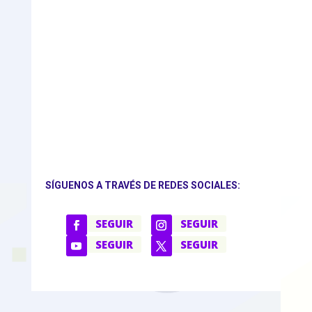
SÍGUENOS A TRAVÉS DE REDES SOCIALES:
SEGUIR
SEGUIR
SEGUIR
SEGUIR