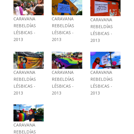
CARAVANA
CARAVANA
CARAVANA
REBELDÍAS
REBELDÍAS
REBELDÍAS
LÉSBICAS -
LÉSBICAS -
LÉSBICAS -
2013
2013
2013
CARAVANA
CARAVANA
CARAVANA
REBELDÍAS
REBELDÍAS
REBELDÍAS
LÉSBICAS -
LÉSBICAS -
LÉSBICAS -
2013
2013
2013
CARAVANA
REBELDÍAS