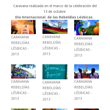
Caravana realizada en el marco de la celebración del
13 de octubre:
Día Internacional de las Rebeldías Lésbicas.
CARAVANA
CARAVANA
CARAVANA
REBELDÍAS
REBELDÍAS
REBELDÍAS
LÉSBICAS -
LÉSBICAS -
LÉSBICAS -
2013
2013
2013
CARAVANA
CARAVANA
CARAVANA
REBELDÍAS
REBELDÍAS
REBELDÍAS
LÉSBICAS -
LÉSBICAS -
LÉSBICAS -
2013
2013
2013