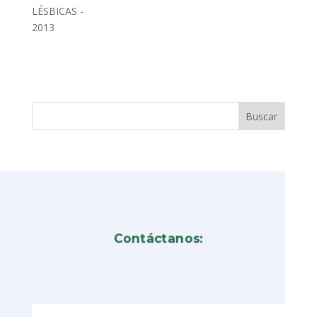
LÉSBICAS -
2013
Contáctanos: