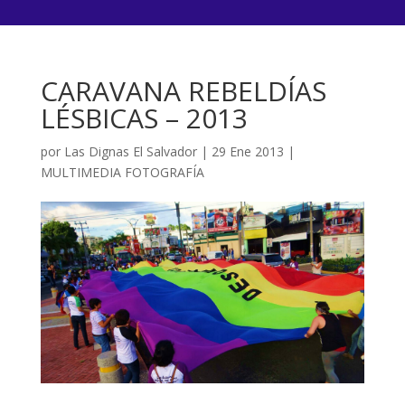
CARAVANA REBELDÍAS
LÉSBICAS – 2013
por
Las Dignas El Salvador
|
29 Ene 2013
|
MULTIMEDIA FOTOGRAFÍA