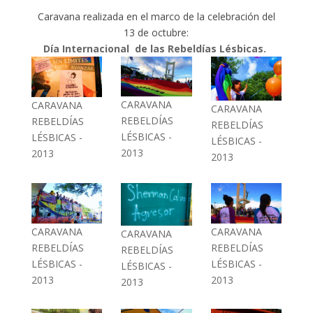
Caravana realizada en el marco de la celebración del
13 de octubre:
Día Internacional de las Rebeldías Lésbicas.
CARAVANA
CARAVANA
CARAVANA
REBELDÍAS
REBELDÍAS
REBELDÍAS
LÉSBICAS -
LÉSBICAS -
LÉSBICAS -
2013
2013
2013
CARAVANA
CARAVANA
CARAVANA
REBELDÍAS
REBELDÍAS
REBELDÍAS
LÉSBICAS -
LÉSBICAS -
LÉSBICAS -
2013
2013
2013