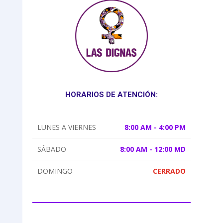
HORARIOS DE ATENCIÓN:
LUNES A VIERNES
8:00 AM - 4:00 PM
SÁBADO
8:00 AM - 12:00 MD
DOMINGO
CERRADO