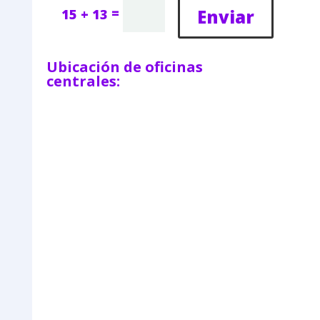
=
Enviar
15 + 13
Ubicación de oficinas
centrales: