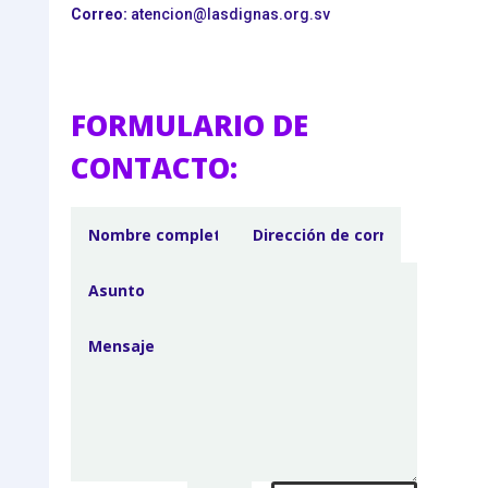
Correo:
atencion@lasdignas.org.sv
FORMULARIO DE
CONTACTO: