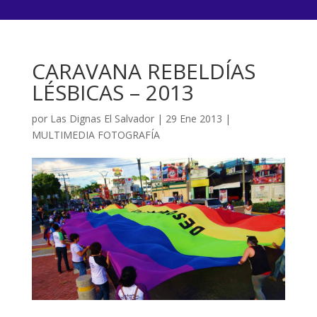
CARAVANA REBELDÍAS
LÉSBICAS – 2013
por
Las Dignas El Salvador
|
29 Ene 2013
|
MULTIMEDIA FOTOGRAFÍA