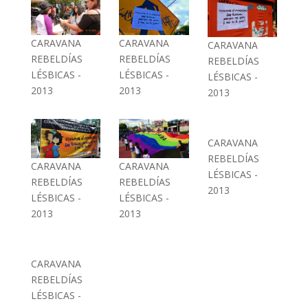
CARAVANA
CARAVANA
CARAVANA
REBELDÍAS
REBELDÍAS
REBELDÍAS
LÉSBICAS -
LÉSBICAS -
LÉSBICAS -
2013
2013
2013
CARAVANA
REBELDÍAS
CARAVANA
CARAVANA
LÉSBICAS -
REBELDÍAS
REBELDÍAS
2013
LÉSBICAS -
LÉSBICAS -
2013
2013
CARAVANA
REBELDÍAS
LÉSBICAS -