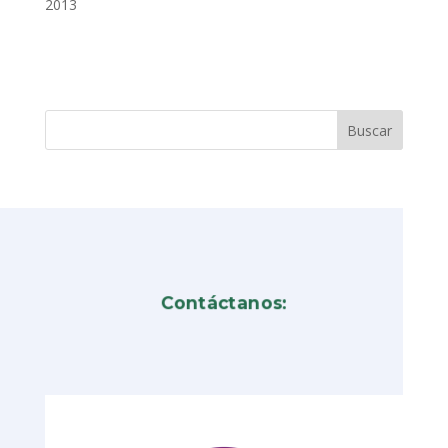
2013
Contáctanos: