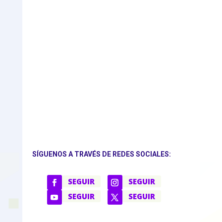
SÍGUENOS A TRAVÉS DE REDES SOCIALES:
SEGUIR
SEGUIR
SEGUIR
SEGUIR