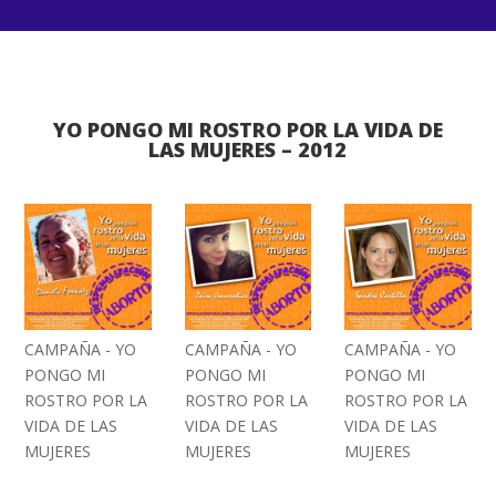
YO PONGO MI ROSTRO POR LA VIDA DE
LAS MUJERES – 2012
CAMPAÑA - YO
CAMPAÑA - YO
CAMPAÑA - YO
PONGO MI
PONGO MI
PONGO MI
ROSTRO POR LA
ROSTRO POR LA
ROSTRO POR LA
VIDA DE LAS
VIDA DE LAS
VIDA DE LAS
MUJERES
MUJERES
MUJERES