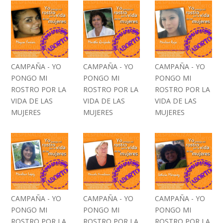
CAMPAÑA - YO
CAMPAÑA - YO
CAMPAÑA - YO
PONGO MI
PONGO MI
PONGO MI
ROSTRO POR LA
ROSTRO POR LA
ROSTRO POR LA
VIDA DE LAS
VIDA DE LAS
VIDA DE LAS
MUJERES
MUJERES
MUJERES
CAMPAÑA - YO
CAMPAÑA - YO
CAMPAÑA - YO
PONGO MI
PONGO MI
PONGO MI
ROSTRO POR LA
ROSTRO POR LA
ROSTRO POR LA