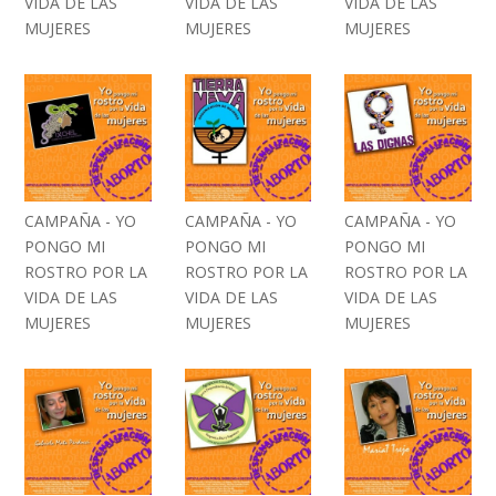
VIDA DE LAS
VIDA DE LAS
VIDA DE LAS
MUJERES
MUJERES
MUJERES
CAMPAÑA - YO
CAMPAÑA - YO
CAMPAÑA - YO
PONGO MI
PONGO MI
PONGO MI
ROSTRO POR LA
ROSTRO POR LA
ROSTRO POR LA
VIDA DE LAS
VIDA DE LAS
VIDA DE LAS
MUJERES
MUJERES
MUJERES