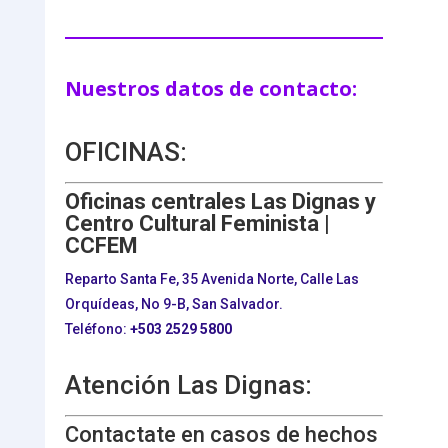
Nuestros datos de contacto:
OFICINAS:
Oficinas centrales Las Dignas y
Centro Cultural Feminista |
CCFEM
Reparto Santa Fe, 35 Avenida Norte, Calle Las
Orquídeas, No 9-B, San Salvador.
Teléfono:
+503
2529 5800
Atención Las Dignas:
Contactate en casos de hechos