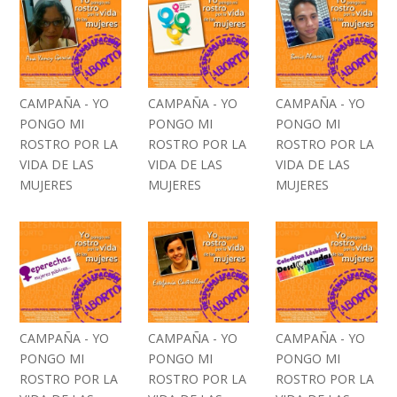
CAMPAÑA - YO
CAMPAÑA - YO
CAMPAÑA - YO
PONGO MI
PONGO MI
PONGO MI
ROSTRO POR LA
ROSTRO POR LA
ROSTRO POR LA
VIDA DE LAS
VIDA DE LAS
VIDA DE LAS
MUJERES
MUJERES
MUJERES
CAMPAÑA - YO
CAMPAÑA - YO
CAMPAÑA - YO
PONGO MI
PONGO MI
PONGO MI
ROSTRO POR LA
ROSTRO POR LA
ROSTRO POR LA