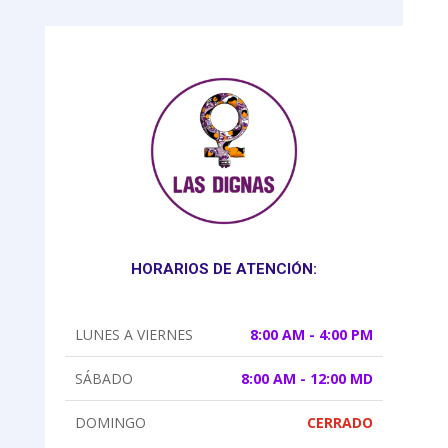
HORARIOS DE ATENCIÓN:
LUNES A VIERNES
8:00 AM - 4:00 PM
SÁBADO
8:00 AM - 12:00 MD
DOMINGO
CERRADO