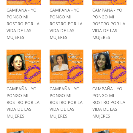
CAMPAÑA - YO
CAMPAÑA - YO
CAMPAÑA - YO
PONGO MI
PONGO MI
PONGO MI
ROSTRO POR LA
ROSTRO POR LA
ROSTRO POR LA
VIDA DE LAS
VIDA DE LAS
VIDA DE LAS
MUJERES
MUJERES
MUJERES
CAMPAÑA - YO
CAMPAÑA - YO
CAMPAÑA - YO
PONGO MI
PONGO MI
PONGO MI
ROSTRO POR LA
ROSTRO POR LA
ROSTRO POR LA
VIDA DE LAS
VIDA DE LAS
VIDA DE LAS
MUJERES
MUJERES
MUJERES