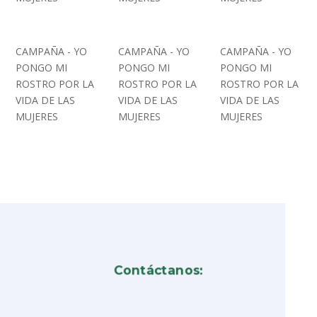
CAMPAÑA - YO
CAMPAÑA - YO
CAMPAÑA - YO
PONGO MI
PONGO MI
PONGO MI
ROSTRO POR LA
ROSTRO POR LA
ROSTRO POR LA
VIDA DE LAS
VIDA DE LAS
VIDA DE LAS
MUJERES
MUJERES
MUJERES
Contáctanos: