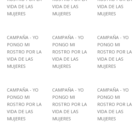
VIDA DE LAS
VIDA DE LAS
VIDA DE LAS
MUJERES
MUJERES
MUJERES
CAMPAÑA - YO
CAMPAÑA - YO
CAMPAÑA - YO
PONGO MI
PONGO MI
PONGO MI
ROSTRO POR LA
ROSTRO POR LA
ROSTRO POR LA
VIDA DE LAS
VIDA DE LAS
VIDA DE LAS
MUJERES
MUJERES
MUJERES
CAMPAÑA - YO
CAMPAÑA - YO
CAMPAÑA - YO
PONGO MI
PONGO MI
PONGO MI
ROSTRO POR LA
ROSTRO POR LA
ROSTRO POR LA
VIDA DE LAS
VIDA DE LAS
VIDA DE LAS
MUJERES
MUJERES
MUJERES