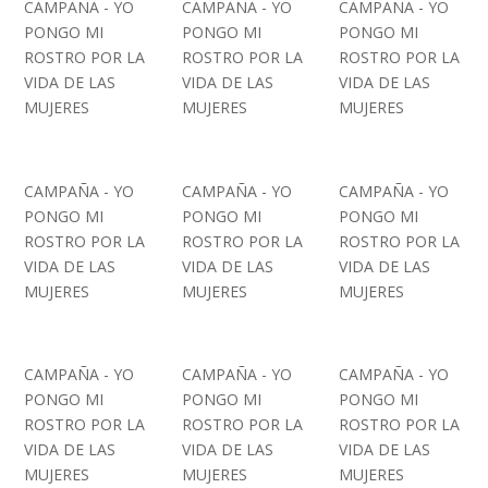
CAMPAÑA - YO
CAMPAÑA - YO
CAMPAÑA - YO
PONGO MI
PONGO MI
PONGO MI
ROSTRO POR LA
ROSTRO POR LA
ROSTRO POR LA
VIDA DE LAS
VIDA DE LAS
VIDA DE LAS
MUJERES
MUJERES
MUJERES
CAMPAÑA - YO
CAMPAÑA - YO
CAMPAÑA - YO
PONGO MI
PONGO MI
PONGO MI
ROSTRO POR LA
ROSTRO POR LA
ROSTRO POR LA
VIDA DE LAS
VIDA DE LAS
VIDA DE LAS
MUJERES
MUJERES
MUJERES
CAMPAÑA - YO
CAMPAÑA - YO
CAMPAÑA - YO
PONGO MI
PONGO MI
PONGO MI
ROSTRO POR LA
ROSTRO POR LA
ROSTRO POR LA
VIDA DE LAS
VIDA DE LAS
VIDA DE LAS
MUJERES
MUJERES
MUJERES