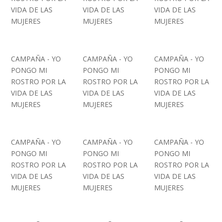
VIDA DE LAS
VIDA DE LAS
VIDA DE LAS
MUJERES
MUJERES
MUJERES
CAMPAÑA - YO
CAMPAÑA - YO
CAMPAÑA - YO
PONGO MI
PONGO MI
PONGO MI
ROSTRO POR LA
ROSTRO POR LA
ROSTRO POR LA
VIDA DE LAS
VIDA DE LAS
VIDA DE LAS
MUJERES
MUJERES
MUJERES
CAMPAÑA - YO
CAMPAÑA - YO
CAMPAÑA - YO
PONGO MI
PONGO MI
PONGO MI
ROSTRO POR LA
ROSTRO POR LA
ROSTRO POR LA
VIDA DE LAS
VIDA DE LAS
VIDA DE LAS
MUJERES
MUJERES
MUJERES