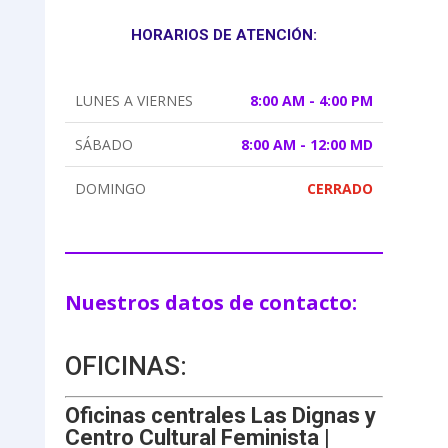
HORARIOS DE ATENCIÓN:
LUNES A VIERNES
8:00 AM - 4:00 PM
SÁBADO
8:00 AM - 12:00 MD
DOMINGO
CERRADO
Nuestros datos de contacto:
OFICINAS:
Oficinas centrales Las Dignas y
Centro Cultural Feminista |