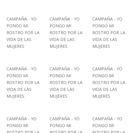
CAMPAÑA - YO
CAMPAÑA - YO
CAMPAÑA - YO
PONGO MI
PONGO MI
PONGO MI
ROSTRO POR LA
ROSTRO POR LA
ROSTRO POR LA
VIDA DE LAS
VIDA DE LAS
VIDA DE LAS
MUJERES
MUJERES
MUJERES
CAMPAÑA - YO
CAMPAÑA - YO
CAMPAÑA - YO
PONGO MI
PONGO MI
PONGO MI
ROSTRO POR LA
ROSTRO POR LA
ROSTRO POR LA
VIDA DE LAS
VIDA DE LAS
VIDA DE LAS
MUJERES
MUJERES
MUJERES
CAMPAÑA - YO
CAMPAÑA - YO
CAMPAÑA - YO
PONGO MI
PONGO MI
PONGO MI
ROSTRO POR LA
ROSTRO POR LA
ROSTRO POR LA