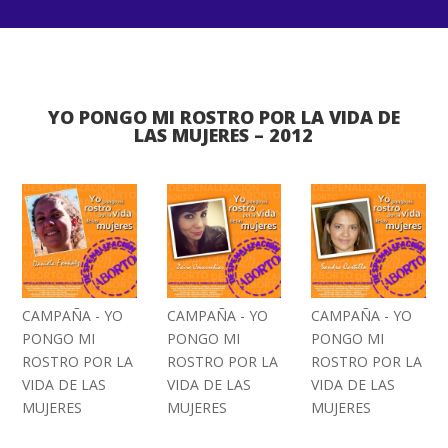
YO PONGO MI ROSTRO POR LA VIDA DE
LAS MUJERES – 2012
CAMPAÑA - YO
CAMPAÑA - YO
CAMPAÑA - YO
PONGO MI
PONGO MI
PONGO MI
ROSTRO POR LA
ROSTRO POR LA
ROSTRO POR LA
VIDA DE LAS
VIDA DE LAS
VIDA DE LAS
MUJERES
MUJERES
MUJERES