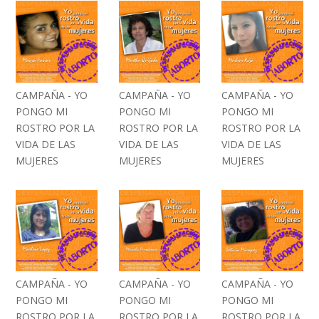
CAMPAÑA - YO
CAMPAÑA - YO
CAMPAÑA - YO
PONGO MI
PONGO MI
PONGO MI
ROSTRO POR LA
ROSTRO POR LA
ROSTRO POR LA
VIDA DE LAS
VIDA DE LAS
VIDA DE LAS
MUJERES
MUJERES
MUJERES
CAMPAÑA - YO
CAMPAÑA - YO
CAMPAÑA - YO
PONGO MI
PONGO MI
PONGO MI
ROSTRO POR LA
ROSTRO POR LA
ROSTRO POR LA