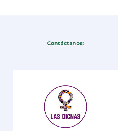
Contáctanos: