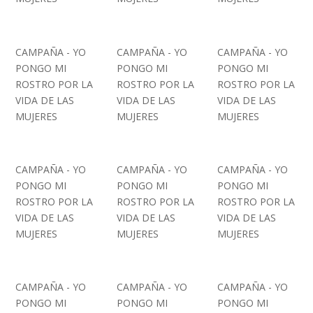
CAMPAÑA - YO
CAMPAÑA - YO
CAMPAÑA - YO
PONGO MI
PONGO MI
PONGO MI
ROSTRO POR LA
ROSTRO POR LA
ROSTRO POR LA
VIDA DE LAS
VIDA DE LAS
VIDA DE LAS
MUJERES
MUJERES
MUJERES
CAMPAÑA - YO
CAMPAÑA - YO
CAMPAÑA - YO
PONGO MI
PONGO MI
PONGO MI
ROSTRO POR LA
ROSTRO POR LA
ROSTRO POR LA
VIDA DE LAS
VIDA DE LAS
VIDA DE LAS
MUJERES
MUJERES
MUJERES
CAMPAÑA - YO
CAMPAÑA - YO
CAMPAÑA - YO
PONGO MI
PONGO MI
PONGO MI