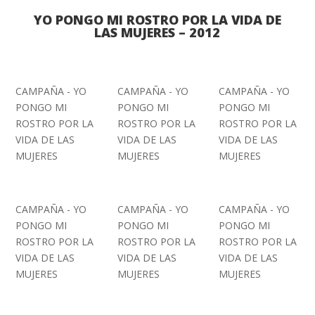
YO PONGO MI ROSTRO POR LA VIDA DE
LAS MUJERES – 2012
CAMPAÑA - YO
CAMPAÑA - YO
CAMPAÑA - YO
PONGO MI
PONGO MI
PONGO MI
ROSTRO POR LA
ROSTRO POR LA
ROSTRO POR LA
VIDA DE LAS
VIDA DE LAS
VIDA DE LAS
MUJERES
MUJERES
MUJERES
CAMPAÑA - YO
CAMPAÑA - YO
CAMPAÑA - YO
PONGO MI
PONGO MI
PONGO MI
ROSTRO POR LA
ROSTRO POR LA
ROSTRO POR LA
VIDA DE LAS
VIDA DE LAS
VIDA DE LAS
MUJERES
MUJERES
MUJERES