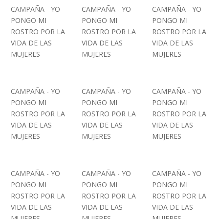
CAMPAÑA - YO
CAMPAÑA - YO
CAMPAÑA - YO
PONGO MI
PONGO MI
PONGO MI
ROSTRO POR LA
ROSTRO POR LA
ROSTRO POR LA
VIDA DE LAS
VIDA DE LAS
VIDA DE LAS
MUJERES
MUJERES
MUJERES
CAMPAÑA - YO
CAMPAÑA - YO
CAMPAÑA - YO
PONGO MI
PONGO MI
PONGO MI
ROSTRO POR LA
ROSTRO POR LA
ROSTRO POR LA
VIDA DE LAS
VIDA DE LAS
VIDA DE LAS
MUJERES
MUJERES
MUJERES
CAMPAÑA - YO
CAMPAÑA - YO
CAMPAÑA - YO
PONGO MI
PONGO MI
PONGO MI
ROSTRO POR LA
ROSTRO POR LA
ROSTRO POR LA
VIDA DE LAS
VIDA DE LAS
VIDA DE LAS
MUJERES
MUJERES
MUJERES