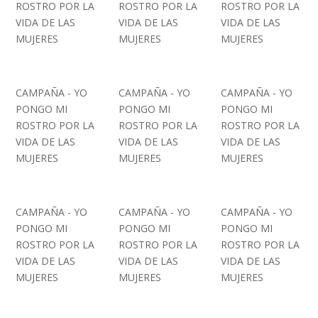
ROSTRO POR LA
ROSTRO POR LA
ROSTRO POR LA
VIDA DE LAS
VIDA DE LAS
VIDA DE LAS
MUJERES
MUJERES
MUJERES
CAMPAÑA - YO
CAMPAÑA - YO
CAMPAÑA - YO
PONGO MI
PONGO MI
PONGO MI
ROSTRO POR LA
ROSTRO POR LA
ROSTRO POR LA
VIDA DE LAS
VIDA DE LAS
VIDA DE LAS
MUJERES
MUJERES
MUJERES
CAMPAÑA - YO
CAMPAÑA - YO
CAMPAÑA - YO
PONGO MI
PONGO MI
PONGO MI
ROSTRO POR LA
ROSTRO POR LA
ROSTRO POR LA
VIDA DE LAS
VIDA DE LAS
VIDA DE LAS
MUJERES
MUJERES
MUJERES