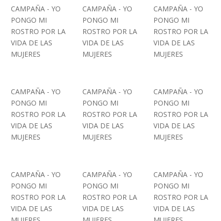
CAMPAÑA - YO
CAMPAÑA - YO
CAMPAÑA - YO
PONGO MI
PONGO MI
PONGO MI
ROSTRO POR LA
ROSTRO POR LA
ROSTRO POR LA
VIDA DE LAS
VIDA DE LAS
VIDA DE LAS
MUJERES
MUJERES
MUJERES
CAMPAÑA - YO
CAMPAÑA - YO
CAMPAÑA - YO
PONGO MI
PONGO MI
PONGO MI
ROSTRO POR LA
ROSTRO POR LA
ROSTRO POR LA
VIDA DE LAS
VIDA DE LAS
VIDA DE LAS
MUJERES
MUJERES
MUJERES
CAMPAÑA - YO
CAMPAÑA - YO
CAMPAÑA - YO
PONGO MI
PONGO MI
PONGO MI
ROSTRO POR LA
ROSTRO POR LA
ROSTRO POR LA
VIDA DE LAS
VIDA DE LAS
VIDA DE LAS
MUJERES
MUJERES
MUJERES