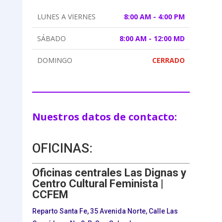
LUNES A VIERNES
8:00 AM - 4:00 PM
SÁBADO
8:00 AM - 12:00 MD
DOMINGO
CERRADO
Nuestros datos de contacto:
OFICINAS:
Oficinas centrales Las Dignas y
Centro Cultural Feminista |
CCFEM
Reparto Santa Fe, 35 Avenida Norte, Calle Las