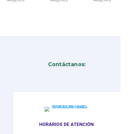
Contáctanos:
HORARIOS DE ATENCIÓN: