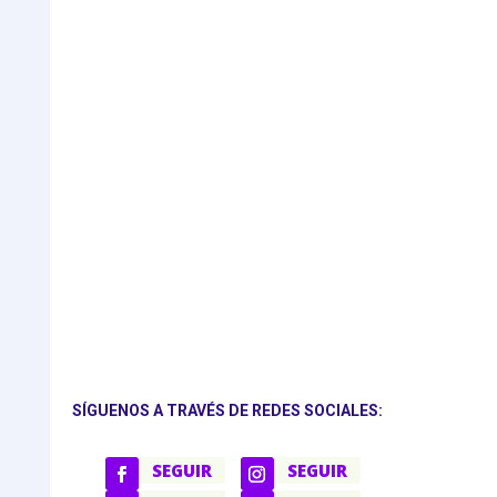
SÍGUENOS A TRAVÉS DE REDES SOCIALES:
SEGUIR
SEGUIR