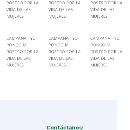
ROSTRO POR LA
ROSTRO POR LA
ROSTRO POR LA
VIDA DE LAS
VIDA DE LAS
VIDA DE LAS
MUJERES
MUJERES
MUJERES
CAMPAÑA - YO
CAMPAÑA - YO
CAMPAÑA - YO
PONGO MI
PONGO MI
PONGO MI
ROSTRO POR LA
ROSTRO POR LA
ROSTRO POR LA
VIDA DE LAS
VIDA DE LAS
VIDA DE LAS
MUJERES
MUJERES
MUJERES
Contáctanos: