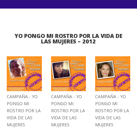
YO PONGO MI ROSTRO POR LA VIDA DE
LAS MUJERES – 2012
CAMPAÑA - YO
CAMPAÑA - YO
CAMPAÑA - YO
PONGO MI
PONGO MI
PONGO MI
ROSTRO POR LA
ROSTRO POR LA
ROSTRO POR LA
VIDA DE LAS
VIDA DE LAS
VIDA DE LAS
MUJERES
MUJERES
MUJERES