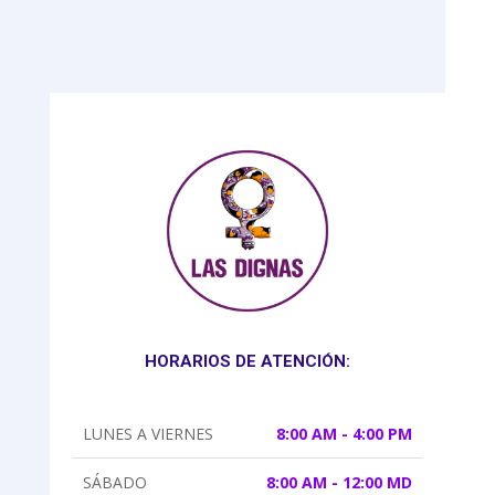
HORARIOS DE ATENCIÓN:
LUNES A VIERNES
8:00 AM - 4:00 PM
SÁBADO
8:00 AM - 12:00 MD