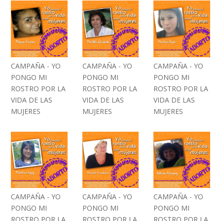
CAMPAÑA - YO
CAMPAÑA - YO
CAMPAÑA - YO
PONGO MI
PONGO MI
PONGO MI
ROSTRO POR LA
ROSTRO POR LA
ROSTRO POR LA
VIDA DE LAS
VIDA DE LAS
VIDA DE LAS
MUJERES
MUJERES
MUJERES
CAMPAÑA - YO
CAMPAÑA - YO
CAMPAÑA - YO
PONGO MI
PONGO MI
PONGO MI
ROSTRO POR LA
ROSTRO POR LA
ROSTRO POR LA