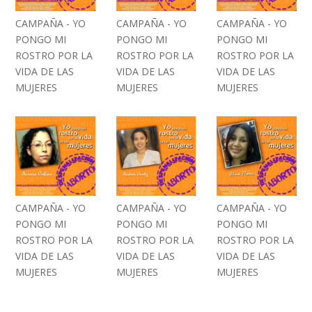
CAMPAÑA - YO
CAMPAÑA - YO
CAMPAÑA - YO
PONGO MI
PONGO MI
PONGO MI
ROSTRO POR LA
ROSTRO POR LA
ROSTRO POR LA
VIDA DE LAS
VIDA DE LAS
VIDA DE LAS
MUJERES
MUJERES
MUJERES
CAMPAÑA - YO
CAMPAÑA - YO
CAMPAÑA - YO
PONGO MI
PONGO MI
PONGO MI
ROSTRO POR LA
ROSTRO POR LA
ROSTRO POR LA
VIDA DE LAS
VIDA DE LAS
VIDA DE LAS
MUJERES
MUJERES
MUJERES