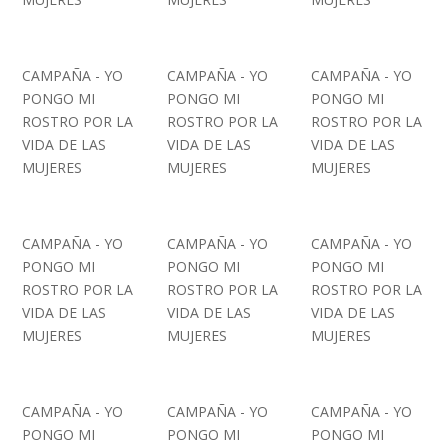
CAMPAÑA - YO
CAMPAÑA - YO
CAMPAÑA - YO
PONGO MI
PONGO MI
PONGO MI
ROSTRO POR LA
ROSTRO POR LA
ROSTRO POR LA
VIDA DE LAS
VIDA DE LAS
VIDA DE LAS
MUJERES
MUJERES
MUJERES
CAMPAÑA - YO
CAMPAÑA - YO
CAMPAÑA - YO
PONGO MI
PONGO MI
PONGO MI
ROSTRO POR LA
ROSTRO POR LA
ROSTRO POR LA
VIDA DE LAS
VIDA DE LAS
VIDA DE LAS
MUJERES
MUJERES
MUJERES
CAMPAÑA - YO
CAMPAÑA - YO
CAMPAÑA - YO
PONGO MI
PONGO MI
PONGO MI