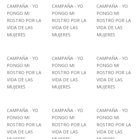
CAMPAÑA - YO
CAMPAÑA - YO
CAMPAÑA - YO
PONGO MI
PONGO MI
PONGO MI
ROSTRO POR LA
ROSTRO POR LA
ROSTRO POR LA
VIDA DE LAS
VIDA DE LAS
VIDA DE LAS
MUJERES
MUJERES
MUJERES
CAMPAÑA - YO
CAMPAÑA - YO
CAMPAÑA - YO
PONGO MI
PONGO MI
PONGO MI
ROSTRO POR LA
ROSTRO POR LA
ROSTRO POR LA
VIDA DE LAS
VIDA DE LAS
VIDA DE LAS
MUJERES
MUJERES
MUJERES
CAMPAÑA - YO
CAMPAÑA - YO
CAMPAÑA - YO
PONGO MI
PONGO MI
PONGO MI
ROSTRO POR LA
ROSTRO POR LA
ROSTRO POR LA
VIDA DE LAS
VIDA DE LAS
VIDA DE LAS
MUJERES
MUJERES
MUJERES