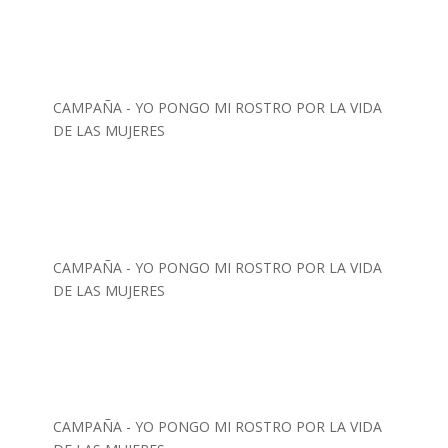
CAMPAÑA - YO PONGO MI ROSTRO POR LA VIDA
DE LAS MUJERES
CAMPAÑA - YO PONGO MI ROSTRO POR LA VIDA
DE LAS MUJERES
CAMPAÑA - YO PONGO MI ROSTRO POR LA VIDA