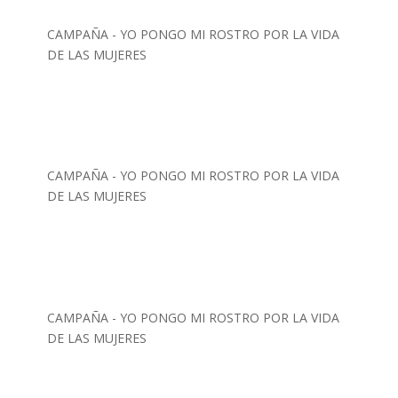
CAMPAÑA - YO PONGO MI ROSTRO POR LA VIDA
DE LAS MUJERES
CAMPAÑA - YO PONGO MI ROSTRO POR LA VIDA
DE LAS MUJERES
CAMPAÑA - YO PONGO MI ROSTRO POR LA VIDA
DE LAS MUJERES