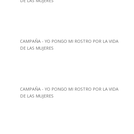
DE LAS MUJERES
CAMPAÑA - YO PONGO MI ROSTRO POR LA VIDA
DE LAS MUJERES
CAMPAÑA - YO PONGO MI ROSTRO POR LA VIDA
DE LAS MUJERES