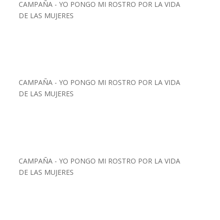
CAMPAÑA - YO PONGO MI ROSTRO POR LA VIDA
DE LAS MUJERES
CAMPAÑA - YO PONGO MI ROSTRO POR LA VIDA
DE LAS MUJERES
CAMPAÑA - YO PONGO MI ROSTRO POR LA VIDA
DE LAS MUJERES