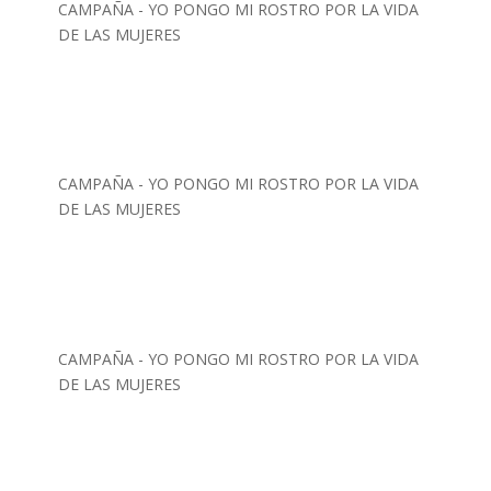
CAMPAÑA - YO PONGO MI ROSTRO POR LA VIDA
DE LAS MUJERES
CAMPAÑA - YO PONGO MI ROSTRO POR LA VIDA
DE LAS MUJERES
CAMPAÑA - YO PONGO MI ROSTRO POR LA VIDA
DE LAS MUJERES