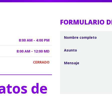
FORMULARIO D
8:00 AM - 4:00 PM
8:00 AM - 12:00 MD
CERRADO
atos de