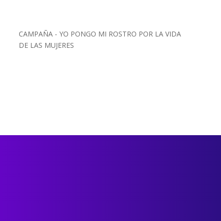
CAMPAÑA - YO PONGO MI ROSTRO POR LA VIDA
DE LAS MUJERES