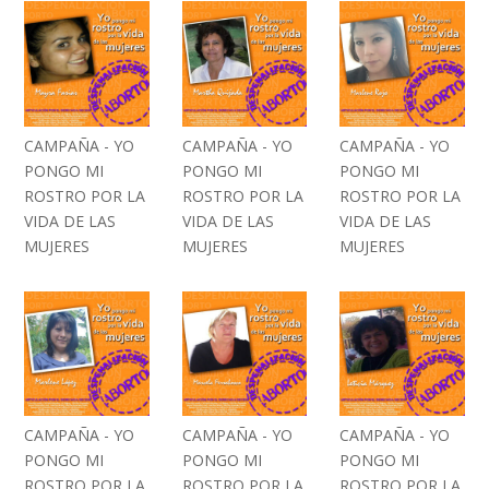
CAMPAÑA - YO
CAMPAÑA - YO
CAMPAÑA - YO
PONGO MI
PONGO MI
PONGO MI
ROSTRO POR LA
ROSTRO POR LA
ROSTRO POR LA
VIDA DE LAS
VIDA DE LAS
VIDA DE LAS
MUJERES
MUJERES
MUJERES
CAMPAÑA - YO
CAMPAÑA - YO
CAMPAÑA - YO
PONGO MI
PONGO MI
PONGO MI
ROSTRO POR LA
ROSTRO POR LA
ROSTRO POR LA