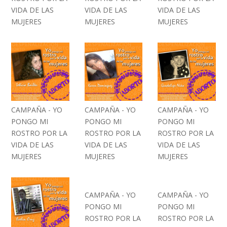
VIDA DE LAS
VIDA DE LAS
VIDA DE LAS
MUJERES
MUJERES
MUJERES
CAMPAÑA - YO
CAMPAÑA - YO
CAMPAÑA - YO
PONGO MI
PONGO MI
PONGO MI
ROSTRO POR LA
ROSTRO POR LA
ROSTRO POR LA
VIDA DE LAS
VIDA DE LAS
VIDA DE LAS
MUJERES
MUJERES
MUJERES
CAMPAÑA - YO
CAMPAÑA - YO
PONGO MI
PONGO MI
ROSTRO POR LA
ROSTRO POR LA