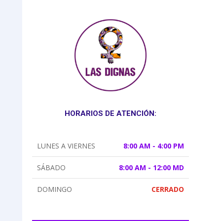
HORARIOS DE ATENCIÓN:
LUNES A VIERNES
8:00 AM - 4:00 PM
SÁBADO
8:00 AM - 12:00 MD
DOMINGO
CERRADO