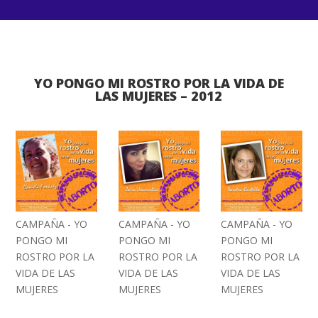
YO PONGO MI ROSTRO POR LA VIDA DE
LAS MUJERES – 2012
CAMPAÑA - YO
CAMPAÑA - YO
CAMPAÑA - YO
PONGO MI
PONGO MI
PONGO MI
ROSTRO POR LA
ROSTRO POR LA
ROSTRO POR LA
VIDA DE LAS
VIDA DE LAS
VIDA DE LAS
MUJERES
MUJERES
MUJERES