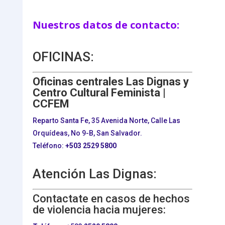
Nuestros datos de contacto:
OFICINAS:
Oficinas centrales Las Dignas y
Centro Cultural Feminista |
CCFEM
Reparto Santa Fe, 35 Avenida Norte, Calle Las
Orquídeas, No 9-B, San Salvador.
Teléfono:
+503
2529 5800
Atención Las Dignas:
Contactate en casos de hechos
de violencia hacia mujeres: