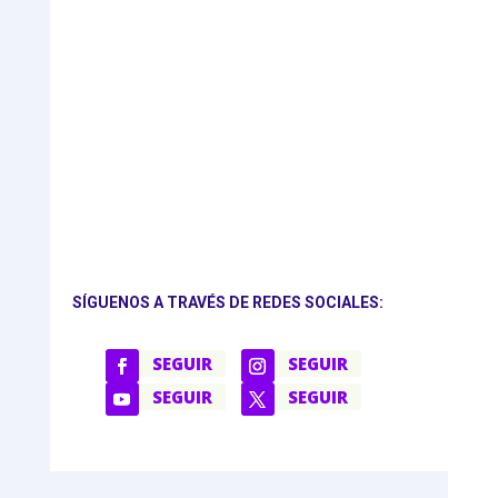
SÍGUENOS A TRAVÉS DE REDES SOCIALES:
SEGUIR
SEGUIR
SEGUIR
SEGUIR