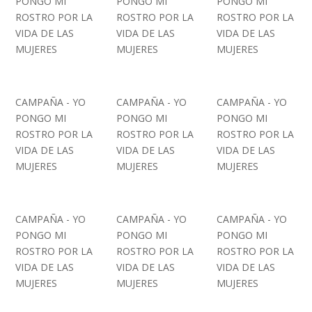
PONGO MI
PONGO MI
PONGO MI
ROSTRO POR LA
ROSTRO POR LA
ROSTRO POR LA
VIDA DE LAS
VIDA DE LAS
VIDA DE LAS
MUJERES
MUJERES
MUJERES
CAMPAÑA - YO
CAMPAÑA - YO
CAMPAÑA - YO
PONGO MI
PONGO MI
PONGO MI
ROSTRO POR LA
ROSTRO POR LA
ROSTRO POR LA
VIDA DE LAS
VIDA DE LAS
VIDA DE LAS
MUJERES
MUJERES
MUJERES
CAMPAÑA - YO
CAMPAÑA - YO
CAMPAÑA - YO
PONGO MI
PONGO MI
PONGO MI
ROSTRO POR LA
ROSTRO POR LA
ROSTRO POR LA
VIDA DE LAS
VIDA DE LAS
VIDA DE LAS
MUJERES
MUJERES
MUJERES