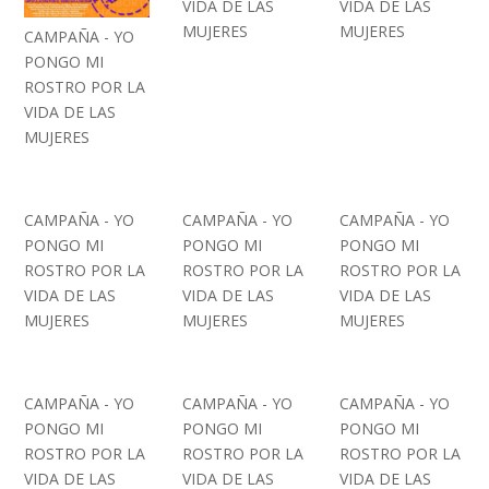
VIDA DE LAS
VIDA DE LAS
MUJERES
MUJERES
CAMPAÑA - YO
PONGO MI
ROSTRO POR LA
VIDA DE LAS
MUJERES
CAMPAÑA - YO
CAMPAÑA - YO
CAMPAÑA - YO
PONGO MI
PONGO MI
PONGO MI
ROSTRO POR LA
ROSTRO POR LA
ROSTRO POR LA
VIDA DE LAS
VIDA DE LAS
VIDA DE LAS
MUJERES
MUJERES
MUJERES
CAMPAÑA - YO
CAMPAÑA - YO
CAMPAÑA - YO
PONGO MI
PONGO MI
PONGO MI
ROSTRO POR LA
ROSTRO POR LA
ROSTRO POR LA
VIDA DE LAS
VIDA DE LAS
VIDA DE LAS