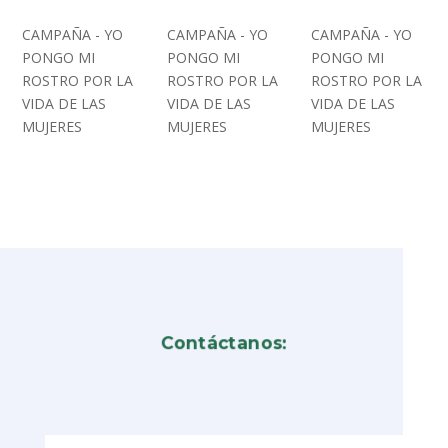
CAMPAÑA - YO
CAMPAÑA - YO
CAMPAÑA - YO
PONGO MI
PONGO MI
PONGO MI
ROSTRO POR LA
ROSTRO POR LA
ROSTRO POR LA
VIDA DE LAS
VIDA DE LAS
VIDA DE LAS
MUJERES
MUJERES
MUJERES
Contáctanos: