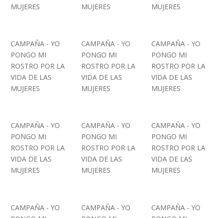
MUJERES
MUJERES
MUJERES
CAMPAÑA - YO
CAMPAÑA - YO
CAMPAÑA - YO
PONGO MI
PONGO MI
PONGO MI
ROSTRO POR LA
ROSTRO POR LA
ROSTRO POR LA
VIDA DE LAS
VIDA DE LAS
VIDA DE LAS
MUJERES
MUJERES
MUJERES
CAMPAÑA - YO
CAMPAÑA - YO
CAMPAÑA - YO
PONGO MI
PONGO MI
PONGO MI
ROSTRO POR LA
ROSTRO POR LA
ROSTRO POR LA
VIDA DE LAS
VIDA DE LAS
VIDA DE LAS
MUJERES
MUJERES
MUJERES
CAMPAÑA - YO
CAMPAÑA - YO
CAMPAÑA - YO