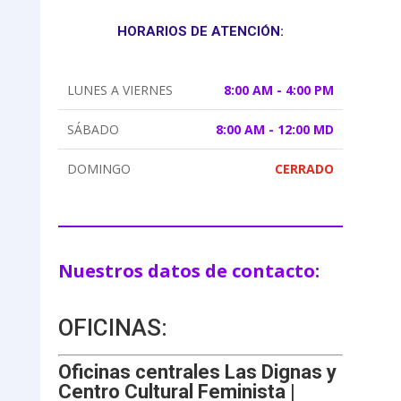
HORARIOS DE ATENCIÓN:
LUNES A VIERNES
8:00 AM - 4:00 PM
SÁBADO
8:00 AM - 12:00 MD
DOMINGO
CERRADO
Nuestros datos de contacto:
OFICINAS:
Oficinas centrales Las Dignas y
Centro Cultural Feminista |