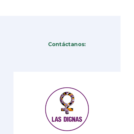
Contáctanos: