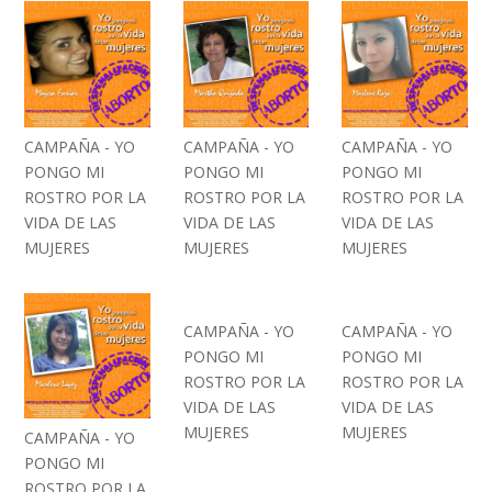
CAMPAÑA - YO
CAMPAÑA - YO
CAMPAÑA - YO
PONGO MI
PONGO MI
PONGO MI
ROSTRO POR LA
ROSTRO POR LA
ROSTRO POR LA
VIDA DE LAS
VIDA DE LAS
VIDA DE LAS
MUJERES
MUJERES
MUJERES
CAMPAÑA - YO
CAMPAÑA - YO
PONGO MI
PONGO MI
ROSTRO POR LA
ROSTRO POR LA
VIDA DE LAS
VIDA DE LAS
MUJERES
MUJERES
CAMPAÑA - YO
PONGO MI
ROSTRO POR LA