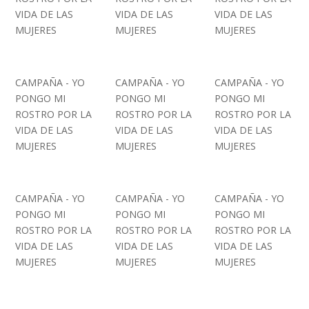
VIDA DE LAS
VIDA DE LAS
VIDA DE LAS
MUJERES
MUJERES
MUJERES
CAMPAÑA - YO
CAMPAÑA - YO
CAMPAÑA - YO
PONGO MI
PONGO MI
PONGO MI
ROSTRO POR LA
ROSTRO POR LA
ROSTRO POR LA
VIDA DE LAS
VIDA DE LAS
VIDA DE LAS
MUJERES
MUJERES
MUJERES
CAMPAÑA - YO
CAMPAÑA - YO
CAMPAÑA - YO
PONGO MI
PONGO MI
PONGO MI
ROSTRO POR LA
ROSTRO POR LA
ROSTRO POR LA
VIDA DE LAS
VIDA DE LAS
VIDA DE LAS
MUJERES
MUJERES
MUJERES