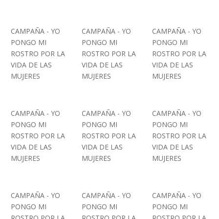
CAMPAÑA - YO
CAMPAÑA - YO
CAMPAÑA - YO
PONGO MI
PONGO MI
PONGO MI
ROSTRO POR LA
ROSTRO POR LA
ROSTRO POR LA
VIDA DE LAS
VIDA DE LAS
VIDA DE LAS
MUJERES
MUJERES
MUJERES
CAMPAÑA - YO
CAMPAÑA - YO
CAMPAÑA - YO
PONGO MI
PONGO MI
PONGO MI
ROSTRO POR LA
ROSTRO POR LA
ROSTRO POR LA
VIDA DE LAS
VIDA DE LAS
VIDA DE LAS
MUJERES
MUJERES
MUJERES
CAMPAÑA - YO
CAMPAÑA - YO
CAMPAÑA - YO
PONGO MI
PONGO MI
PONGO MI
ROSTRO POR LA
ROSTRO POR LA
ROSTRO POR LA