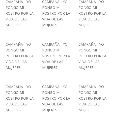
CAMPAÑA - YO
CAMPAÑA - YO
CAMPAÑA - YO
PONGO MI
PONGO MI
PONGO MI
ROSTRO POR LA
ROSTRO POR LA
ROSTRO POR LA
VIDA DE LAS
VIDA DE LAS
VIDA DE LAS
MUJERES
MUJERES
MUJERES
CAMPAÑA - YO
CAMPAÑA - YO
CAMPAÑA - YO
PONGO MI
PONGO MI
PONGO MI
ROSTRO POR LA
ROSTRO POR LA
ROSTRO POR LA
VIDA DE LAS
VIDA DE LAS
VIDA DE LAS
MUJERES
MUJERES
MUJERES
CAMPAÑA - YO
CAMPAÑA - YO
CAMPAÑA - YO
PONGO MI
PONGO MI
PONGO MI
ROSTRO POR LA
ROSTRO POR LA
ROSTRO POR LA
VIDA DE LAS
VIDA DE LAS
VIDA DE LAS
MUJERES
MUJERES
MUJERES