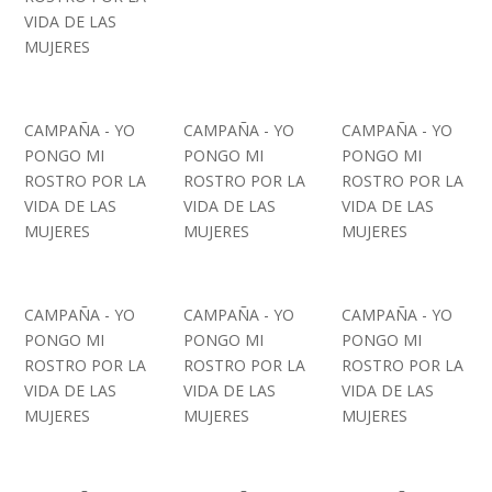
VIDA DE LAS
MUJERES
CAMPAÑA - YO
CAMPAÑA - YO
CAMPAÑA - YO
PONGO MI
PONGO MI
PONGO MI
ROSTRO POR LA
ROSTRO POR LA
ROSTRO POR LA
VIDA DE LAS
VIDA DE LAS
VIDA DE LAS
MUJERES
MUJERES
MUJERES
CAMPAÑA - YO
CAMPAÑA - YO
CAMPAÑA - YO
PONGO MI
PONGO MI
PONGO MI
ROSTRO POR LA
ROSTRO POR LA
ROSTRO POR LA
VIDA DE LAS
VIDA DE LAS
VIDA DE LAS
MUJERES
MUJERES
MUJERES