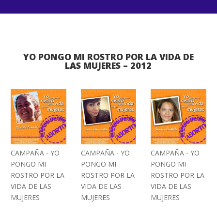
YO PONGO MI ROSTRO POR LA VIDA DE
LAS MUJERES – 2012
CAMPAÑA - YO
CAMPAÑA - YO
CAMPAÑA - YO
PONGO MI
PONGO MI
PONGO MI
ROSTRO POR LA
ROSTRO POR LA
ROSTRO POR LA
VIDA DE LAS
VIDA DE LAS
VIDA DE LAS
MUJERES
MUJERES
MUJERES