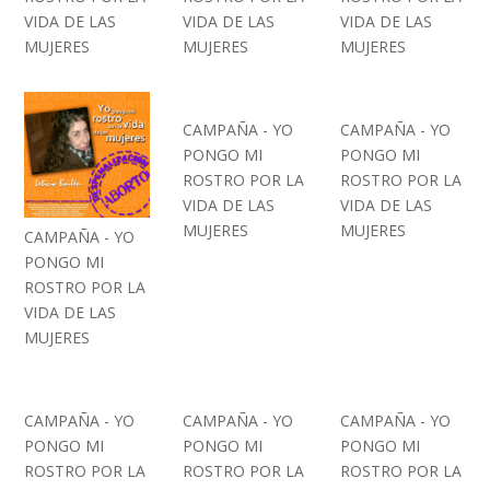
VIDA DE LAS
VIDA DE LAS
VIDA DE LAS
MUJERES
MUJERES
MUJERES
CAMPAÑA - YO
CAMPAÑA - YO
PONGO MI
PONGO MI
ROSTRO POR LA
ROSTRO POR LA
VIDA DE LAS
VIDA DE LAS
MUJERES
MUJERES
CAMPAÑA - YO
PONGO MI
ROSTRO POR LA
VIDA DE LAS
MUJERES
CAMPAÑA - YO
CAMPAÑA - YO
CAMPAÑA - YO
PONGO MI
PONGO MI
PONGO MI
ROSTRO POR LA
ROSTRO POR LA
ROSTRO POR LA