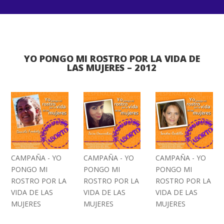
YO PONGO MI ROSTRO POR LA VIDA DE
LAS MUJERES – 2012
CAMPAÑA - YO
CAMPAÑA - YO
CAMPAÑA - YO
PONGO MI
PONGO MI
PONGO MI
ROSTRO POR LA
ROSTRO POR LA
ROSTRO POR LA
VIDA DE LAS
VIDA DE LAS
VIDA DE LAS
MUJERES
MUJERES
MUJERES