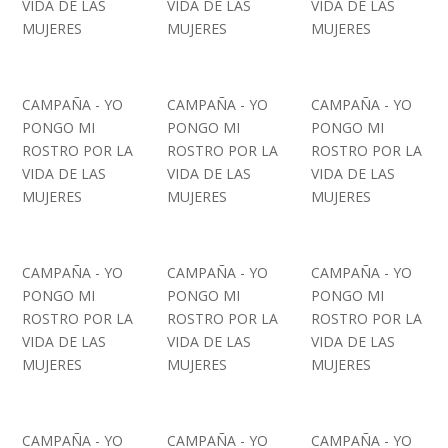
VIDA DE LAS
VIDA DE LAS
VIDA DE LAS
MUJERES
MUJERES
MUJERES
CAMPAÑA - YO
CAMPAÑA - YO
CAMPAÑA - YO
PONGO MI
PONGO MI
PONGO MI
ROSTRO POR LA
ROSTRO POR LA
ROSTRO POR LA
VIDA DE LAS
VIDA DE LAS
VIDA DE LAS
MUJERES
MUJERES
MUJERES
CAMPAÑA - YO
CAMPAÑA - YO
CAMPAÑA - YO
PONGO MI
PONGO MI
PONGO MI
ROSTRO POR LA
ROSTRO POR LA
ROSTRO POR LA
VIDA DE LAS
VIDA DE LAS
VIDA DE LAS
MUJERES
MUJERES
MUJERES
CAMPAÑA - YO
CAMPAÑA - YO
CAMPAÑA - YO