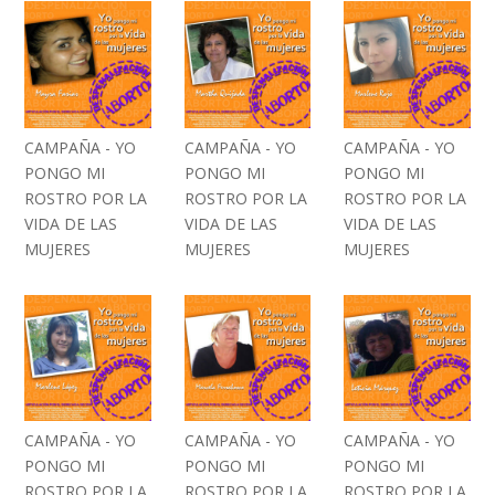
CAMPAÑA - YO
CAMPAÑA - YO
CAMPAÑA - YO
PONGO MI
PONGO MI
PONGO MI
ROSTRO POR LA
ROSTRO POR LA
ROSTRO POR LA
VIDA DE LAS
VIDA DE LAS
VIDA DE LAS
MUJERES
MUJERES
MUJERES
CAMPAÑA - YO
CAMPAÑA - YO
CAMPAÑA - YO
PONGO MI
PONGO MI
PONGO MI
ROSTRO POR LA
ROSTRO POR LA
ROSTRO POR LA