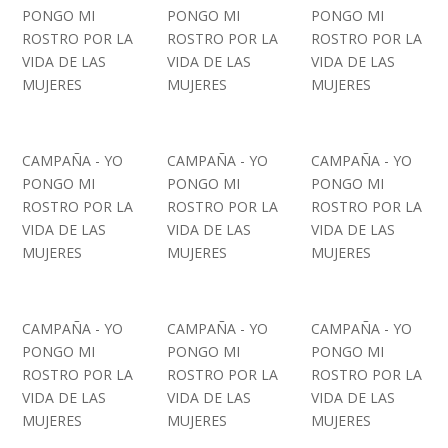
PONGO MI
PONGO MI
PONGO MI
ROSTRO POR LA
ROSTRO POR LA
ROSTRO POR LA
VIDA DE LAS
VIDA DE LAS
VIDA DE LAS
MUJERES
MUJERES
MUJERES
CAMPAÑA - YO
CAMPAÑA - YO
CAMPAÑA - YO
PONGO MI
PONGO MI
PONGO MI
ROSTRO POR LA
ROSTRO POR LA
ROSTRO POR LA
VIDA DE LAS
VIDA DE LAS
VIDA DE LAS
MUJERES
MUJERES
MUJERES
CAMPAÑA - YO
CAMPAÑA - YO
CAMPAÑA - YO
PONGO MI
PONGO MI
PONGO MI
ROSTRO POR LA
ROSTRO POR LA
ROSTRO POR LA
VIDA DE LAS
VIDA DE LAS
VIDA DE LAS
MUJERES
MUJERES
MUJERES