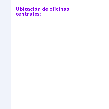
Ubicación de oficinas
centrales: