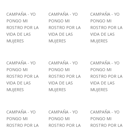
CAMPAÑA - YO
CAMPAÑA - YO
CAMPAÑA - YO
PONGO MI
PONGO MI
PONGO MI
ROSTRO POR LA
ROSTRO POR LA
ROSTRO POR LA
VIDA DE LAS
VIDA DE LAS
VIDA DE LAS
MUJERES
MUJERES
MUJERES
CAMPAÑA - YO
CAMPAÑA - YO
CAMPAÑA - YO
PONGO MI
PONGO MI
PONGO MI
ROSTRO POR LA
ROSTRO POR LA
ROSTRO POR LA
VIDA DE LAS
VIDA DE LAS
VIDA DE LAS
MUJERES
MUJERES
MUJERES
CAMPAÑA - YO
CAMPAÑA - YO
CAMPAÑA - YO
PONGO MI
PONGO MI
PONGO MI
ROSTRO POR LA
ROSTRO POR LA
ROSTRO POR LA