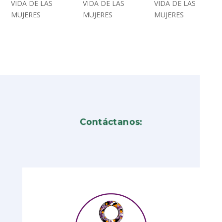
VIDA DE LAS
VIDA DE LAS
VIDA DE LAS
MUJERES
MUJERES
MUJERES
Contáctanos: