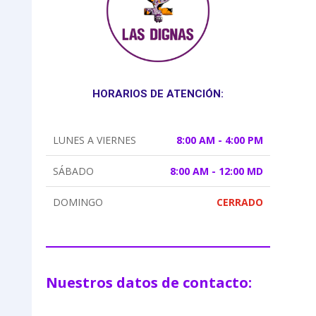
HORARIOS DE ATENCIÓN:
LUNES A VIERNES
8:00 AM - 4:00 PM
SÁBADO
8:00 AM - 12:00 MD
DOMINGO
CERRADO
Nuestros datos de contacto: