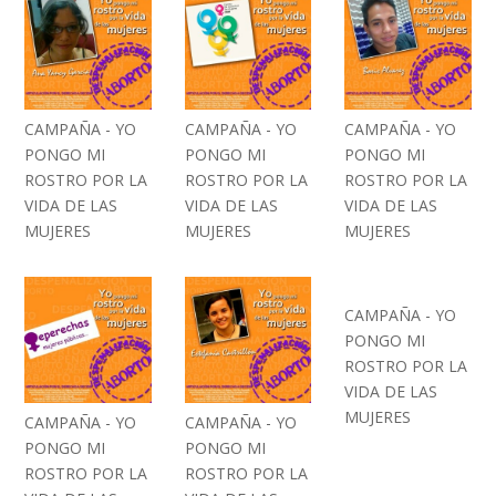
CAMPAÑA - YO
CAMPAÑA - YO
CAMPAÑA - YO
PONGO MI
PONGO MI
PONGO MI
ROSTRO POR LA
ROSTRO POR LA
ROSTRO POR LA
VIDA DE LAS
VIDA DE LAS
VIDA DE LAS
MUJERES
MUJERES
MUJERES
CAMPAÑA - YO
PONGO MI
ROSTRO POR LA
VIDA DE LAS
MUJERES
CAMPAÑA - YO
CAMPAÑA - YO
PONGO MI
PONGO MI
ROSTRO POR LA
ROSTRO POR LA