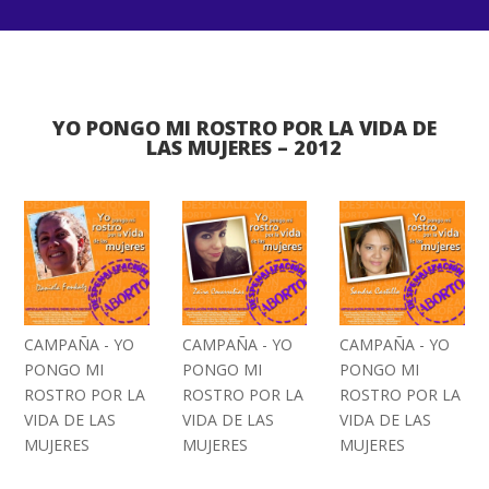
YO PONGO MI ROSTRO POR LA VIDA DE
LAS MUJERES – 2012
CAMPAÑA - YO
CAMPAÑA - YO
CAMPAÑA - YO
PONGO MI
PONGO MI
PONGO MI
ROSTRO POR LA
ROSTRO POR LA
ROSTRO POR LA
VIDA DE LAS
VIDA DE LAS
VIDA DE LAS
MUJERES
MUJERES
MUJERES