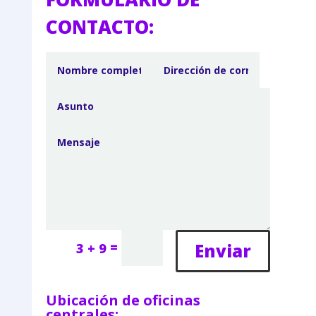
CONTACTO:
=
Enviar
3 + 9
Ubicación de oficinas
centrales: