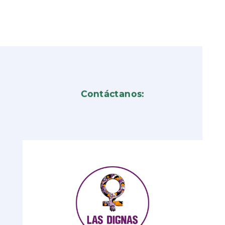
Contáctanos: