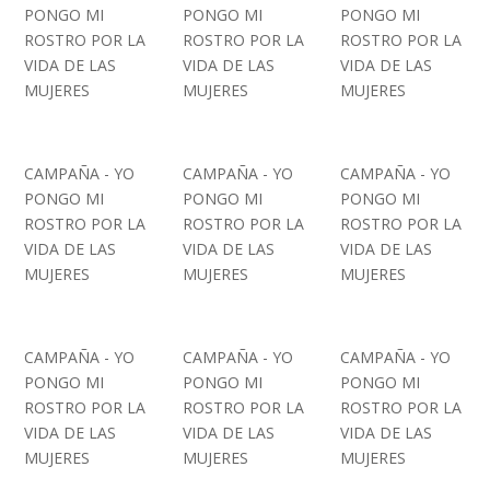
PONGO MI
PONGO MI
PONGO MI
ROSTRO POR LA
ROSTRO POR LA
ROSTRO POR LA
VIDA DE LAS
VIDA DE LAS
VIDA DE LAS
MUJERES
MUJERES
MUJERES
CAMPAÑA - YO
CAMPAÑA - YO
CAMPAÑA - YO
PONGO MI
PONGO MI
PONGO MI
ROSTRO POR LA
ROSTRO POR LA
ROSTRO POR LA
VIDA DE LAS
VIDA DE LAS
VIDA DE LAS
MUJERES
MUJERES
MUJERES
CAMPAÑA - YO
CAMPAÑA - YO
CAMPAÑA - YO
PONGO MI
PONGO MI
PONGO MI
ROSTRO POR LA
ROSTRO POR LA
ROSTRO POR LA
VIDA DE LAS
VIDA DE LAS
VIDA DE LAS
MUJERES
MUJERES
MUJERES