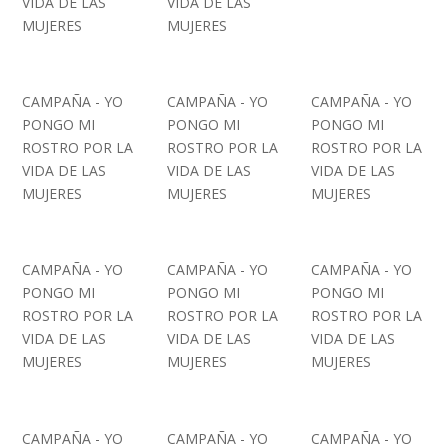
VIDA DE LAS
VIDA DE LAS
MUJERES
MUJERES
CAMPAÑA - YO
CAMPAÑA - YO
CAMPAÑA - YO
PONGO MI
PONGO MI
PONGO MI
ROSTRO POR LA
ROSTRO POR LA
ROSTRO POR LA
VIDA DE LAS
VIDA DE LAS
VIDA DE LAS
MUJERES
MUJERES
MUJERES
CAMPAÑA - YO
CAMPAÑA - YO
CAMPAÑA - YO
PONGO MI
PONGO MI
PONGO MI
ROSTRO POR LA
ROSTRO POR LA
ROSTRO POR LA
VIDA DE LAS
VIDA DE LAS
VIDA DE LAS
MUJERES
MUJERES
MUJERES
CAMPAÑA - YO
CAMPAÑA - YO
CAMPAÑA - YO