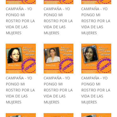
CAMPAÑA - YO
CAMPAÑA - YO
CAMPAÑA - YO
PONGO MI
PONGO MI
PONGO MI
ROSTRO POR LA
ROSTRO POR LA
ROSTRO POR LA
VIDA DE LAS
VIDA DE LAS
VIDA DE LAS
MUJERES
MUJERES
MUJERES
CAMPAÑA - YO
CAMPAÑA - YO
CAMPAÑA - YO
PONGO MI
PONGO MI
PONGO MI
ROSTRO POR LA
ROSTRO POR LA
ROSTRO POR LA
VIDA DE LAS
VIDA DE LAS
VIDA DE LAS
MUJERES
MUJERES
MUJERES