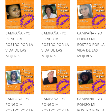
CAMPAÑA - YO
CAMPAÑA - YO
CAMPAÑA - YO
PONGO MI
PONGO MI
PONGO MI
ROSTRO POR LA
ROSTRO POR LA
ROSTRO POR LA
VIDA DE LAS
VIDA DE LAS
VIDA DE LAS
MUJERES
MUJERES
MUJERES
CAMPAÑA - YO
CAMPAÑA - YO
CAMPAÑA - YO
PONGO MI
PONGO MI
PONGO MI
ROSTRO POR LA
ROSTRO POR LA
ROSTRO POR LA