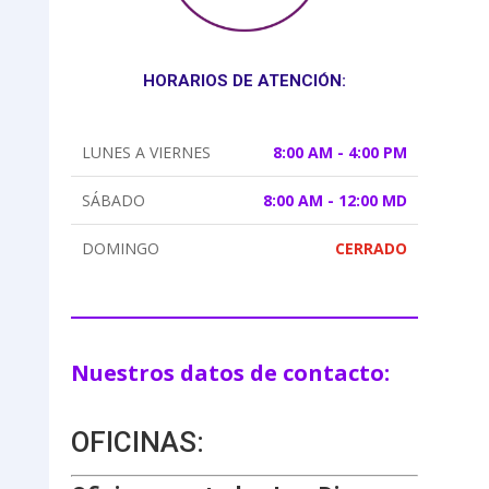
HORARIOS DE ATENCIÓN:
LUNES A VIERNES
8:00 AM - 4:00 PM
SÁBADO
8:00 AM - 12:00 MD
DOMINGO
CERRADO
Nuestros datos de contacto:
OFICINAS: