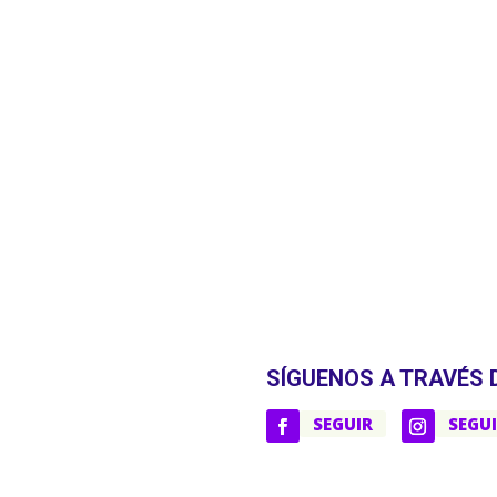
SÍGUENOS A TRAVÉS 
SEGUIR
SEGU