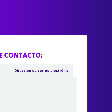
E CONTACTO: