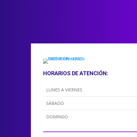
HORARIOS DE ATENCIÓN:
LUNES A VIERNES
SÁBADO
DOMINGO