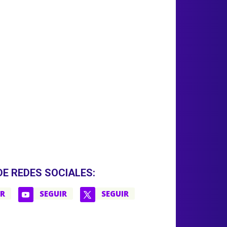
DE REDES SOCIALES:
IR
SEGUIR
SEGUIR