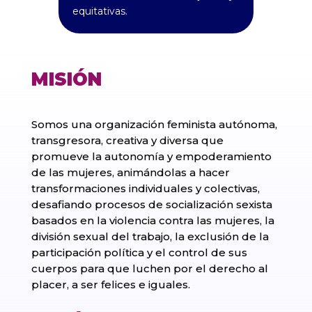
equitativas.
MISIÓN
Somos una organización feminista autónoma,
transgresora, creativa y diversa que
promueve la autonomía y empoderamiento
de las mujeres, animándolas a hacer
transformaciones individuales y colectivas,
desafiando procesos de socialización sexista
basados en la violencia contra las mujeres, la
división sexual del trabajo, la exclusión de la
participación política y el control de sus
cuerpos para que luchen por el derecho al
placer, a ser felices e iguales.