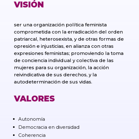
VISIÓN
ser una organización política feminista
comprometida con la erradicación del orden
patriarcal, heterosexista, y de otras formas de
opresión e injusticias, en alianza con otras
expresiones feministas; promoviendo la toma
de conciencia individual y colectiva de las
mujeres para su organización, la acción
reivindicativa de sus derechos, y la
autodeterminación de sus vidas.
VALORES
Autonomía
Democracia en diversidad
Coherencia