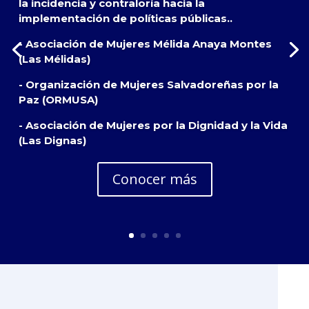
la incidencia y contraloría hacia la
implementación de políticas públicas..
- Asociación de Mujeres Mélida Anaya Montes
(Las Mélidas)
- Organización de Mujeres Salvadoreñas por la
Paz (ORMUSA)
- Asociación de Mujeres por la Dignidad y la Vida
(Las Dignas)
Conocer más