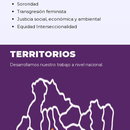
Sororidad
Transgresión feminista
Justicia social, económica y ambiental
Equidad Interseccionalidad
TERRITORIOS
Desarrollamos nuestro trabajo a nivel nacional.