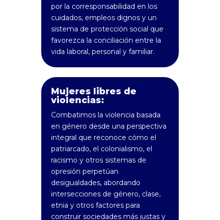
por la corresponsabilidad en los
cuidados, empleos dignos y un
sistema de protección social que
favorezca la conciliación entre la
vida laboral, personal y familiar.
Mujeres libres de
violencias:
Combatimos la violencia basada
en género desde una perspectiva
integral que reconoce cómo el
patriarcado, el colonialismo, el
racismo y otros sistemas de
opresión perpetúan
desigualdades, abordando
intersecciones de género, clase,
etnia y otros factores para
construir sociedades más justas y