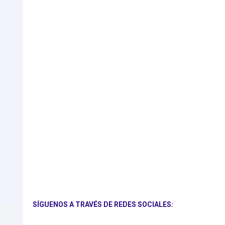
SÍGUENOS A TRAVÉS DE REDES SOCIALES: