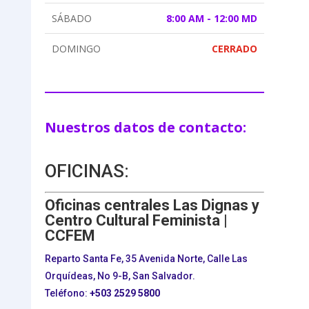
SÁBADO
8:00 AM - 12:00 MD
DOMINGO
CERRADO
Nuestros datos de contacto:
OFICINAS:
Oficinas centrales Las Dignas y
Centro Cultural Feminista |
CCFEM
Reparto Santa Fe, 35 Avenida Norte, Calle Las
Orquídeas, No 9-B, San Salvador.
Teléfono:
+503
2529 5800