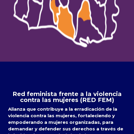
Red feminista frente a la violencia
contra las mujeres (RED FEM)
Alianza que contribuye a la erradicación de la
violencia contra las mujeres, fortaleciendo y
empoderando a mujeres organizadas, para
demandar y defender sus derechos a través de