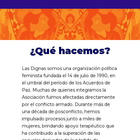
¿Qué hacemos?
Las Dignas somos una organización política
feminista fundada el 14 de julio de 1990, en
el umbral del período de los Acuerdos de
Paz. Muchas de quienes integramos la
Asociación fuimos afectadas directamente
por el conflicto armado. Durante más de
una década de posconflicto, hemos
impulsado procesos junto a miles de
mujeres, brindando apoyo terapéutico que
ha contribuido a la superación de las