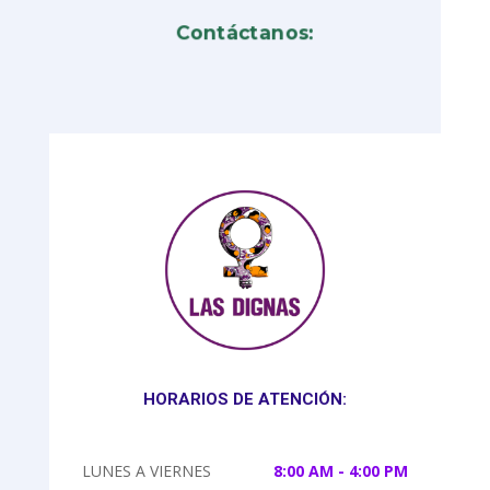
Contáctanos:
HORARIOS DE ATENCIÓN:
LUNES A VIERNES
8:00 AM - 4:00 PM