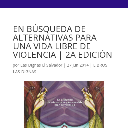
EN BÚSQUEDA DE
ALTERNATIVAS PARA
UNA VIDA LIBRE DE
VIOLENCIA | 2A EDICIÓN
por
Las Dignas El Salvador
|
27 Jun 2014
|
LIBROS
LAS DIGNAS