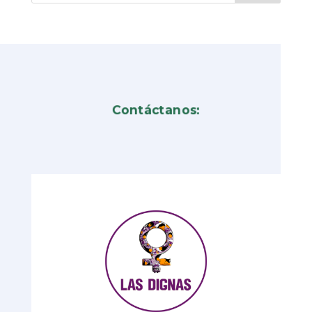
Contáctanos: