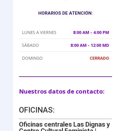
HORARIOS DE ATENCIÓN:
LUNES A VIERNES
8:00 AM - 4:00 PM
SÁBADO
8:00 AM - 12:00 MD
DOMINGO
CERRADO
Nuestros datos de contacto:
OFICINAS:
Oficinas centrales Las Dignas y
Centro Cultural Feminista |