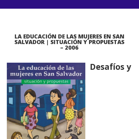
LA EDUCACIÓN DE LAS MUJERES EN SAN
SALVADOR | SITUACIÓN Y PROPUESTAS
– 2006
Desafíos y