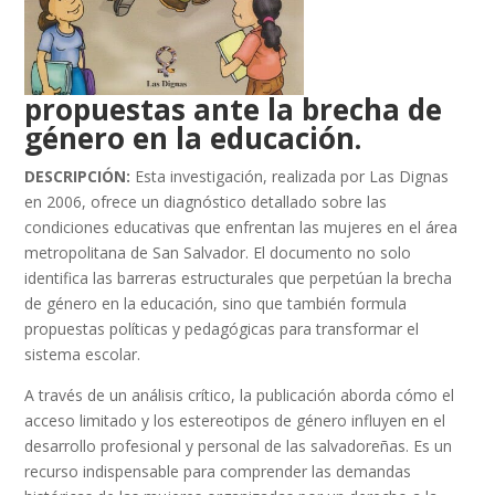
propuestas ante la brecha de
género en la educación.
DESCRIPCIÓN:
Esta investigación, realizada por Las Dignas
en 2006, ofrece un diagnóstico detallado sobre las
condiciones educativas que enfrentan las mujeres en el área
metropolitana de San Salvador. El documento no solo
identifica las barreras estructurales que perpetúan la brecha
de género en la educación, sino que también formula
propuestas políticas y pedagógicas para transformar el
sistema escolar.
A través de un análisis crítico, la publicación aborda cómo el
acceso limitado y los estereotipos de género influyen en el
desarrollo profesional y personal de las salvadoreñas. Es un
recurso indispensable para comprender las demandas