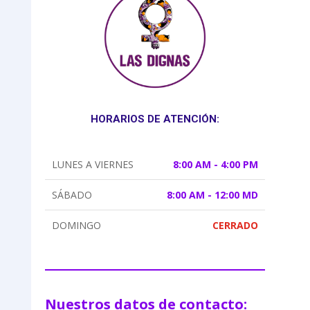
HORARIOS DE ATENCIÓN:
LUNES A VIERNES
8:00 AM - 4:00 PM
SÁBADO
8:00 AM - 12:00 MD
DOMINGO
CERRADO
Nuestros datos de contacto: