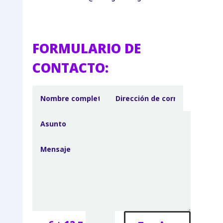
FORMULARIO DE
CONTACTO: