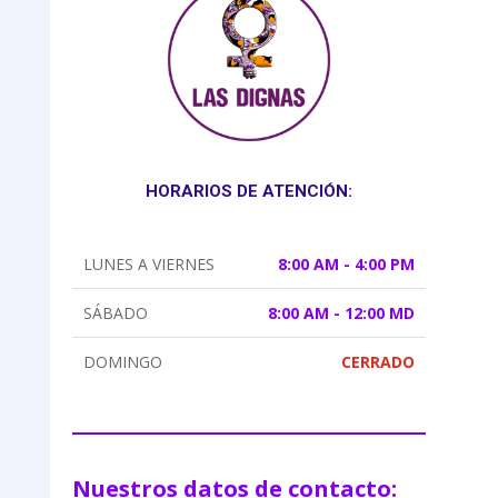
HORARIOS DE ATENCIÓN:
LUNES A VIERNES
8:00 AM - 4:00 PM
SÁBADO
8:00 AM - 12:00 MD
DOMINGO
CERRADO
Nuestros datos de contacto: