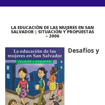
LA EDUCACIÓN DE LAS MUJERES EN SAN
SALVADOR | SITUACIÓN Y PROPUESTAS
– 2006
Desafíos y