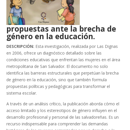
propuestas ante la brecha de
género en la educación.
DESCRIPCIÓN:
Esta investigación, realizada por Las Dignas
en 2006, ofrece un diagnóstico detallado sobre las
condiciones educativas que enfrentan las mujeres en el área
metropolitana de San Salvador. El documento no solo
identifica las barreras estructurales que perpetúan la brecha
de género en la educación, sino que también formula
propuestas políticas y pedagógicas para transformar el
sistema escolar.
A través de un análisis crítico, la publicación aborda cómo el
acceso limitado y los estereotipos de género influyen en el
desarrollo profesional y personal de las salvadoreñas. Es un
recurso indispensable para comprender las demandas