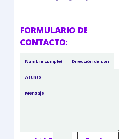
FORMULARIO DE
CONTACTO: