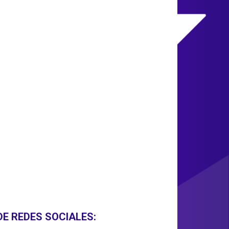
DE REDES SOCIALES: