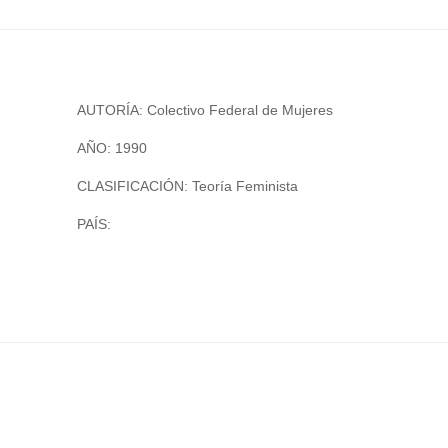
AUTORÍA: Colectivo Federal de Mujeres
AÑO: 1990
CLASIFICACIÓN: Teoría Feminista
PAÍS: