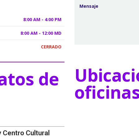
8:00 AM - 4:00 PM
8:00 AM - 12:00 MD
CERRADO
Ubicaci
atos de
oficina
y Centro Cultural