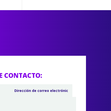
E CONTACTO: