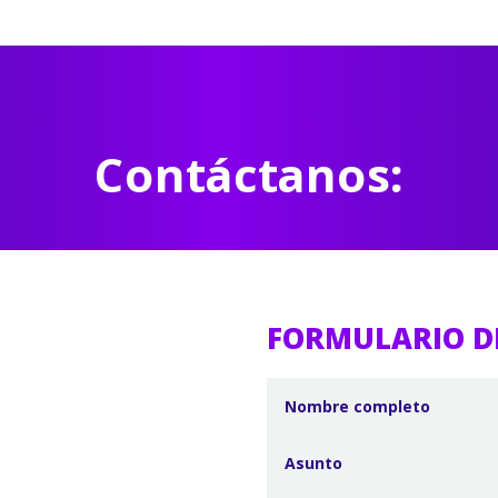
Contáctanos:
FORMULARIO D