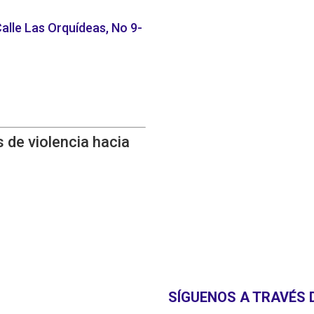
alle Las Orquídeas, No 9-
 de violencia hacia
SÍGUENOS A TRAVÉS 